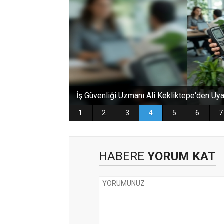
HABERE
YORUM KAT