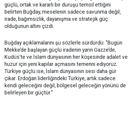
güçlü, ortak ve kararlı bir duruşu temsil ettiğini
belirten Buğday, meselenin sadece savunma değil;
irade, bağımsızlık, dayanışma ve stratejik güç
olduğunun altını çizdi.
Buğday açıklamalarını şu sözlerle sürdürdü: "Bugün
Mekke’de başlayan güçlü iradenin yarın Gazze’de,
Kudüs’te ve İslam dünyasının her köşesinde adalet ve
huzur için yeni kapılar açmasını temenni ediyoruz.
Türkiye güçlü ise, İslam dünyasının sesi daha gür
çıkar. Erdoğan liderliğindeki Türkiye, artık sadece
kendi geleceğini değil, bölgesel geleceğin yönünü de
belirleyen bir güçtür."