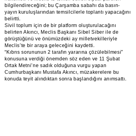
bilgilendireceğini; bu Çarşamba sabahı da basın-
yayın kuruluşlarından temsilcilerle toplantı yapacağını
belirtti.
Sivil toplum için de bir platform oluşturulacağını
belirten Akıncı, Meclis Başkanı Sibel Siber ile de
görüştüğünü ve önümüzdeki ay milletvekilleriyle
Meclis’te bir araya geleceğini kaydetti.
“Kıbrıs sorununun 2 tarafın yararına çözülebilmesi”
konusuna verdiği önemden söz eden ve 11 Şubat
Ortak Metni’ne sadık olduğuna vurgu yapan
Cumhurbaşkanı Mustafa Akıncı, müzakerelere bu
konuda teyit alındıktan sonra başlandığını anımsattı.