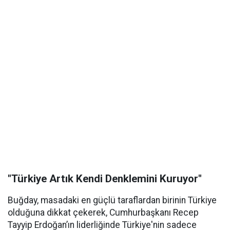
"Türkiye Artık Kendi Denklemini Kuruyor"
Buğday, masadaki en güçlü taraflardan birinin Türkiye
olduğuna dikkat çekerek, Cumhurbaşkanı Recep
Tayyip Erdoğan’ın liderliğinde Türkiye'nin sadece