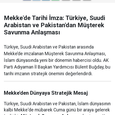
Mekke'de Tarihi İmza: Türkiye, Suudi
Arabistan ve Pakistan'dan Müşterek
Savunma Anlaşması
Türkiye, Suudi Arabistan ve Pakistan arasında
Mekke’de imzalanan Müşterek Savunma Anlaşması,
İslam dünyasında yeni bir dönemin habercisi oldu. AK
Parti Adıyaman İl Başkan Yardımcısı Bülent Buğday, bu
tarihi imzanın stratejik önemini değerlendirdi.
Mekke’den Dünyaya Stratejik Mesaj
Türkiye, Suudi Arabistan ve Pakistan, İslam dünyasının
kalbi Mekke'de mübarek Cuma günü bir araya gelerek