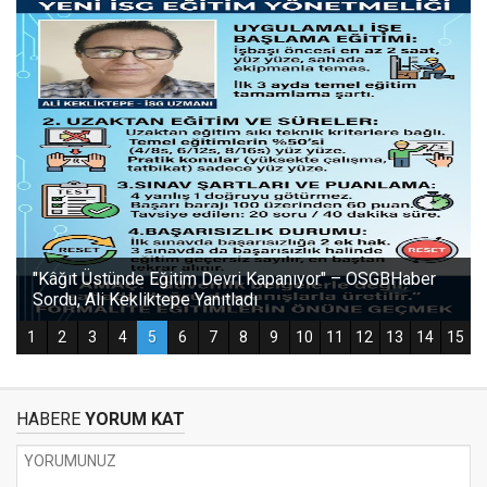
HABERE
YORUM KAT