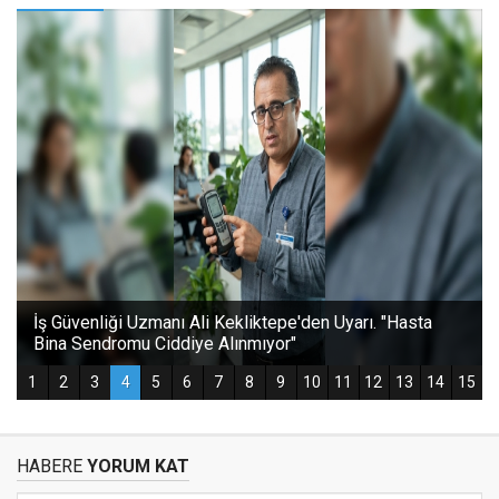
HABERE
YORUM KAT