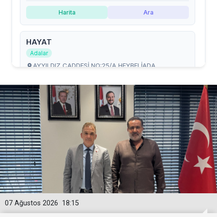
07 Ağustos 2026
18:15