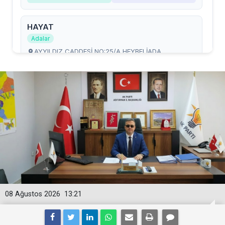
08 Ağustos 2026
13:21