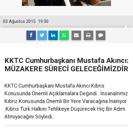
03 Ağustos 2015
19:30
KKTC Cumhurbaşkanı Mustafa Akıncı:
MÜZAKERE SÜRECİ GELECEĞİMİZDİR
KKTC Cumhurbaşkanı Mustafa Akıncı Kıbrıs
Konusunda Önemli Açıklamalara Değindi . İnsanalrımız
Kıbrız Konusunda Önemli Bir Yere Varacağına İnanıyor
.Kıbrıs Türk Halkını Tehlikeye Düşürecek Hiç Bir Adım
Atmıyacağını Söyledi..