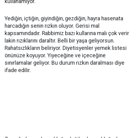
kullanamıyor.
Yediğin, içtiğin, giyindiğin, gezdiğin, hayra hasenata
harcadığın senin rızkın oluyor. Gerisi mal
kapsamındadır. Rabbimiz bazı kullarına malı çok verir
lakin rızıklarını daraltır. Belli bir yaşa geliyorsun.
Rahatsızlıkların beliriyor. Diyetisyenler yemek listesi
önünüze koyuyor. Yiyeceğine ve içeceğine
sınırlamalar geliyor. Bu durum rızkın daralması diye
ifade edilir.