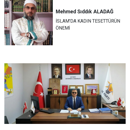
Mehmed Sıddık
ALADAĞ
İSLAM'DA KADIN TESETTÜRÜN
ÖNEMİ