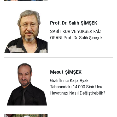
Prof. Dr. Salih
ŞİMŞEK
SABİT KUR VE YÜKSEK FAİZ
ORANI Prof. Dr. Salih Şimşek
Mesut
ŞİMŞEK
Gizli İkinci Kalp: Ayak
Tabanındaki 14.000 Sinir Ucu
Hayatınızı Nasıl Değiştirebilir?