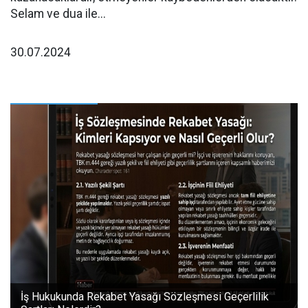
Selam ve dua ile...
30.07.2024