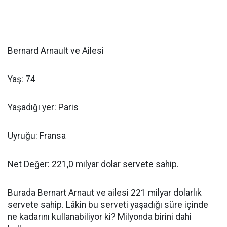
Bernard Arnault ve Ailesi
Yaş: 74
Yaşadığı yer: Paris
Uyruğu: Fransa
Net Değer: 221,0 milyar dolar servete sahip.
Burada Bernart Arnaut ve ailesi 221 milyar dolarlık
servete sahip. Lâkin bu serveti yaşadığı süre içinde
ne kadarını kullanabiliyor ki? Milyonda birini dahi