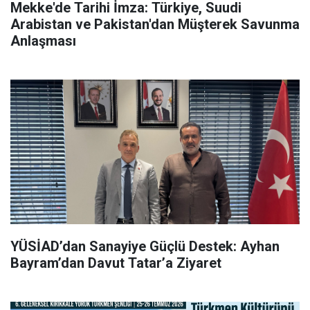
Mekke'de Tarihi İmza: Türkiye, Suudi
Arabistan ve Pakistan'dan Müşterek Savunma
Anlaşması
YÜSİAD’dan Sanayiye Güçlü Destek: Ayhan
Bayram’dan Davut Tatar’a Ziyaret