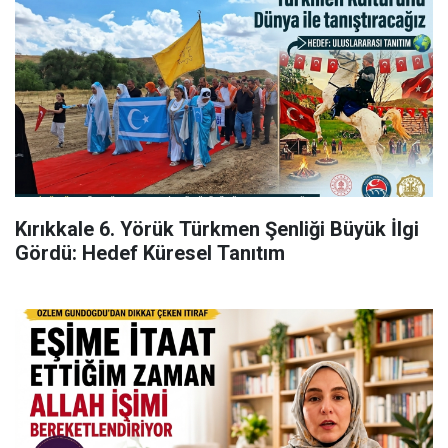
Kırıkkale 6. Yörük Türkmen Şenliği Büyük İlgi
Gördü: Hedef Küresel Tanıtım