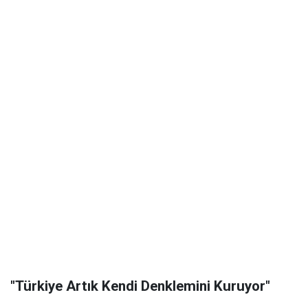
"Türkiye Artık Kendi Denklemini Kuruyor"