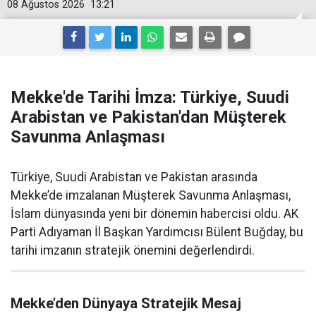
08 Ağustos 2026
13:21
Mekke'de Tarihi İmza: Türkiye, Suudi
Arabistan ve Pakistan'dan Müşterek
Savunma Anlaşması
Türkiye, Suudi Arabistan ve Pakistan arasında
Mekke’de imzalanan Müşterek Savunma Anlaşması,
İslam dünyasında yeni bir dönemin habercisi oldu. AK
Parti Adıyaman İl Başkan Yardımcısı Bülent Buğday, bu
tarihi imzanın stratejik önemini değerlendirdi.
Mekke’den Dünyaya Stratejik Mesaj