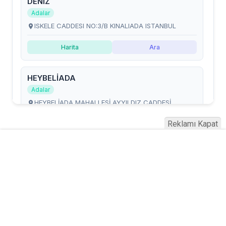
Reklamı Kapat