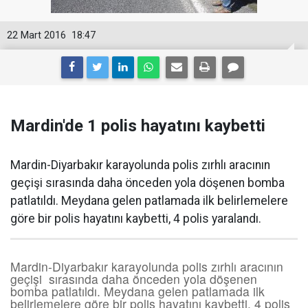
22 Mart 2016
18:47
Mardin'de 1 polis hayatını kaybetti
Mardin-Diyarbakır karayolunda polis zırhlı aracının
geçişi sırasında daha önceden yola döşenen bomba
patlatıldı. Meydana gelen patlamada ilk belirlemelere
göre bir polis hayatını kaybetti, 4 polis yaralandı.
Mardin-Diyarbakır karayolunda polis zırhlı aracının
geçişi sırasında daha önceden yola döşenen
bomba patlatıldı. Meydana gelen patlamada ilk
belirlemelere göre bir polis hayatını kaybetti, 4 polis