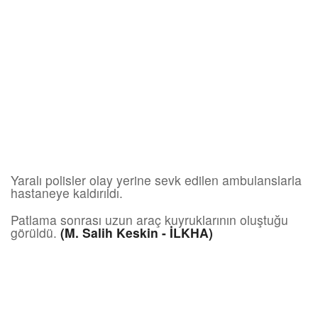
Yaralı polisler olay yerine sevk edilen ambulanslarla
hastaneye kaldırıldı.
Patlama sonrası uzun araç kuyruklarının oluştuğu
görüldü.
(M. Salih Keskin - İLKHA)