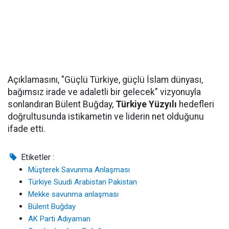
Açıklamasını, "Güçlü Türkiye, güçlü İslam dünyası,
bağımsız irade ve adaletli bir gelecek" vizyonuyla
sonlandıran Bülent Buğday,
Türkiye Yüzyılı
hedefleri
doğrultusunda istikametin ve liderin net olduğunu
ifade etti.
Etiketler :
Müşterek Savunma Anlaşması
Türkiye Suudi Arabistan Pakistan
Mekke savunma anlaşması
Bülent Buğday
AK Parti Adıyaman