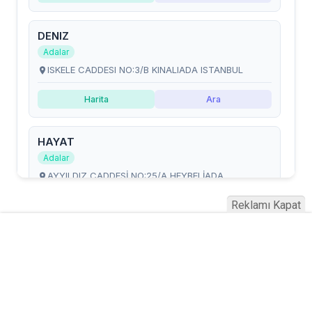
Reklamı Kapat