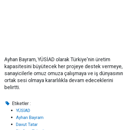
Ayhan Bayram, YÜSİAD olarak Türkiye'nin üretim
kapasitesini büyütecek her projeye destek vermeye,
sanayicilerle omuz omuza çalışmaya ve iş dünyasının
ortak sesi olmaya kararlılıkla devam edeceklerini
belirtti.
Etiketler :
YÜSİAD
Ayhan Bayram
Davut Tatar