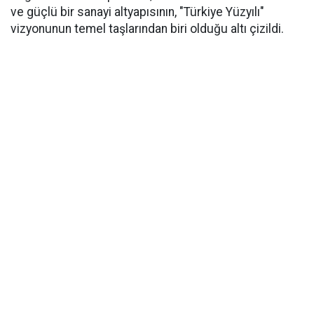
ve güçlü bir sanayi altyapısının, "Türkiye Yüzyılı"
vizyonunun temel taşlarından biri olduğu altı çizildi.