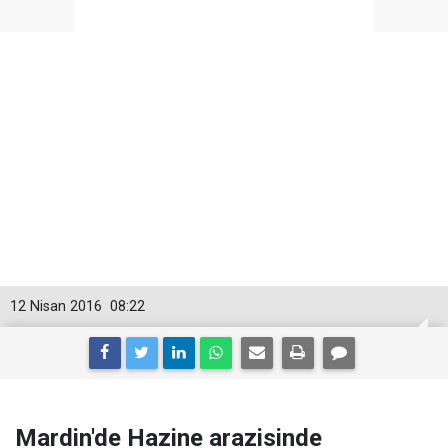
12 Nisan 2016
08:22
Mardin'de Hazine arazisinde