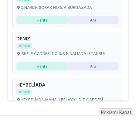
Reklamı Kapat