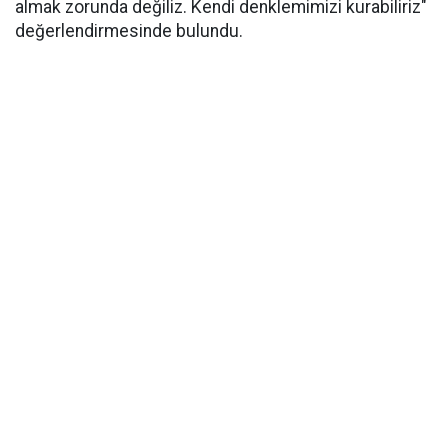
almak zorunda değiliz. Kendi denklemimizi kurabiliriz"
değerlendirmesinde bulundu.