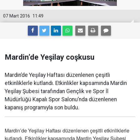
07 Mart 2016
11:49
Mardin’de Yeşilay coşkusu
Mardin’de Yeşilay Haftası düzenlenen çeşitli
etkinliklerle kutlandı. Etkinlikler kapsamında Mardin
Yeşilay Şubesi tarafından Gençlik ve Spor İl
Müdürlüğü Kapalı Spor Salonu’nda düzenlenen
kapanış programıyla son buldu.
Mardin’de Yeşilay Haftası düzenlenen çeşitli etkinliklerle
kutlandı. Etkinlikler kapsamında Mardin Yeşilay Şubesi