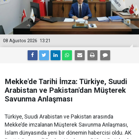
08 Ağustos 2026
13:21
Mekke'de Tarihi İmza: Türkiye, Suudi
Arabistan ve Pakistan'dan Müşterek
Savunma Anlaşması
Türkiye, Suudi Arabistan ve Pakistan arasında
Mekke’de imzalanan Müşterek Savunma Anlaşması,
İslam dünyasında yeni bir dönemin habercisi oldu. AK