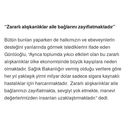
“Zararlı alışkanlıklar aile bağlarını zayıflatmaktadır”
Bütün bunları yaparken de halkımızın ve ebeveynlerin
desteğini yanlarında görmek istediklerini ifade eden
Günlüoğlu, “Ayrıca toplumda yıkıcı etkileri olan bu zararlı
alışkanlıklar ülke ekonomisinde büyük kayıplara neden
olmaktadır. Sağlık Bakanlığın vermiş olduğu verilere göre
her yıl yaklaşık yirmi milyar dolar sadece sigara kaynaklı
hastalıklar için harcanmaktadır. Zararlı alışkanlıklar aile
bağlarımızı zayıflatmakta, sevgiyi yok etmekte, manevi
değerlerimizden insanları uzaklaştırmaktadır.” dedi.