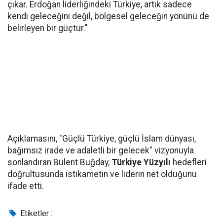
çıkar. Erdoğan liderliğindeki Türkiye, artık sadece
kendi geleceğini değil, bölgesel geleceğin yönünü de
belirleyen bir güçtür."
Açıklamasını, "Güçlü Türkiye, güçlü İslam dünyası,
bağımsız irade ve adaletli bir gelecek" vizyonuyla
sonlandıran Bülent Buğday,
Türkiye Yüzyılı
hedefleri
doğrultusunda istikametin ve liderin net olduğunu
ifade etti.
Etiketler :