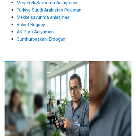
Müşterek Savunma Anlaşması
Türkiye Suudi Arabistan Pakistan
Mekke savunma anlaşması
Bülent Buğday
AK Parti Adıyaman
Cumhurbaşkanı Erdoğan