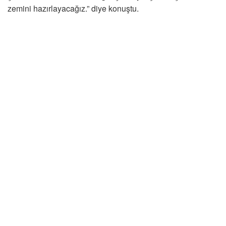
zemini hazırlayacağız.” diye konuştu.