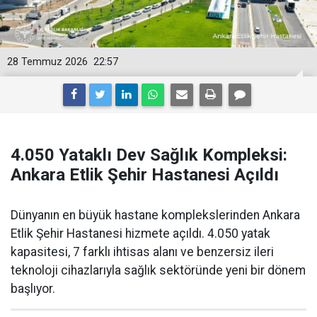
28 Temmuz 2026
22:57
4.050 Yataklı Dev Sağlık Kompleksi:
Ankara Etlik Şehir Hastanesi Açıldı
Dünyanın en büyük hastane komplekslerinden Ankara
Etlik Şehir Hastanesi hizmete açıldı. 4.050 yatak
kapasitesi, 7 farklı ihtisas alanı ve benzersiz ileri
teknoloji cihazlarıyla sağlık sektöründe yeni bir dönem
başlıyor.