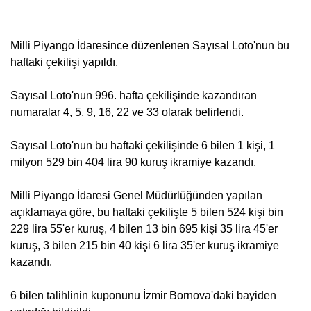
Milli Piyango İdaresince düzenlenen Sayısal Loto'nun bu
haftaki çekilişi yapıldı.
Sayısal Loto'nun 996. hafta çekilişinde kazandıran
numaralar 4, 5, 9, 16, 22 ve 33 olarak belirlendi.
Sayısal Loto'nun bu haftaki çekilişinde 6 bilen 1 kişi, 1
milyon 529 bin 404 lira 90 kuruş ikramiye kazandı.
Milli Piyango İdaresi Genel Müdürlüğünden yapılan
açıklamaya göre, bu haftaki çekilişte 5 bilen 524 kişi bin
229 lira 55'er kuruş, 4 bilen 13 bin 695 kişi 35 lira 45'er
kuruş, 3 bilen 215 bin 40 kişi 6 lira 35'er kuruş ikramiye
kazandı.
6 bilen talihlinin kuponunu İzmir Bornova'daki bayiden