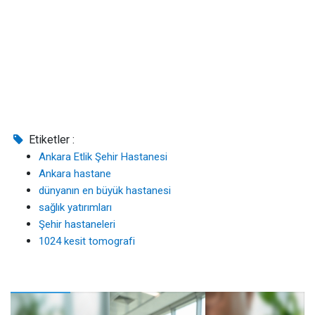
Etiketler :
Ankara Etlik Şehir Hastanesi
Ankara hastane
dünyanın en büyük hastanesi
sağlık yatırımları
Şehir hastaneleri
1024 kesit tomografi