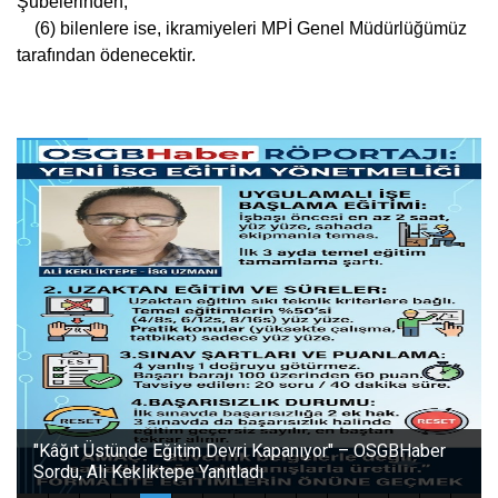
Şubelerinden,
(6) bilenlere ise, ikramiyeleri MPİ Genel Müdürlüğümüz
tarafından ödenecektir.