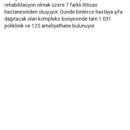
rehabilitasyon olmak üzere 7 farklı ihtisas
hastanesinden oluşuyor. Günde binlerce hastaya şifa
dağıtacak olan kompleks bünyesinde tam 1.031
poliklinik ve 125 ameliyathane bulunuyor.