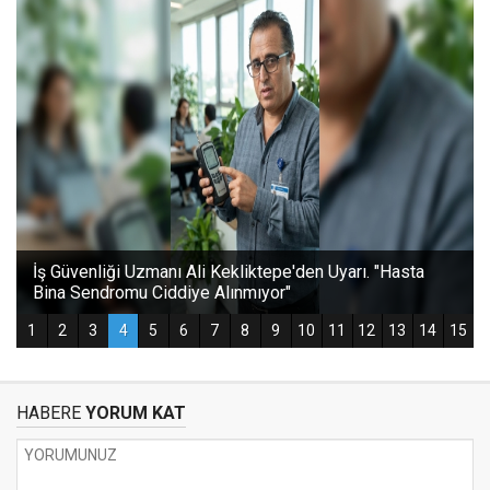
HABERE
YORUM KAT