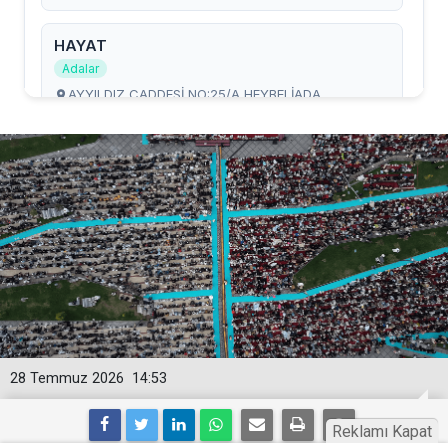
28 Temmuz 2026
14:53
Reklamı Kapat