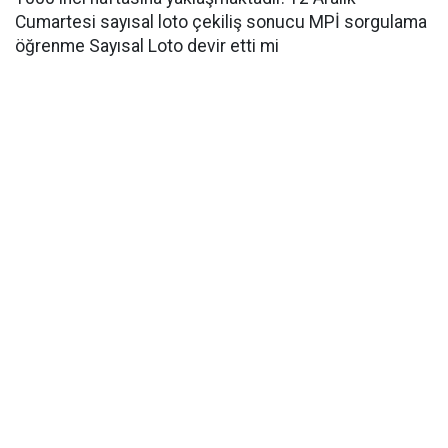
Cumartesi sayısal loto çekiliş sonucu MPİ sorgulama
öğrenme Sayısal Loto devir etti mi