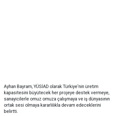
Ayhan Bayram, YÜSİAD olarak Türkiye'nin üretim
kapasitesini büyütecek her projeye destek vermeye,
sanayicilerle omuz omuza çalışmaya ve iş dünyasının
ortak sesi olmaya kararlılıkla devam edeceklerini
belirtti.