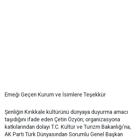
Emeği Geçen Kurum ve İsimlere Teşekkür
Şenliğin Kırıkkale kültürünü dünyaya duyurma amacı
taşıdığını ifade eden Çetin Özyön; organizasyona
katkılarından dolayı T.C. Kültür ve Turizm Bakanlığı'na,
AK Parti Türk Dünyasından Sorumlu Genel Başkan