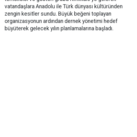
vatandaşlara Anadolu ile Türk dünyası kültüründen
zengin kesitler sundu. Büyük beğeni toplayan
organizasyonun ardından dernek yönetimi hedef
büyüterek gelecek yılın planlamalarına başladı.