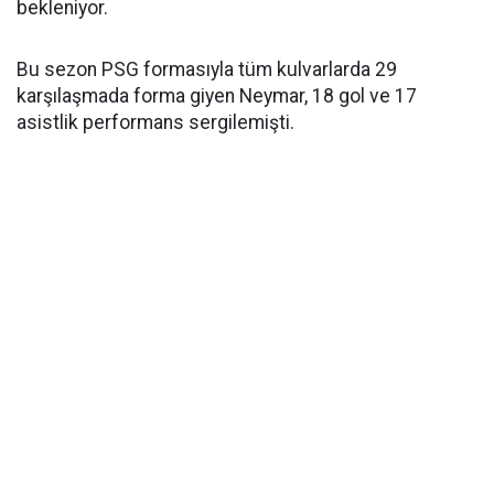
bekleniyor.
Bu sezon PSG formasıyla tüm kulvarlarda 29
karşılaşmada forma giyen Neymar, 18 gol ve 17
asistlik performans sergilemişti.