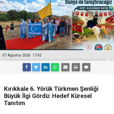
07 Ağustos 2026
17:42
Kırıkkale 6. Yörük Türkmen Şenliği
Büyük İlgi Gördü: Hedef Küresel
Tanıtım