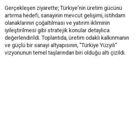
Gerçekleşen ziyarette; Türkiye'nin üretim gücünü
artırma hedefi, sanayinin mevcut gelişimi, istihdam
olanaklarının çoğaltılması ve yatırım ikliminin
iyileştirilmesi gibi stratejik konular detaylıca
değerlendirildi. Toplantıda, üretim odaklı kalkınmanın
ve güçlü bir sanayi altyapısının, "Türkiye Yüzyılı"
vizyonunun temel taşlarından biri olduğu altı çizildi.