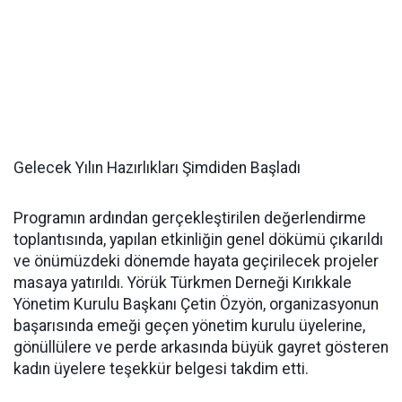
Gelecek Yılın Hazırlıkları Şimdiden Başladı
Programın ardından gerçekleştirilen değerlendirme
toplantısında, yapılan etkinliğin genel dökümü çıkarıldı
ve önümüzdeki dönemde hayata geçirilecek projeler
masaya yatırıldı. Yörük Türkmen Derneği Kırıkkale
Yönetim Kurulu Başkanı Çetin Özyön, organizasyonun
başarısında emeği geçen yönetim kurulu üyelerine,
gönüllülere ve perde arkasında büyük gayret gösteren
kadın üyelere teşekkür belgesi takdim etti.