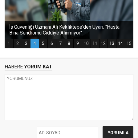
HABERE
YORUM KAT