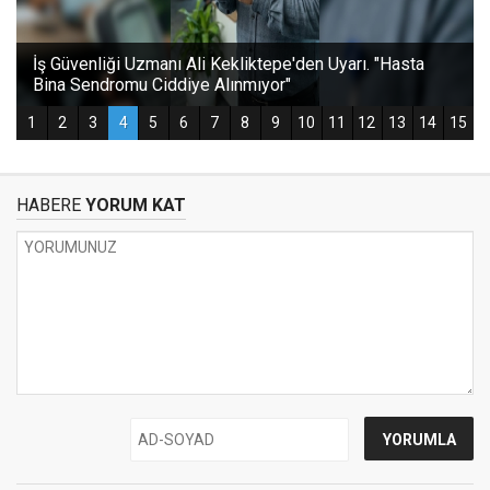
HABERE
YORUM KAT