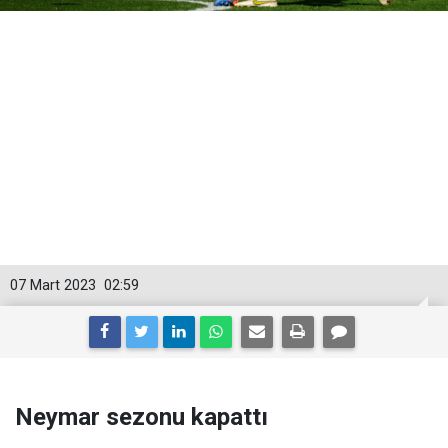
07 Mart 2023
02:59
Neymar sezonu kapattı