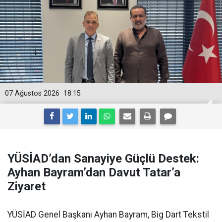
07 Ağustos 2026
18:15
YÜSİAD’dan Sanayiye Güçlü Destek:
Ayhan Bayram’dan Davut Tatar’a
Ziyaret
YÜSİAD Genel Başkanı Ayhan Bayram, Big Dart Tekstil