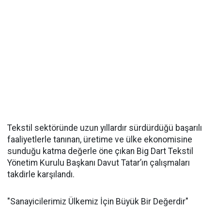
Tekstil sektöründe uzun yıllardır sürdürdüğü başarılı
faaliyetlerle tanınan, üretime ve ülke ekonomisine
sunduğu katma değerle öne çıkan Big Dart Tekstil
Yönetim Kurulu Başkanı Davut Tatar’ın çalışmaları
takdirle karşılandı.
"Sanayicilerimiz Ülkemiz İçin Büyük Bir Değerdir"