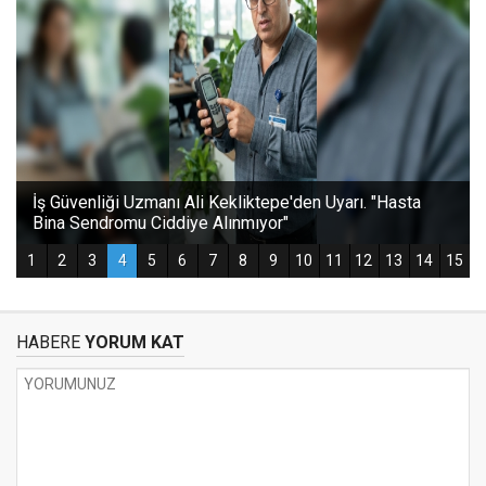
HABERE
YORUM KAT