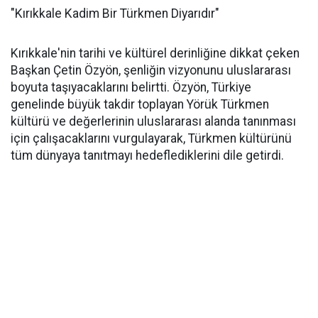
"Kırıkkale Kadim Bir Türkmen Diyarıdır"
Kırıkkale'nin tarihi ve kültürel derinliğine dikkat çeken
Başkan Çetin Özyön, şenliğin vizyonunu uluslararası
boyuta taşıyacaklarını belirtti. Özyön, Türkiye
genelinde büyük takdir toplayan Yörük Türkmen
kültürü ve değerlerinin uluslararası alanda tanınması
için çalışacaklarını vurgulayarak, Türkmen kültürünü
tüm dünyaya tanıtmayı hedeflediklerini dile getirdi.