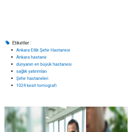
Etiketler :
Ankara Etlik Şehir Hastanesi
Ankara hastane
dünyanın en büyük hastanesi
sağlık yatırımları
Şehir hastaneleri
1024 kesit tomografi