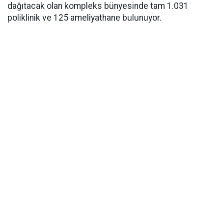
dağıtacak olan kompleks bünyesinde tam 1.031
poliklinik ve 125 ameliyathane bulunuyor.