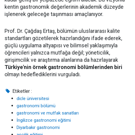
kentin gastronomik değerlerinin akademik düzeyde
işlenerek geleceğe taşınması amaçlanıyor.
Prof. Dr. Çağdaş Ertaş, bölümün uluslararası kalite
standartları gözetilerek hazırlandığını ifade ederek,
güçlü uygulama altyapısı ve bilimsel yaklaşımıyla
öğrencileri yalnızca mutfağa değil; yöneticilik,
girişimcilik ve araştırma alanlarına da hazırlayarak
Türkiye'nin örnek gastronomi bölümlerinden biri
olmayı hedeflediklerini vurguladı.
Etiketler :
dicle üniversitesi
gastronomi bölümü
gastronomi ve mutfak sanatları
İngilizce gastronomi eğitimi
Diyarbakır gastronomi
aşçılık eğitimi