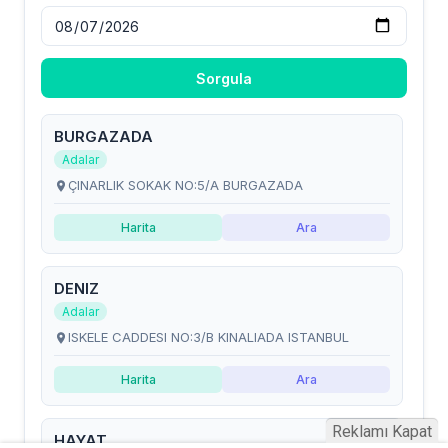
Reklamı Kapat