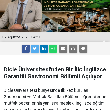
07 Ağustos 2026
04:23
Dicle Üniversitesi'nden Bir İlk: İngilizce
Garantili Gastronomi Bölümü Açılıyor
Dicle Üniversitesi bünyesinde ilk kez kurulan
Gastronomi ve Mutfak Sanatları Bölümü, öğrencilerine
mutfak becerilerinin yanı sıra mesleki İngilizce eğitimi
sunarak uluslararası kariyer kapılarını aralıyor. Bölüm