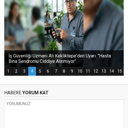
HABERE
YORUM KAT