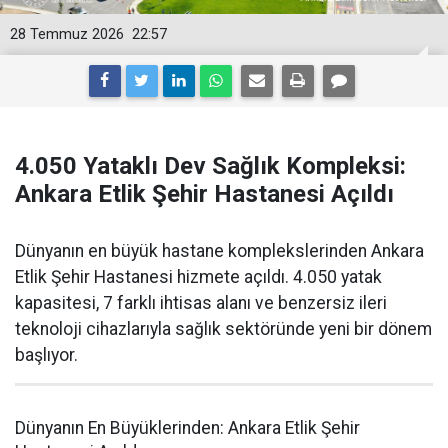
28 Temmuz 2026
22:57
4.050 Yataklı Dev Sağlık Kompleksi:
Ankara Etlik Şehir Hastanesi Açıldı
Dünyanın en büyük hastane komplekslerinden Ankara
Etlik Şehir Hastanesi hizmete açıldı. 4.050 yatak
kapasitesi, 7 farklı ihtisas alanı ve benzersiz ileri
teknoloji cihazlarıyla sağlık sektöründe yeni bir dönem
başlıyor.
Dünyanın En Büyüklerinden: Ankara Etlik Şehir