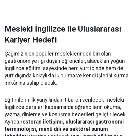
Mesleki İngilizce ile Uluslararası
Kariyer Hedefi
Çağımızın en popüler mesleklerinden biri olan
gastronomiye ilgi duyan öğrenciler, alacakları yoğun
İngilizce eğitimi sayesinde hem yurt içinde hem de
yurt dışında kolaylıkla iş bulma ve kendi işlerini kurma
imkânına sahip olacak.
Eğitimlerin ilk yarıyılından itibaren verilecek mesleki
İngilizce dersleri kapsamında öğrencilerin okuma,
yazma, dinleme ve konuşma becerileri geliştirilecek.
Ayrıca
restoran iletişimi, uluslararası gastronomi
terminolojisi, menü dili ve sektörel sunum