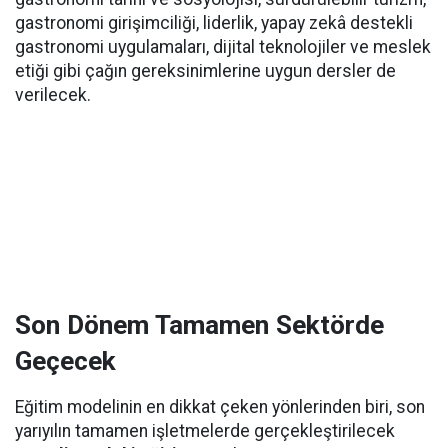
gastronomi girişimciliği, liderlik, yapay zekâ destekli
gastronomi uygulamaları, dijital teknolojiler ve meslek
etiği gibi çağın gereksinimlerine uygun dersler de
verilecek.
Son Dönem Tamamen Sektörde
Geçecek
Eğitim modelinin en dikkat çeken yönlerinden biri, son
yarıyılın tamamen işletmelerde gerçekleştirilecek