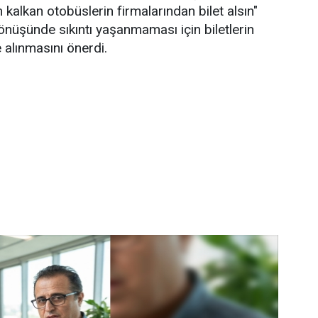
kalkan otobüslerin firmalarından bilet alsın"
 dönüşünde sıkıntı yaşanmaması için biletlerin
 alınmasını önerdi.