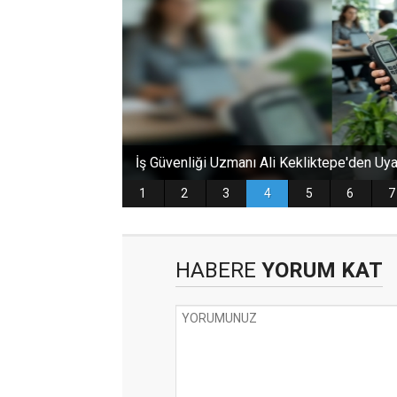
HABERE
YORUM KAT