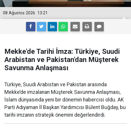
08 Ağustos 2026
13:21
Mekke'de Tarihi İmza: Türkiye, Suudi
Arabistan ve Pakistan'dan Müşterek
Savunma Anlaşması
Türkiye, Suudi Arabistan ve Pakistan arasında
Mekke’de imzalanan Müşterek Savunma Anlaşması,
İslam dünyasında yeni bir dönemin habercisi oldu. AK
Parti Adıyaman İl Başkan Yardımcısı Bülent Buğday, bu
tarihi imzanın stratejik önemini değerlendirdi.