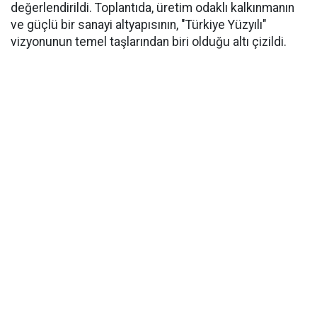
değerlendirildi. Toplantıda, üretim odaklı kalkınmanın
ve güçlü bir sanayi altyapısının, "Türkiye Yüzyılı"
vizyonunun temel taşlarından biri olduğu altı çizildi.