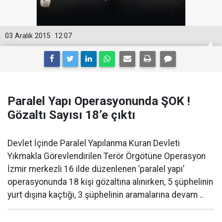
03 Aralık 2015
12:07
Paralel Yapı Operasyonunda ŞOK !
Gözaltı Sayısı 18’e çıktı
Devlet İçinde Paralel Yapılanma Kuran Devleti
Yıkmakla Görevlendirilen Terör Örgötüne Operasyon
İzmir merkezli 16 ilde düzenlenen ’paralel yapı’
operasyonunda 18 kişi gözaltına alınırken, 5 şüphelinin
yurt dışına kaçtığı, 3 şüphelinin aramalarına devam ..