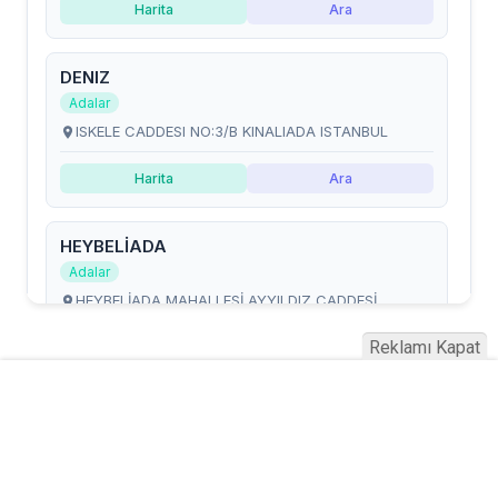
Reklamı Kapat