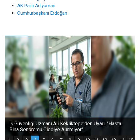
AK Parti Adıyaman
Cumhurbaşkanı Erdoğan