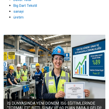
Big Dart Tekstil
sanayi
üretim