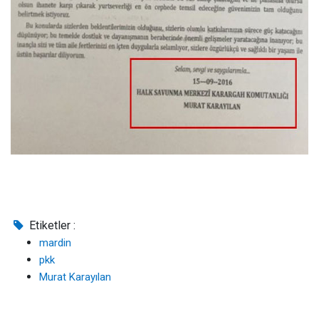
Etiketler :
mardin
pkk
Murat Karayılan