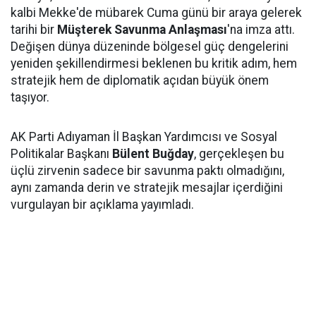
kalbi Mekke'de mübarek Cuma günü bir araya gelerek
tarihi bir
Müşterek Savunma Anlaşması
'na imza attı.
Değişen dünya düzeninde bölgesel güç dengelerini
yeniden şekillendirmesi beklenen bu kritik adım, hem
stratejik hem de diplomatik açıdan büyük önem
taşıyor.
AK Parti Adıyaman İl Başkan Yardımcısı ve Sosyal
Politikalar Başkanı
Bülent Buğday
, gerçekleşen bu
üçlü zirvenin sadece bir savunma paktı olmadığını,
aynı zamanda derin ve stratejik mesajlar içerdiğini
vurgulayan bir açıklama yayımladı.