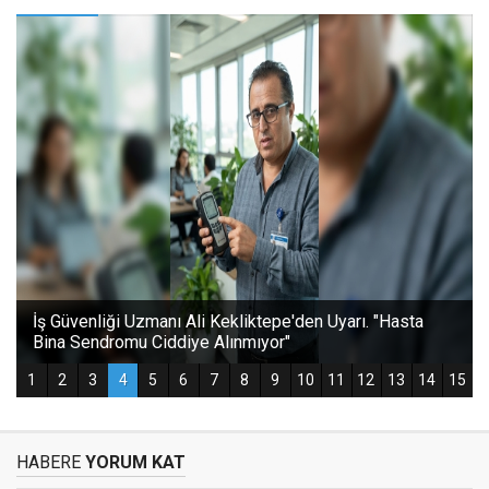
HABERE
YORUM KAT