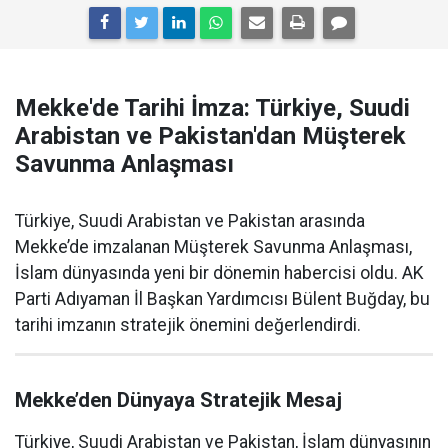
Mekke'de Tarihi İmza: Türkiye, Suudi
Arabistan ve Pakistan'dan Müşterek
Savunma Anlaşması
Türkiye, Suudi Arabistan ve Pakistan arasında
Mekke’de imzalanan Müşterek Savunma Anlaşması,
İslam dünyasında yeni bir dönemin habercisi oldu. AK
Parti Adıyaman İl Başkan Yardımcısı Bülent Buğday, bu
tarihi imzanın stratejik önemini değerlendirdi.
Mekke’den Dünyaya Stratejik Mesaj
Türkiye, Suudi Arabistan ve Pakistan, İslam dünyasının