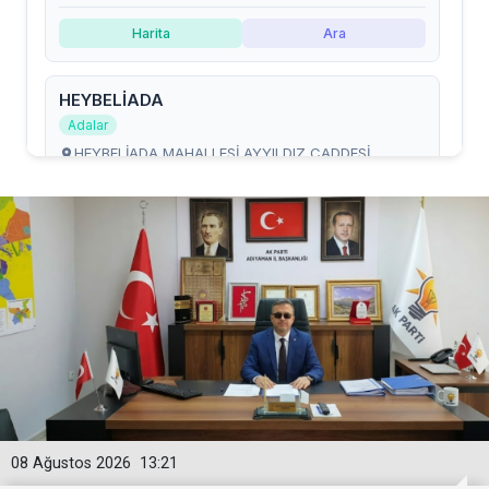
08 Ağustos 2026
13:21