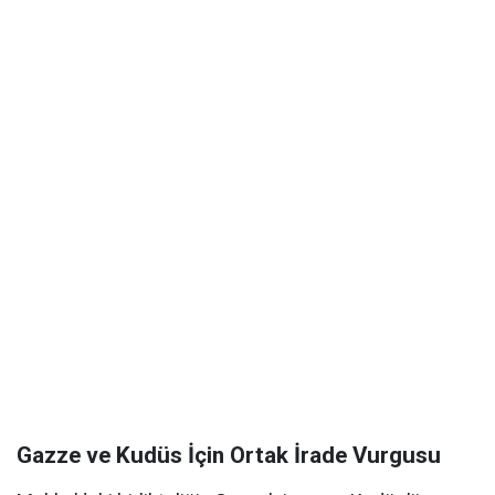
Gazze ve Kudüs İçin Ortak İrade Vurgusu