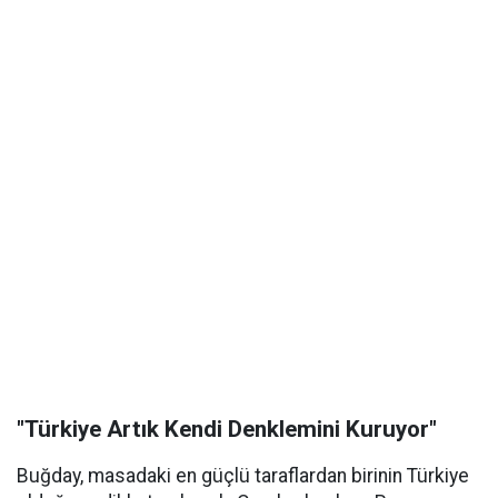
"Türkiye Artık Kendi Denklemini Kuruyor"
Buğday, masadaki en güçlü taraflardan birinin Türkiye