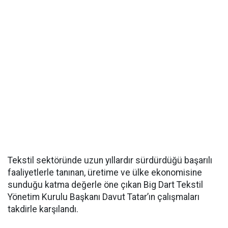
Tekstil sektöründe uzun yıllardır sürdürdüğü başarılı
faaliyetlerle tanınan, üretime ve ülke ekonomisine
sunduğu katma değerle öne çıkan Big Dart Tekstil
Yönetim Kurulu Başkanı Davut Tatar’ın çalışmaları
takdirle karşılandı.