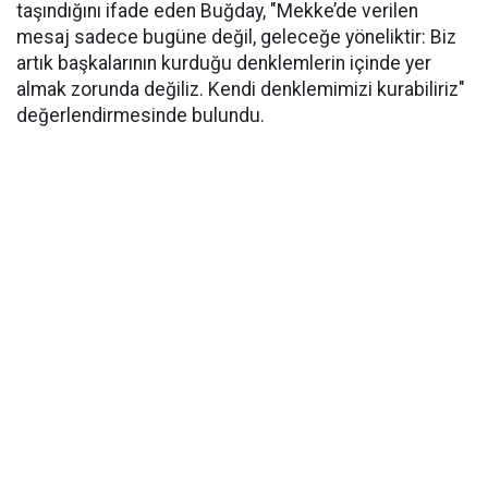
taşındığını ifade eden Buğday, "Mekke’de verilen
mesaj sadece bugüne değil, geleceğe yöneliktir: Biz
artık başkalarının kurduğu denklemlerin içinde yer
almak zorunda değiliz. Kendi denklemimizi kurabiliriz"
değerlendirmesinde bulundu.