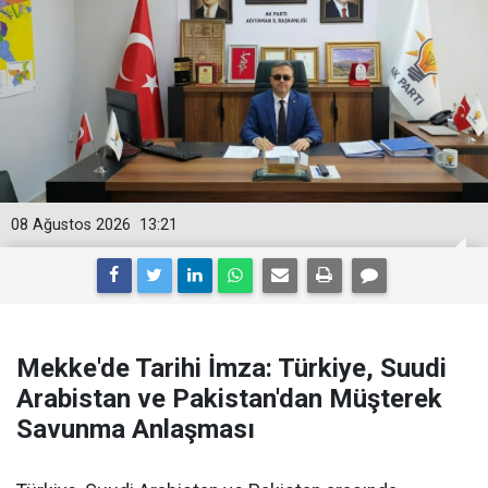
08 Ağustos 2026
13:21
Mekke'de Tarihi İmza: Türkiye, Suudi
Arabistan ve Pakistan'dan Müşterek
Savunma Anlaşması