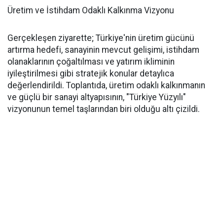
Üretim ve İstihdam Odaklı Kalkınma Vizyonu
Gerçekleşen ziyarette; Türkiye'nin üretim gücünü
artırma hedefi, sanayinin mevcut gelişimi, istihdam
olanaklarının çoğaltılması ve yatırım ikliminin
iyileştirilmesi gibi stratejik konular detaylıca
değerlendirildi. Toplantıda, üretim odaklı kalkınmanın
ve güçlü bir sanayi altyapısının, "Türkiye Yüzyılı"
vizyonunun temel taşlarından biri olduğu altı çizildi.