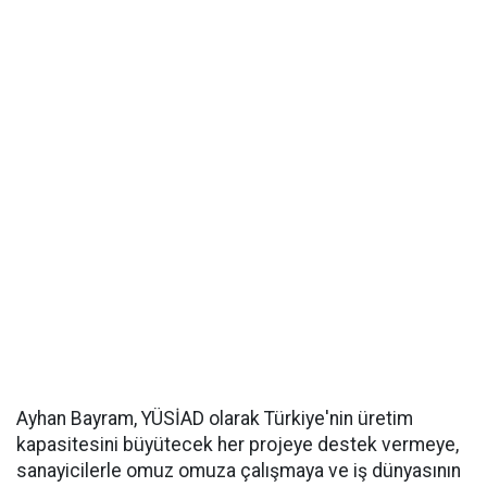
Ayhan Bayram, YÜSİAD olarak Türkiye'nin üretim
kapasitesini büyütecek her projeye destek vermeye,
sanayicilerle omuz omuza çalışmaya ve iş dünyasının