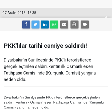
07 Aralık 2015
13:35
PKK'lılar tarihi camiye saldırdı!
Diyarbakır'ın Sur ilçesinde PKK'lı teröristlerce
gerçekleştirilen saldırı, kentin ilk Osmanlı eseri
Fatihpaşa Camisi'nde (Kurşunlu Camisi) yangına
neden oldu.
Diyarbakır'ın Sur ilçesinde PKK'lı teröristlerce gerçekleştirilen
saldırı, kentin ilk Osmanlı eseri Fatihpaşa Camisi'nde (Kurşunlu
Camisi) yangına neden oldu.