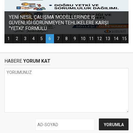
HABERE
YORUM KAT