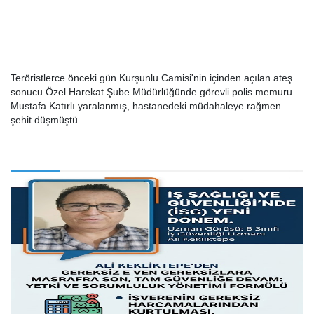
Teröristlerce önceki gün Kurşunlu Camisi'nin içinden açılan ateş
sonucu Özel Harekat Şube Müdürlüğünde görevli polis memuru
Mustafa Katırlı yaralanmış, hastanedeki müdahaleye rağmen
şehit düşmüştü.