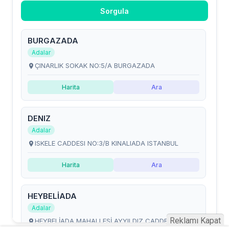
Reklamı Kapat