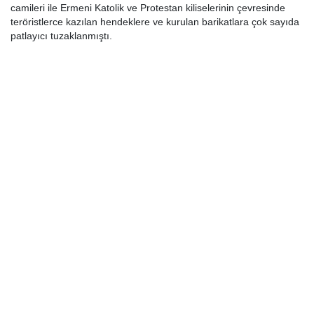
camileri ile Ermeni Katolik ve Protestan kiliselerinin çevresinde
teröristlerce kazılan hendeklere ve kurulan barikatlara çok sayıda
patlayıcı tuzaklanmıştı.