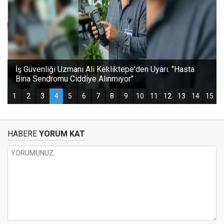
HABERE
YORUM KAT