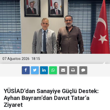
07 Ağustos 2026
18:15
YÜSİAD’dan Sanayiye Güçlü Destek:
Ayhan Bayram’dan Davut Tatar’a
Ziyaret