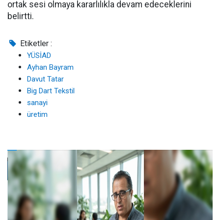
ortak sesi olmaya kararlılıkla devam edeceklerini
belirtti.
Etiketler :
YÜSİAD
Ayhan Bayram
Davut Tatar
Big Dart Tekstil
sanayi
üretim