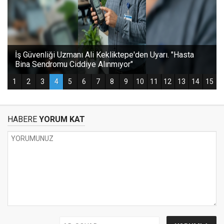
HABERE
YORUM KAT