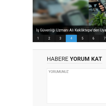
HABERE
YORUM KAT