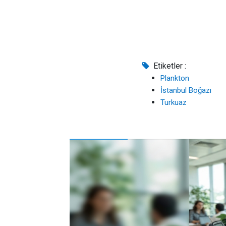
Etiketler :
Plankton
İstanbul Boğazı
Turkuaz