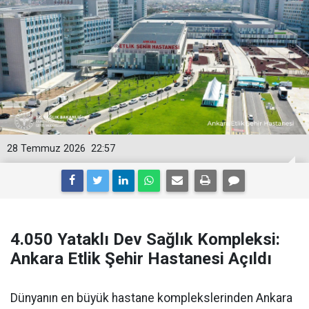
28 Temmuz 2026
22:57
4.050 Yataklı Dev Sağlık Kompleksi:
Ankara Etlik Şehir Hastanesi Açıldı
Dünyanın en büyük hastane komplekslerinden Ankara