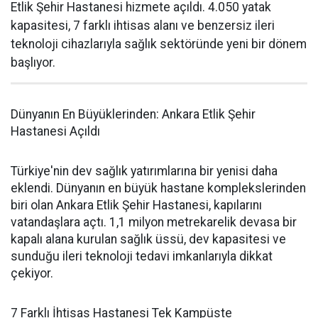
Etlik Şehir Hastanesi hizmete açıldı. 4.050 yatak
kapasitesi, 7 farklı ihtisas alanı ve benzersiz ileri
teknoloji cihazlarıyla sağlık sektöründe yeni bir dönem
başlıyor.
Dünyanın En Büyüklerinden: Ankara Etlik Şehir
Hastanesi Açıldı
Türkiye'nin dev sağlık yatırımlarına bir yenisi daha
eklendi. Dünyanın en büyük hastane komplekslerinden
biri olan Ankara Etlik Şehir Hastanesi, kapılarını
vatandaşlara açtı. 1,1 milyon metrekarelik devasa bir
kapalı alana kurulan sağlık üssü, dev kapasitesi ve
sunduğu ileri teknoloji tedavi imkanlarıyla dikkat
çekiyor.
7 Farklı İhtisas Hastanesi Tek Kampüste