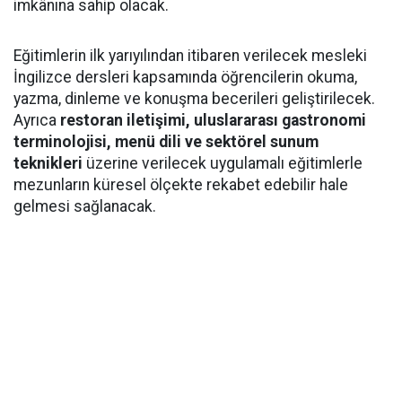
imkânına sahip olacak.
Eğitimlerin ilk yarıyılından itibaren verilecek mesleki
İngilizce dersleri kapsamında öğrencilerin okuma,
yazma, dinleme ve konuşma becerileri geliştirilecek.
Ayrıca
restoran iletişimi, uluslararası gastronomi
terminolojisi, menü dili ve sektörel sunum
teknikleri
üzerine verilecek uygulamalı eğitimlerle
mezunların küresel ölçekte rekabet edebilir hale
gelmesi sağlanacak.