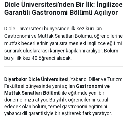
Dicle Üniversitesi'nden Bir İlk: İngilizce
Garantili Gastronomi Bölümü Açılıyor
Dicle Üniversitesi bünyesinde ilk kez kurulan
Gastronomi ve Mutfak Sanatları Bölümü, öğrencilerine
mutfak becerilerinin yanı sıra mesleki İngilizce eğitimi
sunarak uluslararası kariyer kapılarını aralıyor. Bölüm
bu yıl ilk kez 40 öğrenci alacak.
Diyarbakır Dicle Üniversitesi
, Yabancı Diller ve Turizm
Fakültesi bünyesinde yeni açılan
Gastronomi ve
Mutfak Sanatları Bölümü
ile eğitimde yeni bir
döneme imza atıyor. Bu yıl ilk öğrencilerini kabul
edecek olan bölüm, temel gastronomi eğitimini
yabancı dil garantisiyle birleştirerek fark yaratıyor.