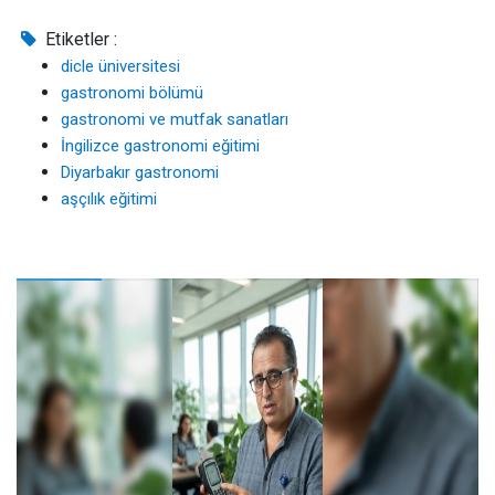
Etiketler :
dicle üniversitesi
gastronomi bölümü
gastronomi ve mutfak sanatları
İngilizce gastronomi eğitimi
Diyarbakır gastronomi
aşçılık eğitimi