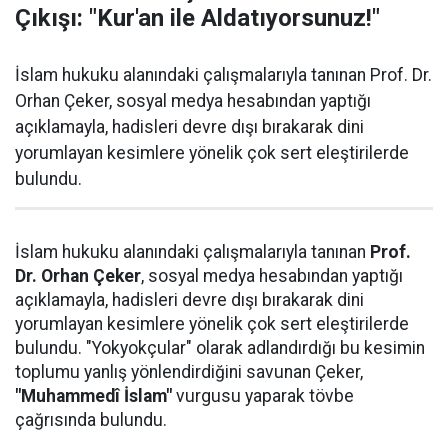
Çıkışı: "Kur'an ile Aldatıyorsunuz!"
İslam hukuku alanındaki çalışmalarıyla tanınan Prof. Dr.
Orhan Çeker, sosyal medya hesabından yaptığı
açıklamayla, hadisleri devre dışı bırakarak dini
yorumlayan kesimlere yönelik çok sert eleştirilerde
bulundu.
İslam hukuku alanındaki çalışmalarıyla tanınan
Prof.
Dr. Orhan Çeker
, sosyal medya hesabından yaptığı
açıklamayla, hadisleri devre dışı bırakarak dini
yorumlayan kesimlere yönelik çok sert eleştirilerde
bulundu. "Yokyokçular" olarak adlandırdığı bu kesimin
toplumu yanlış yönlendirdiğini savunan Çeker,
"Muhammedî İslam"
vurgusu yaparak tövbe
çağrısında bulundu.