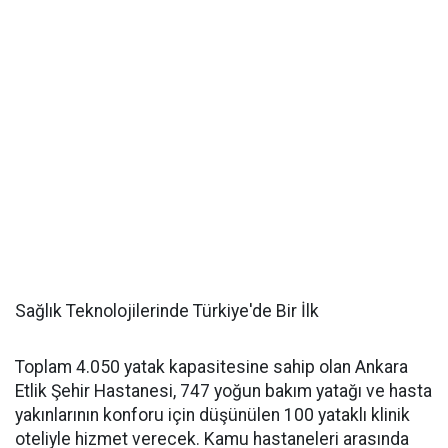
Sağlık Teknolojilerinde Türkiye'de Bir İlk
Toplam 4.050 yatak kapasitesine sahip olan Ankara
Etlik Şehir Hastanesi, 747 yoğun bakım yatağı ve hasta
yakınlarının konforu için düşünülen 100 yataklı klinik
oteliyle hizmet verecek. Kamu hastaneleri arasında