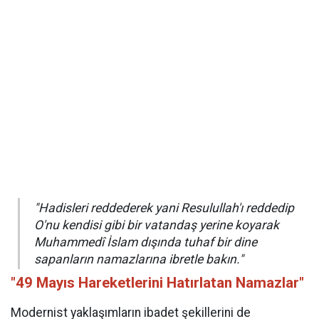
"Hadisleri reddederek yani Resulullah'ı reddedip
O'nu kendisi gibi bir vatandaş yerine koyarak
Muhammedî İslam dışında tuhaf bir dine
sapanların namazlarına ibretle bakın."
"49 Mayıs Hareketlerini Hatırlatan Namazlar"
Modernist yaklaşımların ibadet şekillerini de