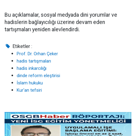
Bu açıklamalar, sosyal medyada dini yorumlar ve
hadislerin bağlayıcılığı üzerine devam eden
tartışmaları yeniden alevlendirdi.
Etiketler :
Prof. Dr. Orhan Çeker
hadis tartışmaları
hadis inkarcılığı
dinde reform eleştirisi
İslam hukuku
Kur'an tefsiri