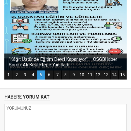
HABERE
YORUM KAT