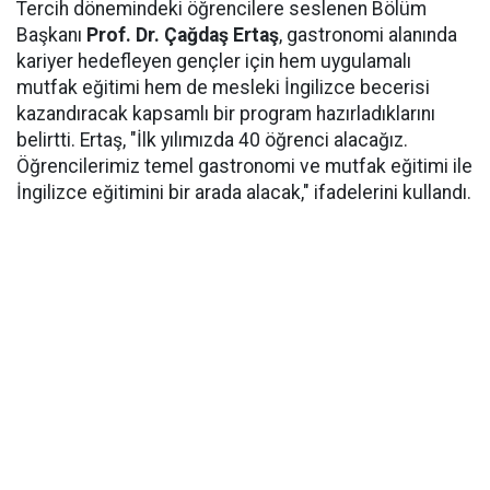
Tercih dönemindeki öğrencilere seslenen Bölüm
Başkanı
Prof. Dr. Çağdaş Ertaş
, gastronomi alanında
kariyer hedefleyen gençler için hem uygulamalı
mutfak eğitimi hem de mesleki İngilizce becerisi
kazandıracak kapsamlı bir program hazırladıklarını
belirtti. Ertaş, "İlk yılımızda 40 öğrenci alacağız.
Öğrencilerimiz temel gastronomi ve mutfak eğitimi ile
İngilizce eğitimini bir arada alacak," ifadelerini kullandı.