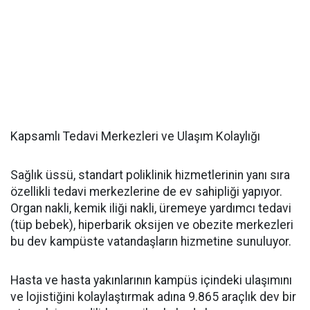
Kapsamlı Tedavi Merkezleri ve Ulaşım Kolaylığı
Sağlık üssü, standart poliklinik hizmetlerinin yanı sıra
özellikli tedavi merkezlerine de ev sahipliği yapıyor.
Organ nakli, kemik iliği nakli, üremeye yardımcı tedavi
(tüp bebek), hiperbarik oksijen ve obezite merkezleri
bu dev kampüste vatandaşların hizmetine sunuluyor.
Hasta ve hasta yakınlarının kampüs içindeki ulaşımını
ve lojistiğini kolaylaştırmak adına 9.865 araçlık dev bir