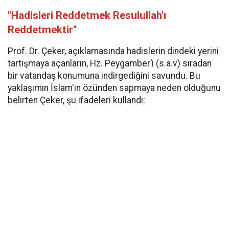
"Hadisleri Reddetmek Resulullah’ı
Reddetmektir"
Prof. Dr. Çeker, açıklamasında hadislerin dindeki yerini
tartışmaya açanların, Hz. Peygamber’i (s.a.v) sıradan
bir vatandaş konumuna indirgediğini savundu. Bu
yaklaşımın İslam'ın özünden sapmaya neden olduğunu
belirten Çeker, şu ifadeleri kullandı: