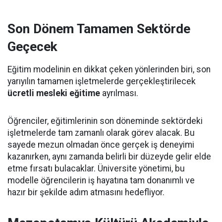
Son Dönem Tamamen Sektörde
Geçecek
Eğitim modelinin en dikkat çeken yönlerinden biri, son
yarıyılın tamamen işletmelerde gerçekleştirilecek
ücretli mesleki eğitime
ayrılması.
Öğrenciler, eğitimlerinin son döneminde sektördeki
işletmelerde tam zamanlı olarak görev alacak. Bu
sayede mezun olmadan önce gerçek iş deneyimi
kazanırken, aynı zamanda belirli bir düzeyde gelir elde
etme fırsatı bulacaklar. Üniversite yönetimi, bu
modelle öğrencilerin iş hayatına tam donanımlı ve
hazır bir şekilde adım atmasını hedefliyor.