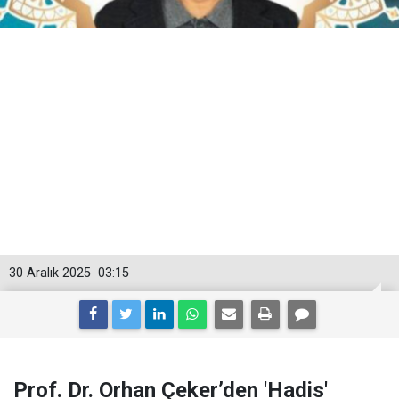
30 Aralık 2025
03:15
Prof. Dr. Orhan Çeker’den 'Hadis'