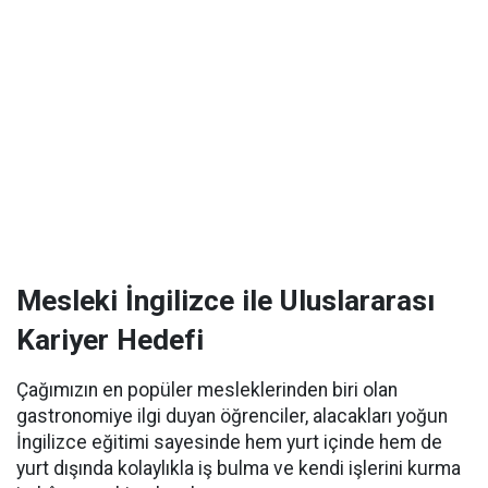
Mesleki İngilizce ile Uluslararası
Kariyer Hedefi
Çağımızın en popüler mesleklerinden biri olan
gastronomiye ilgi duyan öğrenciler, alacakları yoğun
İngilizce eğitimi sayesinde hem yurt içinde hem de
yurt dışında kolaylıkla iş bulma ve kendi işlerini kurma