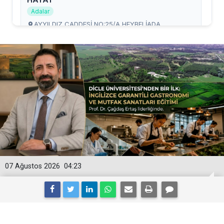
07 Ağustos 2026
04:23