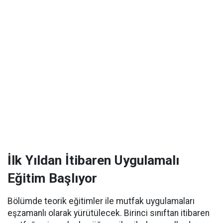
İlk Yıldan İtibaren Uygulamalı
Eğitim Başlıyor
Bölümde teorik eğitimler ile mutfak uygulamaları
eşzamanlı olarak yürütülecek. Birinci sınıftan itibaren