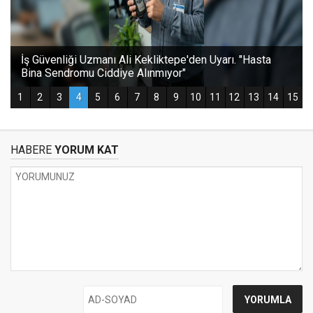
HABERE
YORUM KAT