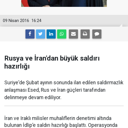
09 Nisan 2016
16:24
Rusya ve İran'dan büyük saldırı
hazırlığı
Suriye'de Şubat ayının sonunda ilan edilen saldırmazlık
anlaşması Esed, Rus ve İran güçleri tarafından
delinmeye devam ediliyor.
İran ve Iraklı milisler muhaliflerin denetimi altında
bulunan İdlip’e saldırı hazırlığı başlattı. Operasyonda