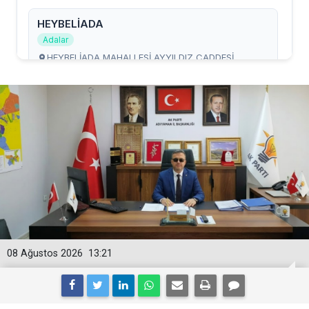
08 Ağustos 2026
13:21