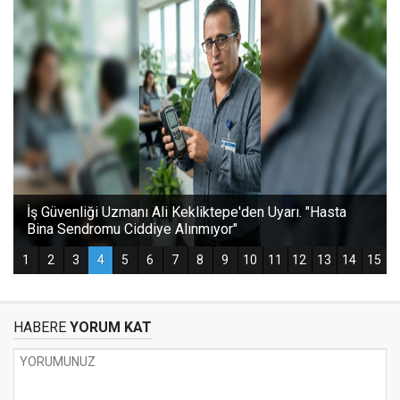
HABERE
YORUM KAT