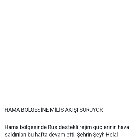
HAMA BÖLGESİNE MİLİS AKIŞI SÜRÜYOR
Hama bölgesinde Rus destekli rejim güçlerinin hava
saldırıları bu hafta devam etti. Şehrin Şeyh Helal