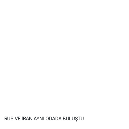
RUS VE İRAN AYNI ODADA BULUŞTU