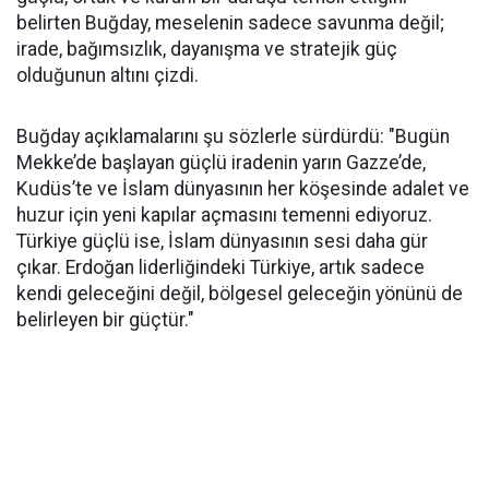
belirten Buğday, meselenin sadece savunma değil;
irade, bağımsızlık, dayanışma ve stratejik güç
olduğunun altını çizdi.
Buğday açıklamalarını şu sözlerle sürdürdü: "Bugün
Mekke’de başlayan güçlü iradenin yarın Gazze’de,
Kudüs’te ve İslam dünyasının her köşesinde adalet ve
huzur için yeni kapılar açmasını temenni ediyoruz.
Türkiye güçlü ise, İslam dünyasının sesi daha gür
çıkar. Erdoğan liderliğindeki Türkiye, artık sadece
kendi geleceğini değil, bölgesel geleceğin yönünü de
belirleyen bir güçtür."