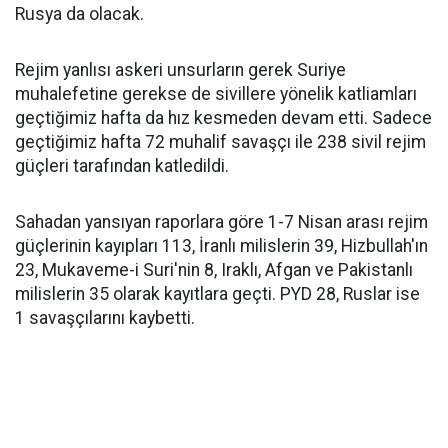
Rusya da olacak.
Rejim yanlısı askeri unsurların gerek Suriye
muhalefetine gerekse de sivillere yönelik katliamları
geçtiğimiz hafta da hız kesmeden devam etti. Sadece
geçtiğimiz hafta 72 muhalif savaşçı ile 238 sivil rejim
güçleri tarafından katledildi.
Sahadan yansıyan raporlara göre 1-7 Nisan arası rejim
güçlerinin kayıpları 113, İranlı milislerin 39, Hizbullah'ın
23, Mukaveme-i Suri'nin 8, Iraklı, Afgan ve Pakistanlı
milislerin 35 olarak kayıtlara geçti. PYD 28, Ruslar ise
1 savaşçılarını kaybetti.