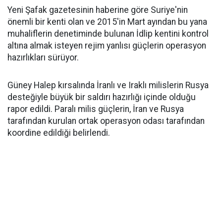
Yeni Şafak gazetesinin haberine göre Suriye'nin
önemli bir kenti olan ve 2015'in Mart ayından bu yana
muhaliflerin denetiminde bulunan İdlip kentini kontrol
altına almak isteyen rejim yanlısı güçlerin operasyon
hazırlıkları sürüyor.
Güney Halep kırsalında İranlı ve Iraklı milislerin Rusya
desteğiyle büyük bir saldırı hazırlığı içinde olduğu
rapor edildi. Paralı milis güçlerin, İran ve Rusya
tarafından kurulan ortak operasyon odası tarafından
koordine edildiği belirlendi.