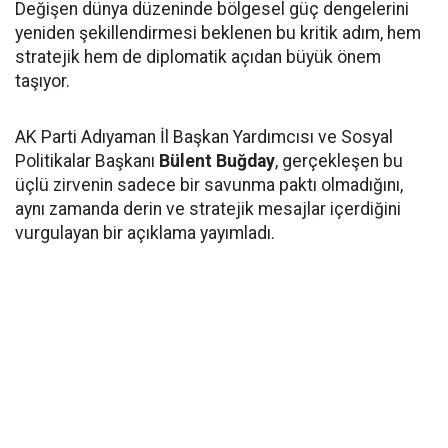
Değişen dünya düzeninde bölgesel güç dengelerini
yeniden şekillendirmesi beklenen bu kritik adım, hem
stratejik hem de diplomatik açıdan büyük önem
taşıyor.
AK Parti Adıyaman İl Başkan Yardımcısı ve Sosyal
Politikalar Başkanı
Bülent Buğday
, gerçekleşen bu
üçlü zirvenin sadece bir savunma paktı olmadığını,
aynı zamanda derin ve stratejik mesajlar içerdiğini
vurgulayan bir açıklama yayımladı.