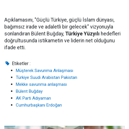
Açıklamasını, "Güçlü Türkiye, güçlü İslam dünyası,
bağımsız irade ve adaletli bir gelecek" vizyonuyla
sonlandıran Bülent Buğday,
Türkiye Yüzyılı
hedefleri
doğrultusunda istikametin ve liderin net olduğunu
ifade etti.
Etiketler :
Müşterek Savunma Anlaşması
Türkiye Suudi Arabistan Pakistan
Mekke savunma anlaşması
Bülent Buğday
AK Parti Adıyaman
Cumhurbaşkanı Erdoğan