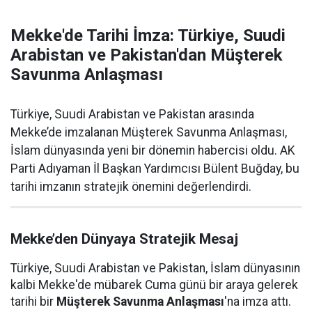
Mekke'de Tarihi İmza: Türkiye, Suudi
Arabistan ve Pakistan'dan Müşterek
Savunma Anlaşması
Türkiye, Suudi Arabistan ve Pakistan arasında
Mekke’de imzalanan Müşterek Savunma Anlaşması,
İslam dünyasında yeni bir dönemin habercisi oldu. AK
Parti Adıyaman İl Başkan Yardımcısı Bülent Buğday, bu
tarihi imzanın stratejik önemini değerlendirdi.
Mekke’den Dünyaya Stratejik Mesaj
Türkiye, Suudi Arabistan ve Pakistan, İslam dünyasının
kalbi Mekke'de mübarek Cuma günü bir araya gelerek
tarihi bir
Müşterek Savunma Anlaşması
'na imza attı.