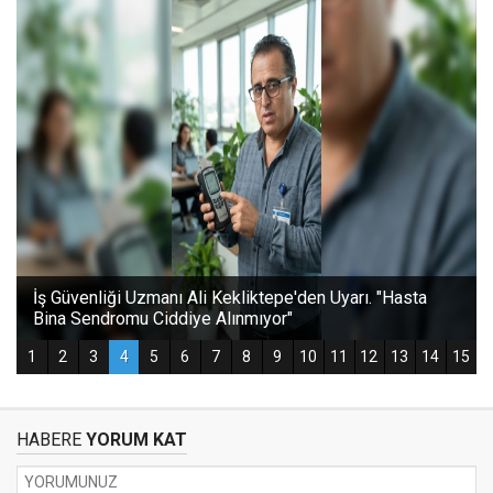
HABERE
YORUM KAT