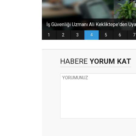
HABERE
YORUM KAT