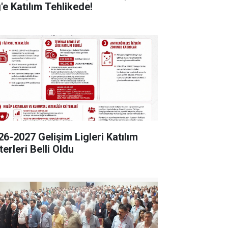
'e Katılım Tehlikede!
26-2027 Gelişim Ligleri Katılım
terleri Belli Oldu