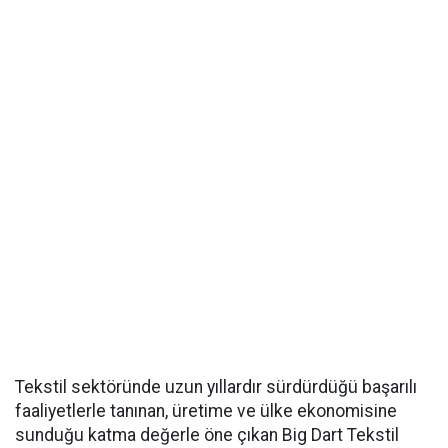
Tekstil sektöründe uzun yıllardır sürdürdüğü başarılı
faaliyetlerle tanınan, üretime ve ülke ekonomisine
sunduğu katma değerle öne çıkan Big Dart Tekstil