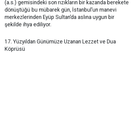
(a.s.) gemisindeki son rızıkların bir kazanda berekete
dönüştüğü bu mübarek gün, İstanbul’un manevi
merkezlerinden Eyüp Sultan’da aslına uygun bir
şekilde ihya ediliyor.
17. Yüzyıldan Günümüze Uzanan Lezzet ve Dua
Köprüsü