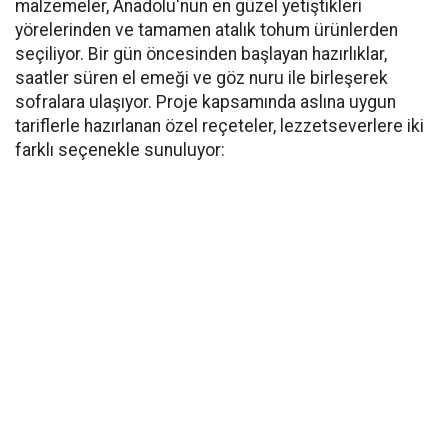
malzemeler, Anadolu'nun en güzel yetiştikleri
yörelerinden ve tamamen atalık tohum ürünlerden
seçiliyor. Bir gün öncesinden başlayan hazırlıklar,
saatler süren el emeği ve göz nuru ile birleşerek
sofralara ulaşıyor. Proje kapsamında aslına uygun
tariflerle hazırlanan özel reçeteler, lezzetseverlere iki
farklı seçenekle sunuluyor: