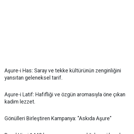
Aşure-i Has: Saray ve tekke kültürünün zenginliğini
yansıtan geleneksel tarif.
Aşure-i Latif: Hafifliği ve özgün aromasıyla öne çıkan
kadim lezzet.
Gönülleri Birleştiren Kampanya: "Askıda Aşure"