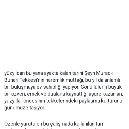
yüzyıldan bu yana ayakta kalan tarihi Şeyh Murad-ı
Buhari Tekkesi’nin haremlik mutfağı, bu yıl da anlamlı
bir buluşmaya ev sahipliği yapıyor. Gönüllülerin büyük
bir özveri, emek ve dualarla kaynattığı aşure kazanları,
yüzyıllar öncesinin tekkelerindeki paylaşma kültürünü
günümüze taşıyor.
Özenle yürütülen bu çalışmada kullanılan tüm