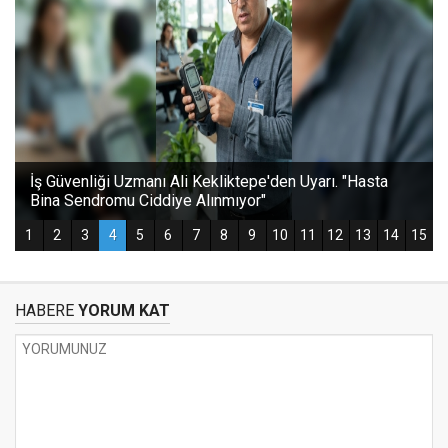
HABERE
YORUM KAT