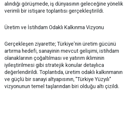
alındığı görüşmede, iş dünyasının geleceğine yönelik
verimli bir istişare toplantısı gerçekleştirildi.
Üretim ve İstihdam Odaklı Kalkınma Vizyonu
Gerçekleşen ziyarette; Türkiye'nin üretim gücünü
artırma hedefi, sanayinin mevcut gelişimi, istihdam
olanaklarının çoğaltılması ve yatırım ikliminin
iyileştirilmesi gibi stratejik konular detaylıca
değerlendirildi. Toplantıda, üretim odaklı kalkınmanın
ve güçlü bir sanayi altyapısının, "Türkiye Yüzyılı"
vizyonunun temel taşlarından biri olduğu altı çizildi.