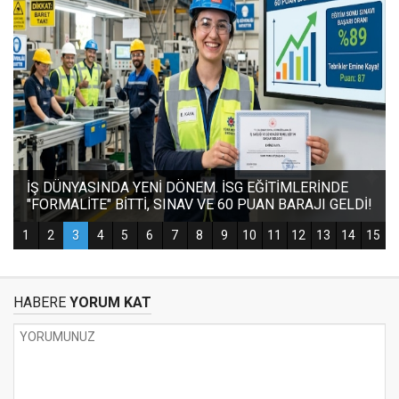
HABERE
YORUM KAT