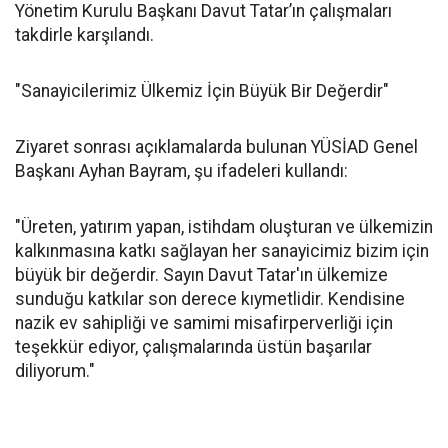
Yönetim Kurulu Başkanı Davut Tatar’ın çalışmaları
takdirle karşılandı.
"Sanayicilerimiz Ülkemiz İçin Büyük Bir Değerdir"
Ziyaret sonrası açıklamalarda bulunan YÜSİAD Genel
Başkanı Ayhan Bayram, şu ifadeleri kullandı:
"Üreten, yatırım yapan, istihdam oluşturan ve ülkemizin
kalkınmasına katkı sağlayan her sanayicimiz bizim için
büyük bir değerdir. Sayın Davut Tatar'ın ülkemize
sunduğu katkılar son derece kıymetlidir. Kendisine
nazik ev sahipliği ve samimi misafirperverliği için
teşekkür ediyor, çalışmalarında üstün başarılar
diliyorum."