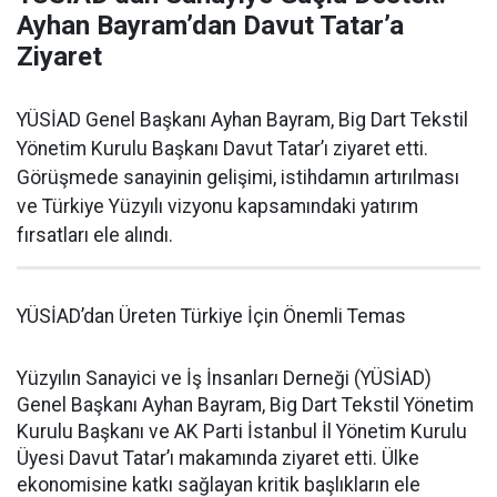
Ayhan Bayram’dan Davut Tatar’a
Ziyaret
YÜSİAD Genel Başkanı Ayhan Bayram, Big Dart Tekstil
Yönetim Kurulu Başkanı Davut Tatar’ı ziyaret etti.
Görüşmede sanayinin gelişimi, istihdamın artırılması
ve Türkiye Yüzyılı vizyonu kapsamındaki yatırım
fırsatları ele alındı.
YÜSİAD’dan Üreten Türkiye İçin Önemli Temas
Yüzyılın Sanayici ve İş İnsanları Derneği (YÜSİAD)
Genel Başkanı Ayhan Bayram, Big Dart Tekstil Yönetim
Kurulu Başkanı ve AK Parti İstanbul İl Yönetim Kurulu
Üyesi Davut Tatar’ı makamında ziyaret etti. Ülke
ekonomisine katkı sağlayan kritik başlıkların ele