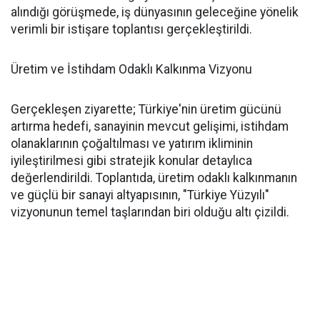
alındığı görüşmede, iş dünyasının geleceğine yönelik
verimli bir istişare toplantısı gerçekleştirildi.
Üretim ve İstihdam Odaklı Kalkınma Vizyonu
Gerçekleşen ziyarette; Türkiye'nin üretim gücünü
artırma hedefi, sanayinin mevcut gelişimi, istihdam
olanaklarının çoğaltılması ve yatırım ikliminin
iyileştirilmesi gibi stratejik konular detaylıca
değerlendirildi. Toplantıda, üretim odaklı kalkınmanın
ve güçlü bir sanayi altyapısının, "Türkiye Yüzyılı"
vizyonunun temel taşlarından biri olduğu altı çizildi.