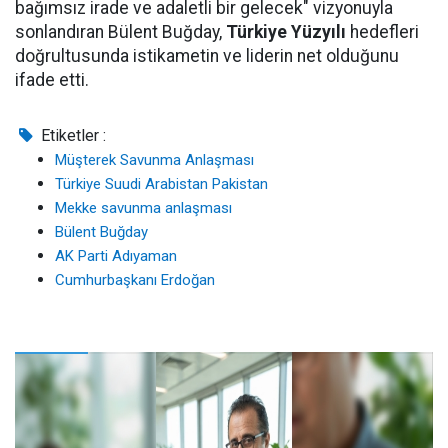
bağımsız irade ve adaletli bir gelecek" vizyonuyla
sonlandıran Bülent Buğday,
Türkiye Yüzyılı
hedefleri
doğrultusunda istikametin ve liderin net olduğunu
ifade etti.
Etiketler :
Müşterek Savunma Anlaşması
Türkiye Suudi Arabistan Pakistan
Mekke savunma anlaşması
Bülent Buğday
AK Parti Adıyaman
Cumhurbaşkanı Erdoğan