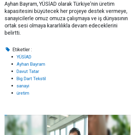
Ayhan Bayram, YÜSİAD olarak Türkiye'nin üretim
kapasitesini büyütecek her projeye destek vermeye,
sanayicilerle omuz omuza çalışmaya ve iş dünyasının
ortak sesi olmaya kararlılıkla devam edeceklerini
belirtti.
Etiketler :
YÜSİAD
Ayhan Bayram
Davut Tatar
Big Dart Tekstil
sanayi
üretim