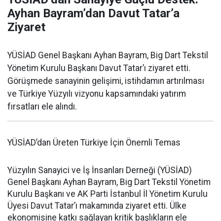
Ayhan Bayram’dan Davut Tatar’a
Ziyaret
YÜSİAD Genel Başkanı Ayhan Bayram, Big Dart Tekstil
Yönetim Kurulu Başkanı Davut Tatar’ı ziyaret etti.
Görüşmede sanayinin gelişimi, istihdamın artırılması
ve Türkiye Yüzyılı vizyonu kapsamındaki yatırım
fırsatları ele alındı.
YÜSİAD’dan Üreten Türkiye İçin Önemli Temas
Yüzyılın Sanayici ve İş İnsanları Derneği (YÜSİAD)
Genel Başkanı Ayhan Bayram, Big Dart Tekstil Yönetim
Kurulu Başkanı ve AK Parti İstanbul İl Yönetim Kurulu
Üyesi Davut Tatar’ı makamında ziyaret etti. Ülke
ekonomisine katkı sağlayan kritik başlıkların ele