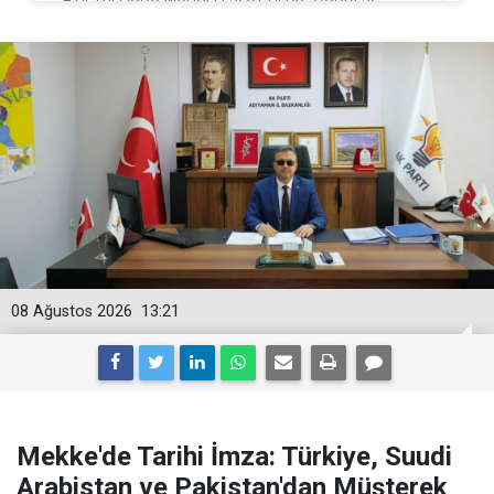
08 Ağustos 2026
13:21
Mekke'de Tarihi İmza: Türkiye, Suudi
Arabistan ve Pakistan'dan Müşterek