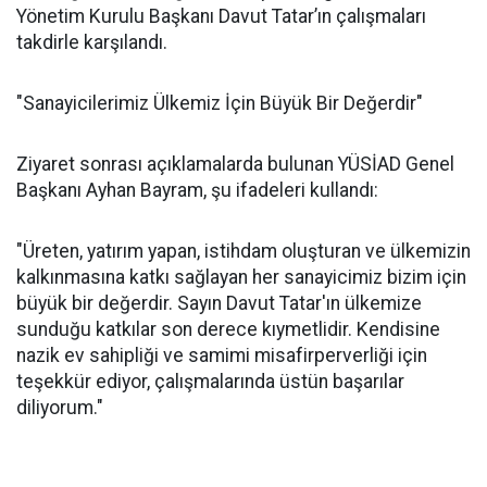
Yönetim Kurulu Başkanı Davut Tatar’ın çalışmaları
takdirle karşılandı.
"Sanayicilerimiz Ülkemiz İçin Büyük Bir Değerdir"
Ziyaret sonrası açıklamalarda bulunan YÜSİAD Genel
Başkanı Ayhan Bayram, şu ifadeleri kullandı:
"Üreten, yatırım yapan, istihdam oluşturan ve ülkemizin
kalkınmasına katkı sağlayan her sanayicimiz bizim için
büyük bir değerdir. Sayın Davut Tatar'ın ülkemize
sunduğu katkılar son derece kıymetlidir. Kendisine
nazik ev sahipliği ve samimi misafirperverliği için
teşekkür ediyor, çalışmalarında üstün başarılar
diliyorum."