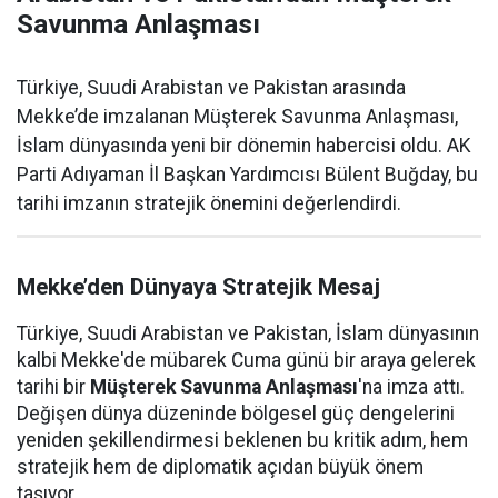
Savunma Anlaşması
Türkiye, Suudi Arabistan ve Pakistan arasında
Mekke’de imzalanan Müşterek Savunma Anlaşması,
İslam dünyasında yeni bir dönemin habercisi oldu. AK
Parti Adıyaman İl Başkan Yardımcısı Bülent Buğday, bu
tarihi imzanın stratejik önemini değerlendirdi.
Mekke’den Dünyaya Stratejik Mesaj
Türkiye, Suudi Arabistan ve Pakistan, İslam dünyasının
kalbi Mekke'de mübarek Cuma günü bir araya gelerek
tarihi bir
Müşterek Savunma Anlaşması
'na imza attı.
Değişen dünya düzeninde bölgesel güç dengelerini
yeniden şekillendirmesi beklenen bu kritik adım, hem
stratejik hem de diplomatik açıdan büyük önem
taşıyor.