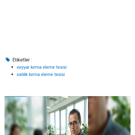
Etiketler :
seyyar kırma eleme tesisi
satılık kırma eleme tesisi