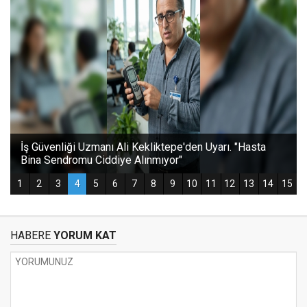
HABERE
YORUM KAT