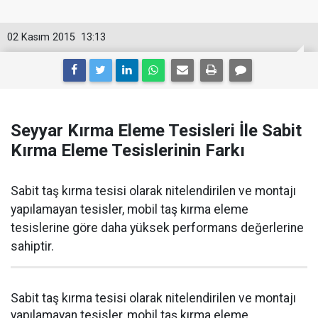
02 Kasım 2015
13:13
Seyyar Kırma Eleme Tesisleri İle Sabit
Kırma Eleme Tesislerinin Farkı
Sabit taş kırma tesisi olarak nitelendirilen ve montajı
yapılamayan tesisler, mobil taş kırma eleme
tesislerine göre daha yüksek performans değerlerine
sahiptir.
Sabit taş kırma tesisi olarak nitelendirilen ve montajı
yapılamayan tesisler, mobil taş kırma eleme