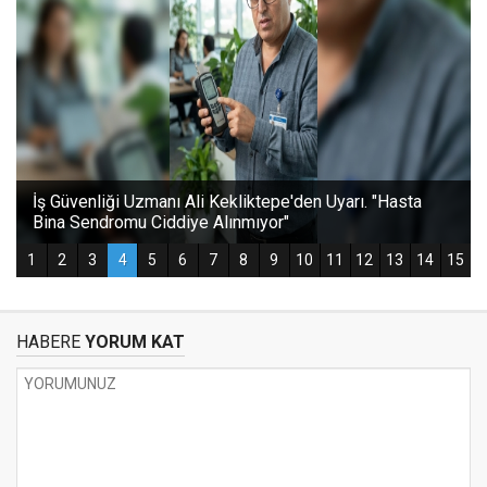
HABERE
YORUM KAT