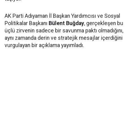
AK Parti Adıyaman İl Başkan Yardımcısı ve Sosyal
Politikalar Başkanı
Bülent Buğday
, gerçekleşen bu
üçlü zirvenin sadece bir savunma paktı olmadığını,
aynı zamanda derin ve stratejik mesajlar içerdiğini
vurgulayan bir açıklama yayımladı.