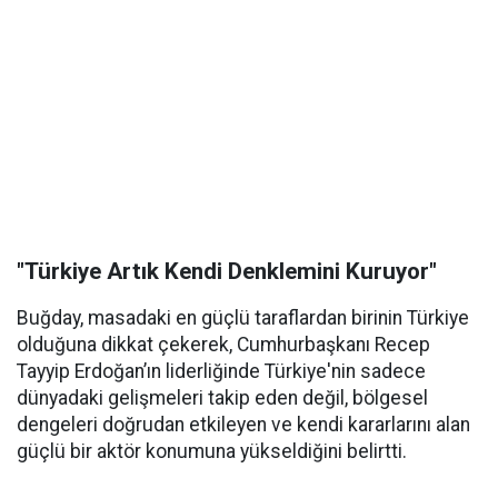
"Türkiye Artık Kendi Denklemini Kuruyor"
Buğday, masadaki en güçlü taraflardan birinin Türkiye
olduğuna dikkat çekerek, Cumhurbaşkanı Recep
Tayyip Erdoğan’ın liderliğinde Türkiye'nin sadece
dünyadaki gelişmeleri takip eden değil, bölgesel
dengeleri doğrudan etkileyen ve kendi kararlarını alan
güçlü bir aktör konumuna yükseldiğini belirtti.