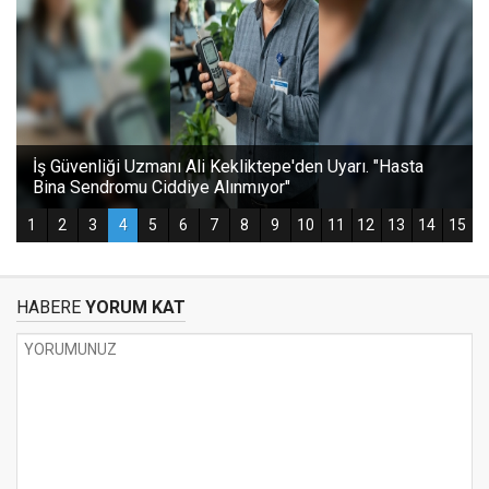
HABERE
YORUM KAT