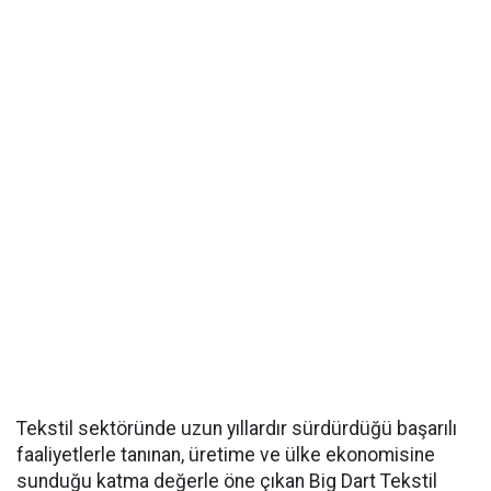
Tekstil sektöründe uzun yıllardır sürdürdüğü başarılı
faaliyetlerle tanınan, üretime ve ülke ekonomisine
sunduğu katma değerle öne çıkan Big Dart Tekstil