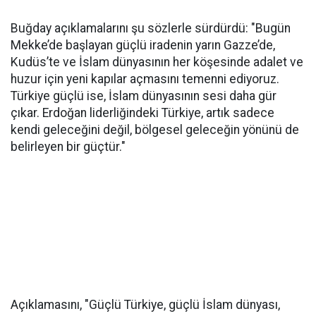
Buğday açıklamalarını şu sözlerle sürdürdü: "Bugün
Mekke’de başlayan güçlü iradenin yarın Gazze’de,
Kudüs’te ve İslam dünyasının her köşesinde adalet ve
huzur için yeni kapılar açmasını temenni ediyoruz.
Türkiye güçlü ise, İslam dünyasının sesi daha gür
çıkar. Erdoğan liderliğindeki Türkiye, artık sadece
kendi geleceğini değil, bölgesel geleceğin yönünü de
belirleyen bir güçtür."
Açıklamasını, "Güçlü Türkiye, güçlü İslam dünyası,