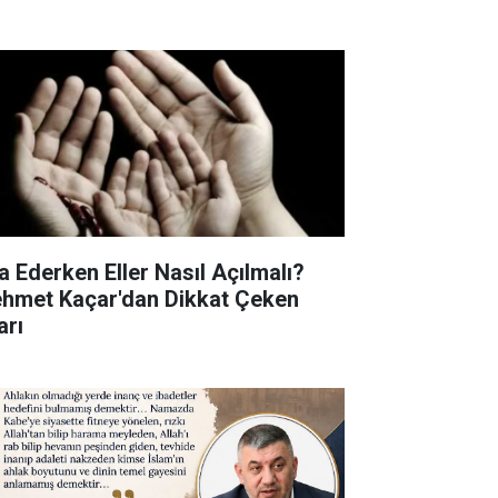
a Ederken Eller Nasıl Açılmalı?
hmet Kaçar'dan Dikkat Çeken
arı