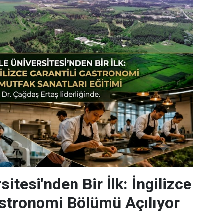
sitesi'nden Bir İlk: İngilizce
astronomi Bölümü Açılıyor