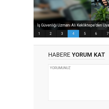
HABERE
YORUM KAT