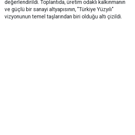
değerlendirildi. Toplantıda, üretim odaklı kalkınmanın
ve güçlü bir sanayi altyapısının, "Türkiye Yüzyılı"
vizyonunun temel taşlarından biri olduğu altı çizildi.