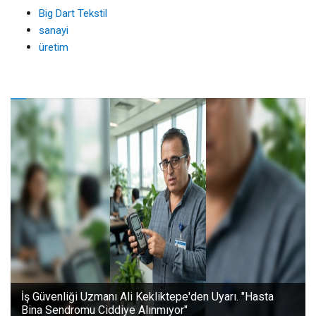
Big Dart Tekstil
sanayi
üretim