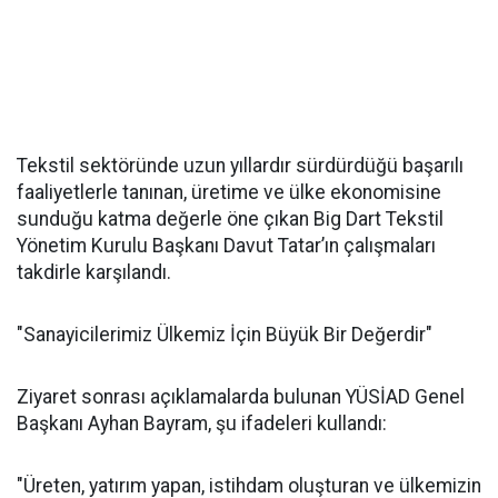
Tekstil sektöründe uzun yıllardır sürdürdüğü başarılı
faaliyetlerle tanınan, üretime ve ülke ekonomisine
sunduğu katma değerle öne çıkan Big Dart Tekstil
Yönetim Kurulu Başkanı Davut Tatar’ın çalışmaları
takdirle karşılandı.
"Sanayicilerimiz Ülkemiz İçin Büyük Bir Değerdir"
Ziyaret sonrası açıklamalarda bulunan YÜSİAD Genel
Başkanı Ayhan Bayram, şu ifadeleri kullandı:
"Üreten, yatırım yapan, istihdam oluşturan ve ülkemizin