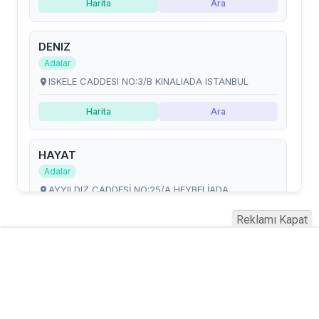
Reklamı Kapat