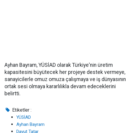
Ayhan Bayram, YÜSİAD olarak Türkiye'nin üretim
kapasitesini büyütecek her projeye destek vermeye,
sanayicilerle omuz omuza çalışmaya ve iş dünyasının
ortak sesi olmaya kararlılıkla devam edeceklerini
belirtti.
Etiketler :
YÜSİAD
Ayhan Bayram
Davut Tatar