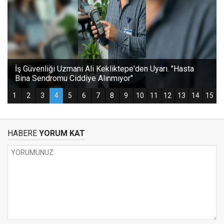
HABERE
YORUM KAT