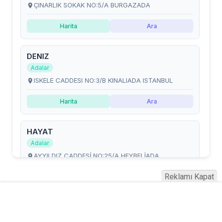
Reklamı Kapat