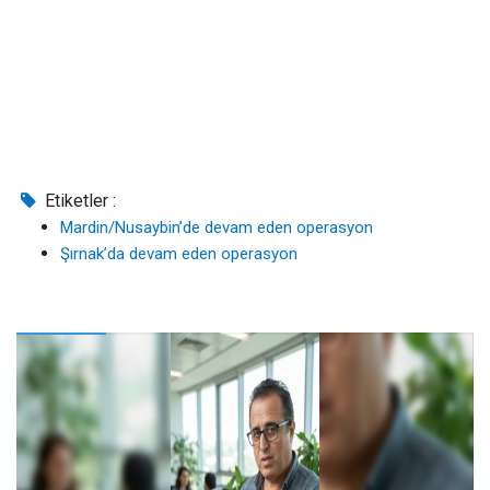
Etiketler :
Mardin/Nusaybin’de devam eden operasyon
Şırnak’da devam eden operasyon