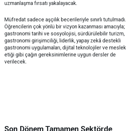
uzmanlaşma fırsatı yakalayacak.
Müfredat sadece aşçılık becerileriyle sınırlı tutulmadı.
Öğrencilerin çok yönlü bir vizyon kazanması amacıyla;
gastronomi tarihi ve sosyolojisi, sürdürülebilir turizm,
gastronomi girişimciliği, liderlik, yapay zekâ destekli
gastronomi uygulamaları, dijital teknolojiler ve meslek
etiği gibi çağın gereksinimlerine uygun dersler de
verilecek.
Son Dönem Tamamen Sektörde