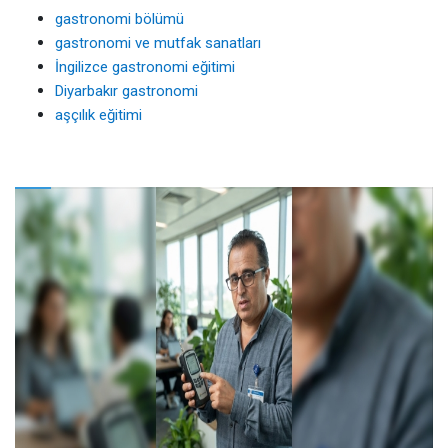
gastronomi bölümü
gastronomi ve mutfak sanatları
İngilizce gastronomi eğitimi
Diyarbakır gastronomi
aşçılık eğitimi