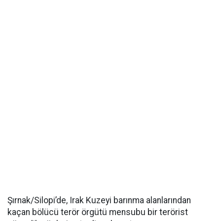
Şırnak/Silopi’de, Irak Kuzeyi barınma alanlarından
kaçan bölücü terör örgütü mensubu bir terörist