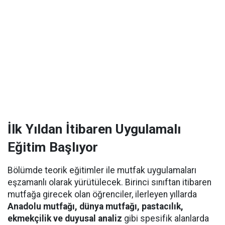
İlk Yıldan İtibaren Uygulamalı
Eğitim Başlıyor
Bölümde teorik eğitimler ile mutfak uygulamaları
eşzamanlı olarak yürütülecek. Birinci sınıftan itibaren
mutfağa girecek olan öğrenciler, ilerleyen yıllarda
Anadolu mutfağı, dünya mutfağı, pastacılık,
ekmekçilik ve duyusal analiz
gibi spesifik alanlarda