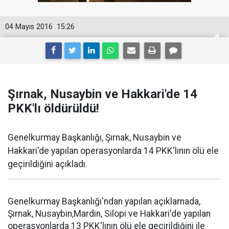
04 Mayıs 2016
15:26
Şırnak, Nusaybin ve Hakkari'de 14
PKK'lı öldürüldü!
Genelkurmay Başkanlığı, Şırnak, Nusaybin ve
Hakkari'de yapılan operasyonlarda 14 PKK'lının ölü ele
geçirildiğini açıkladı.
Genelkurmay Başkanlığı'ndan yapılan açıklamada,
Şırnak, Nusaybin,Mardin, Silopi ve Hakkari'de yapılan
operasyonlarda 13 PKK'lının ölü ele geçirildiğini ile