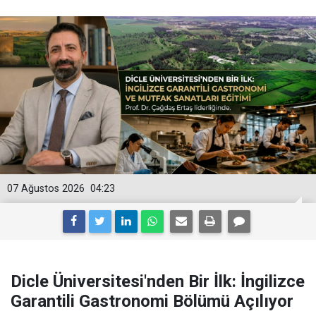
07 Ağustos 2026
04:23
Dicle Üniversitesi'nden Bir İlk: İngilizce
Garantili Gastronomi Bölümü Açılıyor