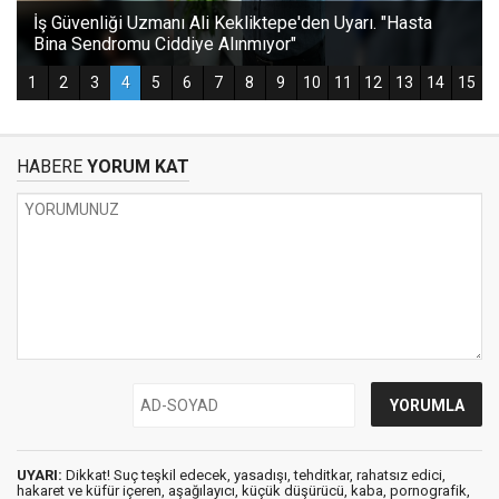
HABERE
YORUM KAT
UYARI:
Dikkat! Suç teşkil edecek, yasadışı, tehditkar, rahatsız edici,
hakaret ve küfür içeren, aşağılayıcı, küçük düşürücü, kaba, pornografik,