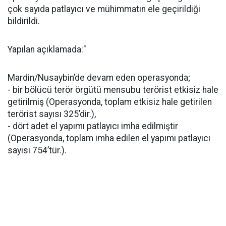
çok sayıda patlayıcı ve mühimmatın ele geçirildiği
bildirildi.
Yapılan açıklamada:"
Mardin/Nusaybin’de devam eden operasyonda;
- bir bölücü terör örgütü mensubu terörist etkisiz hale
getirilmiş (Operasyonda, toplam etkisiz hale getirilen
terörist sayısı 325’dir.),
- dört adet el yapımı patlayıcı imha edilmiştir
(Operasyonda, toplam imha edilen el yapımı patlayıcı
sayısı 754’tür.).