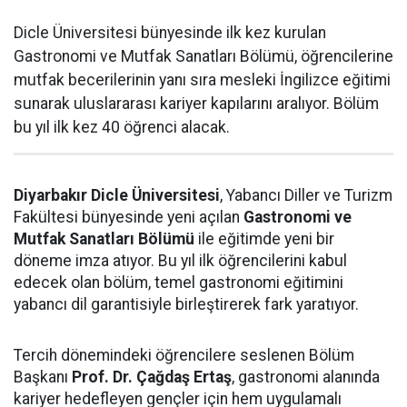
Dicle Üniversitesi bünyesinde ilk kez kurulan
Gastronomi ve Mutfak Sanatları Bölümü, öğrencilerine
mutfak becerilerinin yanı sıra mesleki İngilizce eğitimi
sunarak uluslararası kariyer kapılarını aralıyor. Bölüm
bu yıl ilk kez 40 öğrenci alacak.
Diyarbakır Dicle Üniversitesi
, Yabancı Diller ve Turizm
Fakültesi bünyesinde yeni açılan
Gastronomi ve
Mutfak Sanatları Bölümü
ile eğitimde yeni bir
döneme imza atıyor. Bu yıl ilk öğrencilerini kabul
edecek olan bölüm, temel gastronomi eğitimini
yabancı dil garantisiyle birleştirerek fark yaratıyor.
Tercih dönemindeki öğrencilere seslenen Bölüm
Başkanı
Prof. Dr. Çağdaş Ertaş
, gastronomi alanında
kariyer hedefleyen gençler için hem uygulamalı