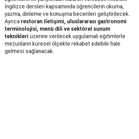
İngilizce dersleri kapsamında öğrencilerin okuma,
yazma, dinleme ve konuşma becerileri geliştirilecek.
Ayrıca
restoran iletişimi, uluslararası gastronomi
terminolojisi, menü dili ve sektörel sunum
teknikleri
üzerine verilecek uygulamalı eğitimlerle
mezunların küresel ölçekte rekabet edebilir hale
gelmesi sağlanacak.