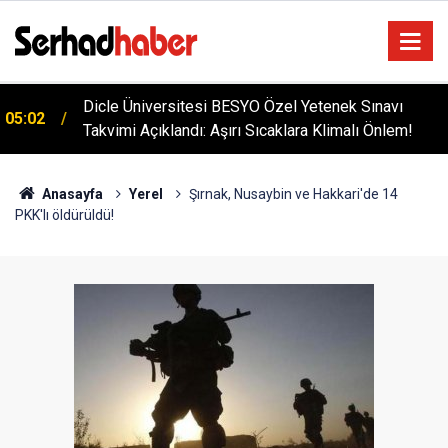
Dicle Üniversitesi BESYO Özel Yetenek Sınavı
05:02
Takvimi Açıklandı: Aşırı Sıcaklara Klimalı Önlem!
Anasayfa
Yerel
Şırnak, Nusaybin ve Hakkari'de 14
PKK'lı öldürüldü!