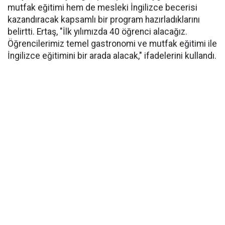
mutfak eğitimi hem de mesleki İngilizce becerisi
kazandıracak kapsamlı bir program hazırladıklarını
belirtti. Ertaş, "İlk yılımızda 40 öğrenci alacağız.
Öğrencilerimiz temel gastronomi ve mutfak eğitimi ile
İngilizce eğitimini bir arada alacak," ifadelerini kullandı.