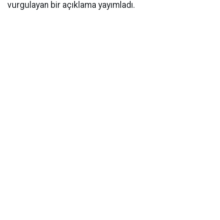
vurgulayan bir açıklama yayımladı.