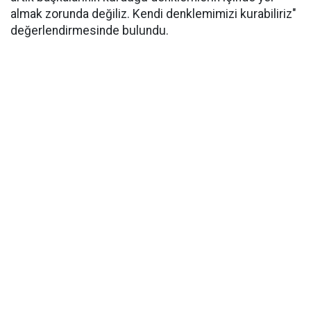
almak zorunda değiliz. Kendi denklemimizi kurabiliriz"
değerlendirmesinde bulundu.