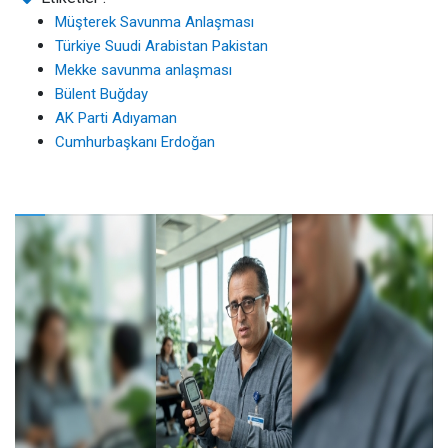
Müşterek Savunma Anlaşması
Türkiye Suudi Arabistan Pakistan
Mekke savunma anlaşması
Bülent Buğday
AK Parti Adıyaman
Cumhurbaşkanı Erdoğan