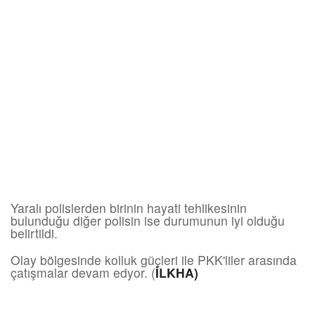
Yaralı polislerden birinin hayati tehlikesinin
bulunduğu diğer polisin ise durumunun iyi olduğu
belirtildi.
Olay bölgesinde kolluk güçleri ile PKK'liler arasında
çatışmalar devam edyor. (
İLKHA)