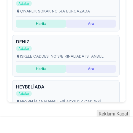
Reklamı Kapat