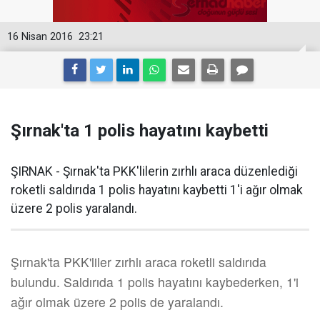
16 Nisan 2016
23:21
Şırnak'ta 1 polis hayatını kaybetti
ŞIRNAK - Şırnak'ta PKK'lilerin zırhlı araca düzenlediği
roketli saldırıda 1 polis hayatını kaybetti 1'i ağır olmak
üzere 2 polis yaralandı.
Şırnak'ta PKK'liler zırhlı araca roketli saldırıda
bulundu. Saldırıda 1 polis hayatını kaybederken, 1'i
ağır olmak üzere 2 polis de yaralandı.