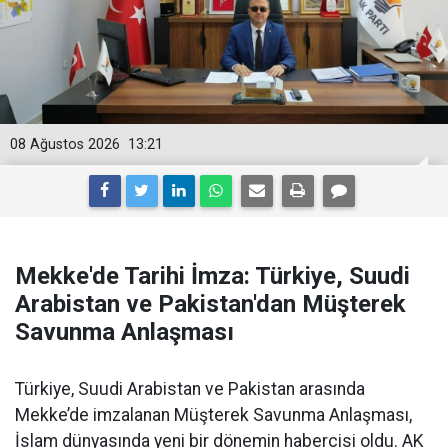
08 Ağustos 2026
13:21
Mekke'de Tarihi İmza: Türkiye, Suudi
Arabistan ve Pakistan'dan Müşterek
Savunma Anlaşması
Türkiye, Suudi Arabistan ve Pakistan arasında
Mekke’de imzalanan Müşterek Savunma Anlaşması,
İslam dünyasında yeni bir dönemin habercisi oldu. AK