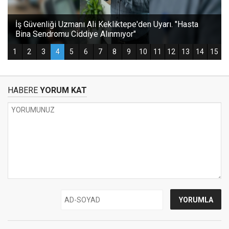
HABERE
YORUM KAT