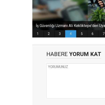
HABERE
YORUM KAT