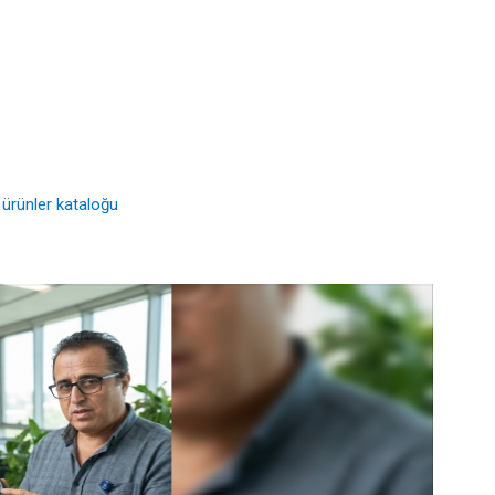
 ürünler kataloğu