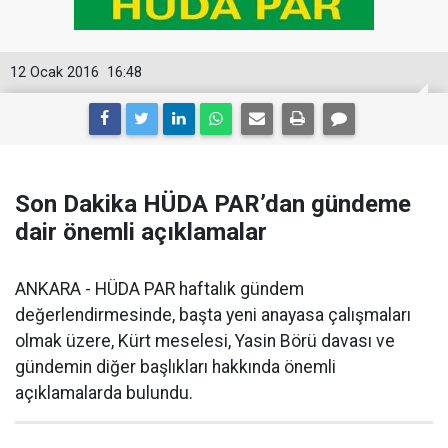
12 Ocak 2016
16:48
Son Dakika HÜDA PAR’dan gündeme
dair önemli açıklamalar
ANKARA - HÜDA PAR haftalık gündem
değerlendirmesinde, başta yeni anayasa çalışmaları
olmak üzere, Kürt meselesi, Yasin Börü davası ve
gündemin diğer başlıkları hakkında önemli
açıklamalarda bulundu.