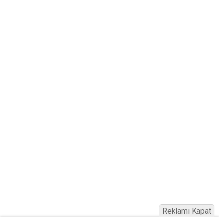
Reklamı Kapat