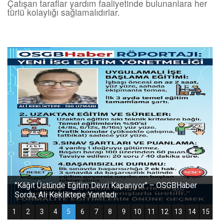
Çatışan taraflar yardım faaliyetinde bulunanlara her
türlü kolaylığı sağlamalıdırlar.