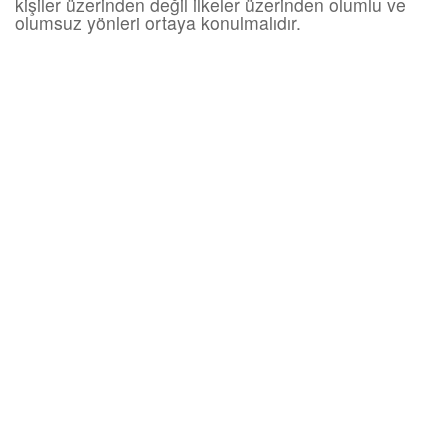
kişiler üzerinden değil ilkeler üzerinden olumlu ve
olumsuz yönleri ortaya konulmalıdır.