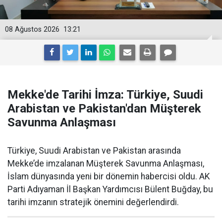
08 Ağustos 2026
13:21
Mekke'de Tarihi İmza: Türkiye, Suudi
Arabistan ve Pakistan'dan Müşterek
Savunma Anlaşması
Türkiye, Suudi Arabistan ve Pakistan arasında
Mekke’de imzalanan Müşterek Savunma Anlaşması,
İslam dünyasında yeni bir dönemin habercisi oldu. AK
Parti Adıyaman İl Başkan Yardımcısı Bülent Buğday, bu
tarihi imzanın stratejik önemini değerlendirdi.