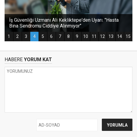
HABERE
YORUM KAT