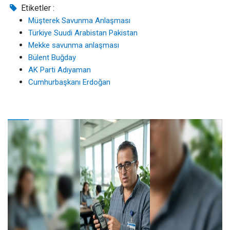
Etiketler :
Müşterek Savunma Anlaşması
Türkiye Suudi Arabistan Pakistan
Mekke savunma anlaşması
Bülent Buğday
AK Parti Adıyaman
Cumhurbaşkanı Erdoğan