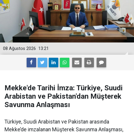
08 Ağustos 2026
13:21
Mekke'de Tarihi İmza: Türkiye, Suudi
Arabistan ve Pakistan'dan Müşterek
Savunma Anlaşması
Türkiye, Suudi Arabistan ve Pakistan arasında
Mekke’de imzalanan Müşterek Savunma Anlaşması,