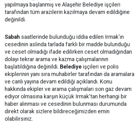
yapılmaya başlanmış ve Alaşehir Belediye işçileri
tarafından tüm arazilerin kazılmaya devam edildiğine
değinildi.
Sabah
saatlerinde bulunduğu iddia edilen Irmak'ın
cesedinin aslında tarlada farklı bir madde bulunduğu
ve ceset olmadığı ifade edilirken ceset olmadığından
dolayı tekrar arama ve kazma çalışmalarının
başlatıldığına değinildi.
Belediye
işçileri ve polis
ekiplerinin yanı sıra muhabirler tarafından da aramalara
ve canlı yayına devam edildiği açıklandı. Konu
hakkında ekipler ve arama çalışmaları son gaz devam
ediyor olmasına karşın küçük Irmak'tan herhangi bir
haber alınması ve cesedinin bulunması durumunda
direkt olarak sizlere bildireceğimizden emin
olabilirsiniz.