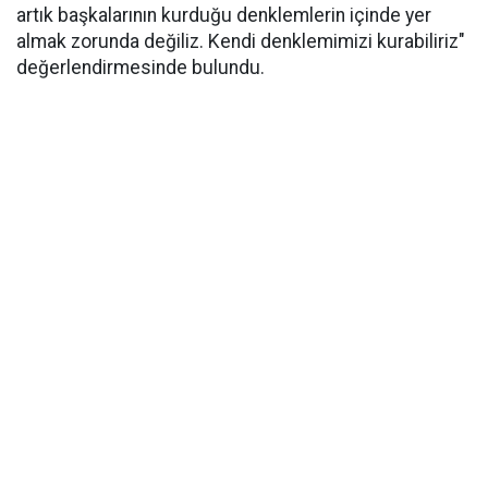
artık başkalarının kurduğu denklemlerin içinde yer
almak zorunda değiliz. Kendi denklemimizi kurabiliriz"
değerlendirmesinde bulundu.