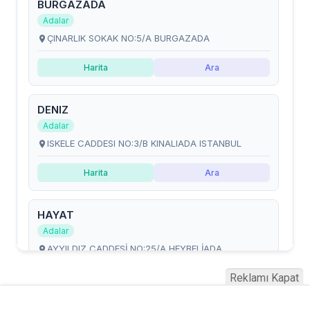
Reklamı Kapat