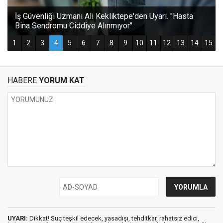
HABERE
YORUM KAT
UYARI:
Dikkat! Suç teşkil edecek, yasadışı, tehditkar, rahatsız edici,