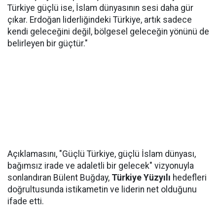
Türkiye güçlü ise, İslam dünyasının sesi daha gür
çıkar. Erdoğan liderliğindeki Türkiye, artık sadece
kendi geleceğini değil, bölgesel geleceğin yönünü de
belirleyen bir güçtür."
Açıklamasını, "Güçlü Türkiye, güçlü İslam dünyası,
bağımsız irade ve adaletli bir gelecek" vizyonuyla
sonlandıran Bülent Buğday,
Türkiye Yüzyılı
hedefleri
doğrultusunda istikametin ve liderin net olduğunu
ifade etti.