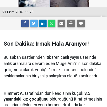
21 Ekim 2016
11:28
Son Dakika: Irmak Hala Aranıyor!
Bu sabah saatlerinden itibaren canlı yayın üzerinde
anlık aramalara devam eden Müge Anlı'nın son dakika
gelişmesi olarak verdiği ''Irmak'ın cesedi bulundu''
açıklamalarının bir yanlış anlaşılma olduğu açıklandı.
Himmet A.
tarafından dün kendisinin küçük
3.5
yaşındaki kız çocuğunu
öldürdüğünü itiraf etmesinin
ardından söylenen yerin hemen etrafında kazılar