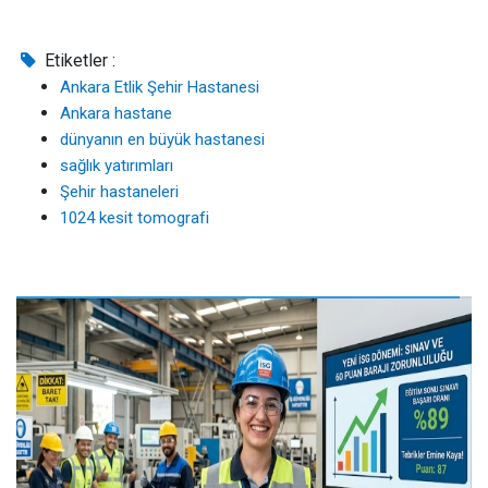
Etiketler :
Ankara Etlik Şehir Hastanesi
Ankara hastane
dünyanın en büyük hastanesi
sağlık yatırımları
Şehir hastaneleri
1024 kesit tomografi