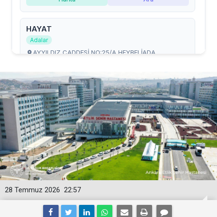
28 Temmuz 2026
22:57