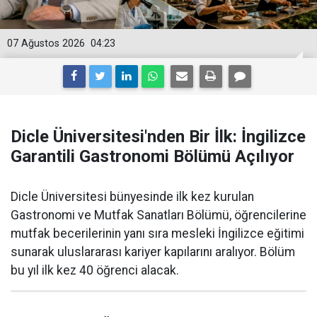
07 Ağustos 2026
04:23
Dicle Üniversitesi'nden Bir İlk: İngilizce
Garantili Gastronomi Bölümü Açılıyor
Dicle Üniversitesi bünyesinde ilk kez kurulan
Gastronomi ve Mutfak Sanatları Bölümü, öğrencilerine
mutfak becerilerinin yanı sıra mesleki İngilizce eğitimi
sunarak uluslararası kariyer kapılarını aralıyor. Bölüm
bu yıl ilk kez 40 öğrenci alacak.