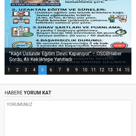
HABERE
YORUM KAT