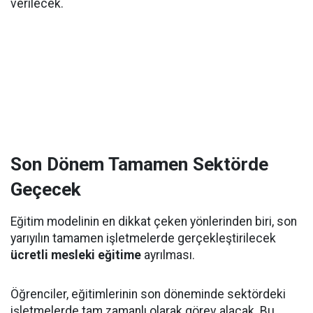
verilecek.
Son Dönem Tamamen Sektörde
Geçecek
Eğitim modelinin en dikkat çeken yönlerinden biri, son
yarıyılın tamamen işletmelerde gerçekleştirilecek
ücretli mesleki eğitime
ayrılması.
Öğrenciler, eğitimlerinin son döneminde sektördeki
işletmelerde tam zamanlı olarak görev alacak. Bu