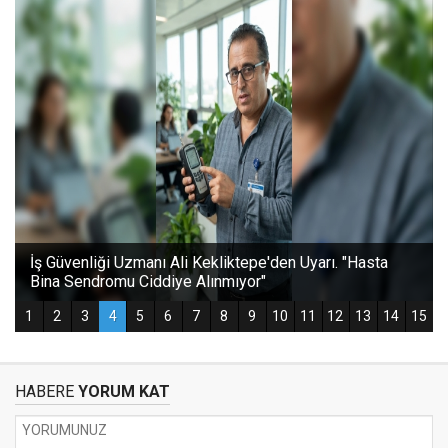
HABERE
YORUM KAT