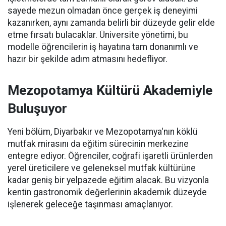
sayede mezun olmadan önce gerçek iş deneyimi
kazanırken, aynı zamanda belirli bir düzeyde gelir elde
etme fırsatı bulacaklar. Üniversite yönetimi, bu
modelle öğrencilerin iş hayatına tam donanımlı ve
hazır bir şekilde adım atmasını hedefliyor.
Mezopotamya Kültürü Akademiyle
Buluşuyor
Yeni bölüm, Diyarbakır ve Mezopotamya'nın köklü
mutfak mirasını da eğitim sürecinin merkezine
entegre ediyor. Öğrenciler, coğrafi işaretli ürünlerden
yerel üreticilere ve geleneksel mutfak kültürüne
kadar geniş bir yelpazede eğitim alacak. Bu vizyonla
kentin gastronomik değerlerinin akademik düzeyde
işlenerek geleceğe taşınması amaçlanıyor.