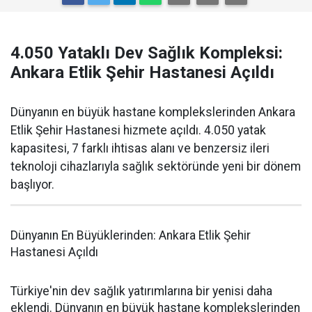
4.050 Yataklı Dev Sağlık Kompleksi:
Ankara Etlik Şehir Hastanesi Açıldı
Dünyanın en büyük hastane komplekslerinden Ankara
Etlik Şehir Hastanesi hizmete açıldı. 4.050 yatak
kapasitesi, 7 farklı ihtisas alanı ve benzersiz ileri
teknoloji cihazlarıyla sağlık sektöründe yeni bir dönem
başlıyor.
Dünyanın En Büyüklerinden: Ankara Etlik Şehir
Hastanesi Açıldı
Türkiye'nin dev sağlık yatırımlarına bir yenisi daha
eklendi. Dünyanın en büyük hastane komplekslerinden