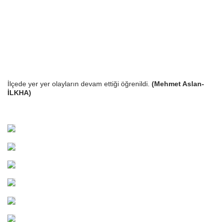
İlçede yer yer olayların devam ettiği öğrenildi.
(Mehmet Aslan-
İLKHA)