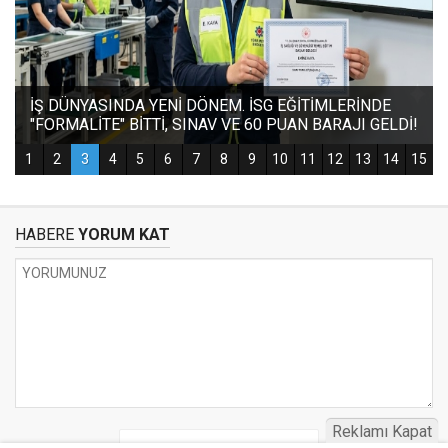
HABERE
YORUM KAT
Reklamı Kapat