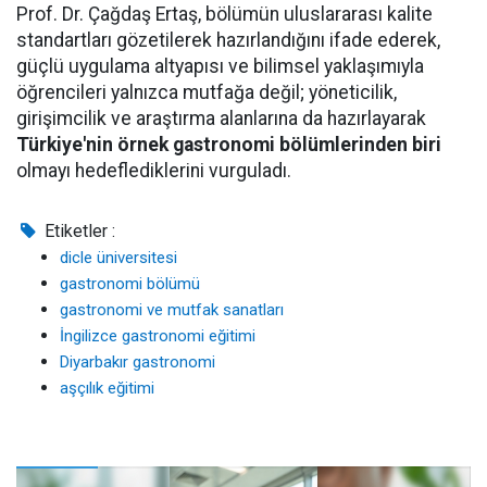
Prof. Dr. Çağdaş Ertaş, bölümün uluslararası kalite
standartları gözetilerek hazırlandığını ifade ederek,
güçlü uygulama altyapısı ve bilimsel yaklaşımıyla
öğrencileri yalnızca mutfağa değil; yöneticilik,
girişimcilik ve araştırma alanlarına da hazırlayarak
Türkiye'nin örnek gastronomi bölümlerinden biri
olmayı hedeflediklerini vurguladı.
Etiketler :
dicle üniversitesi
gastronomi bölümü
gastronomi ve mutfak sanatları
İngilizce gastronomi eğitimi
Diyarbakır gastronomi
aşçılık eğitimi