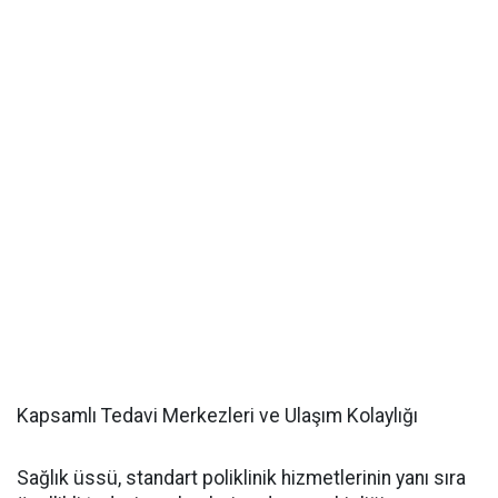
Kapsamlı Tedavi Merkezleri ve Ulaşım Kolaylığı
Sağlık üssü, standart poliklinik hizmetlerinin yanı sıra