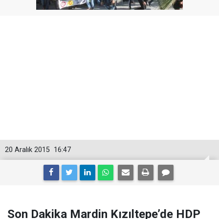
20 Aralık 2015
16:47
Son Dakika Mardin Kızıltepe’de HDP