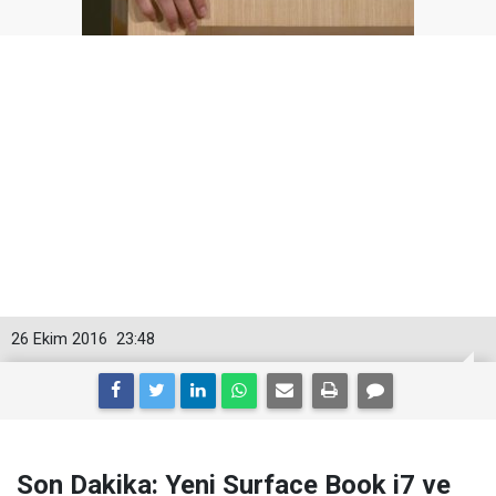
26 Ekim 2016
23:48
Son Dakika: Yeni Surface Book i7 ve