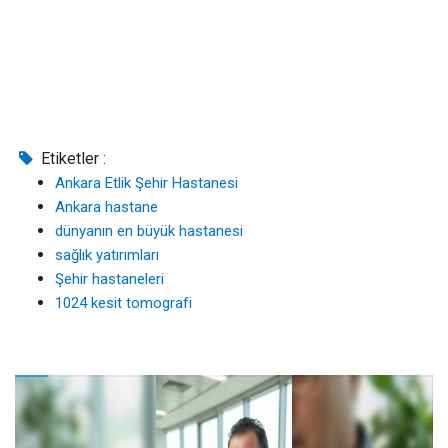
Etiketler :
Ankara Etlik Şehir Hastanesi
Ankara hastane
dünyanın en büyük hastanesi
sağlık yatırımları
Şehir hastaneleri
1024 kesit tomografi