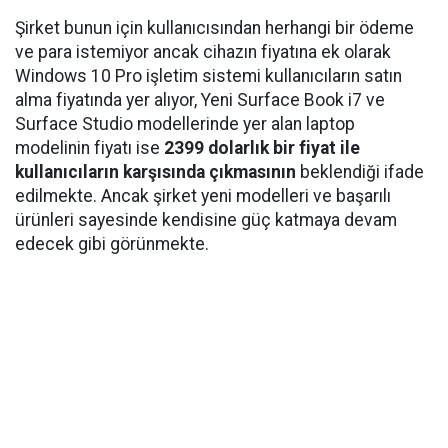
Şirket bunun için kullanıcısından herhangi bir ödeme
ve para istemiyor ancak cihazın fiyatına ek olarak
Windows 10 Pro işletim sistemi kullanıcıların satın
alma fiyatında yer alıyor, Yeni Surface Book i7 ve
Surface Studio modellerinde yer alan laptop
modelinin fiyatı ise
2399 dolarlık bir fiyat ile
kullanıcıların karşısında çıkmasının
beklendiği ifade
edilmekte. Ancak şirket yeni modelleri ve başarılı
ürünleri sayesinde kendisine güç katmaya devam
edecek gibi görünmekte.