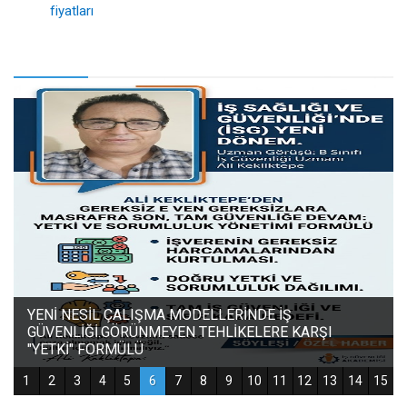
fiyatları