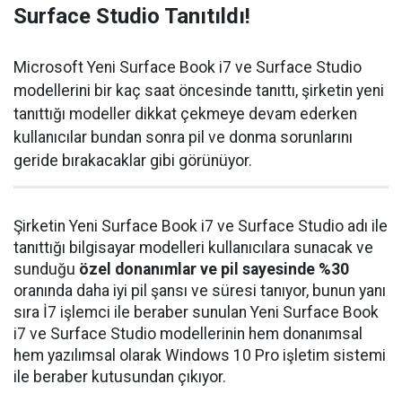
Surface Studio Tanıtıldı!
Microsoft Yeni Surface Book i7 ve Surface Studio
modellerini bir kaç saat öncesinde tanıttı, şirketin yeni
tanıttığı modeller dikkat çekmeye devam ederken
kullanıcılar bundan sonra pil ve donma sorunlarını
geride bırakacaklar gibi görünüyor.
Şirketin Yeni Surface Book i7 ve Surface Studio adı ile
tanıttığı bilgisayar modelleri kullanıcılara sunacak ve
sunduğu
özel donanımlar ve pil sayesinde %30
oranında daha iyi pil şansı ve süresi tanıyor, bunun yanı
sıra İ7 işlemci ile beraber sunulan Yeni Surface Book
i7 ve Surface Studio modellerinin hem donanımsal
hem yazılımsal olarak Windows 10 Pro işletim sistemi
ile beraber kutusundan çıkıyor.