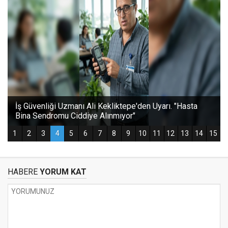
HABERE
YORUM KAT