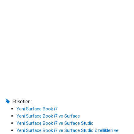
Etiketler :
Yeni Surface Book i7
Yeni Surface Book i7 ve Surface
Yeni Surface Book i7 ve Surface Studio
Yeni Surface Book i7 ve Surface Studio özellikleri ve