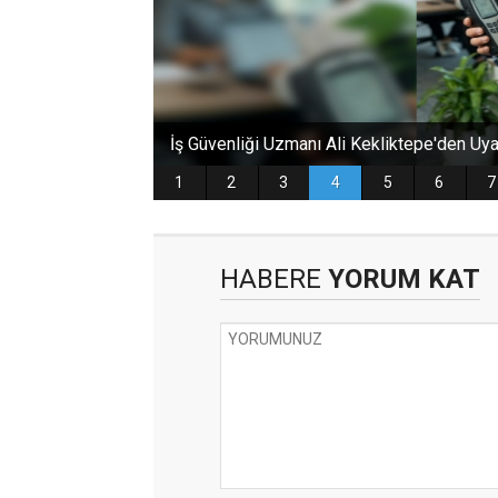
HABERE
YORUM KAT