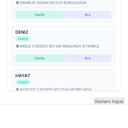
Reklamı Kapat