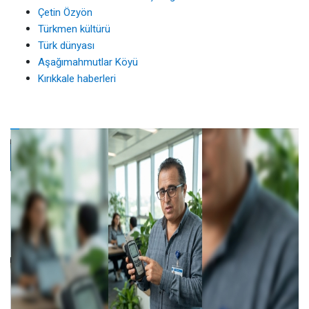
Çetin Özyön
Türkmen kültürü
Türk dünyası
Aşağımahmutlar Köyü
Kırıkkale haberleri