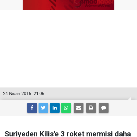
24 Nisan 2016
21:06
Suriyeden Kilis'e 3 roket mermisi daha