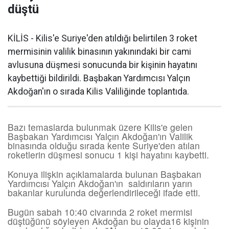
düştü
KİLİS - Kilis'e Suriye'den atıldığı belirtilen 3 roket
mermisinin valilik binasının yakınındaki bir cami
avlusuna düşmesi sonucunda bir kişinin hayatını
kaybettiği bildirildi. Başbakan Yardımcısı Yalçın
Akdoğan'ın o sırada Kilis Valiliğinde toplantıda.
Bazı temaslarda bulunmak üzere Kilis'e gelen
Başbakan Yardımcısı Yalçın Akdoğan'ın Valilik
binasında olduğu sırada kente Suriye'den atılan
roketlerin düşmesi sonucu 1 kişi hayatını kaybetti.
Konuya ilişkin açıklamalarda bulunan Başbakan
Yardımcısı Yalçın Akdoğan'ın saldırıların yarın
bakanlar kurulunda değerlendirileceği ifade etti.
Bugün sabah 10:40 civarında 2 roket mermisi
düştüğünü söyleyen Akdoğan bu olayda16 kişinin