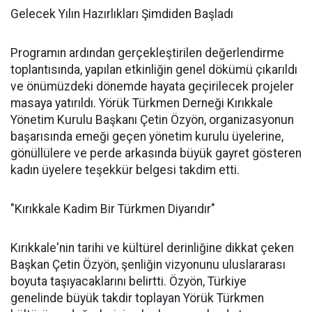
Gelecek Yılın Hazırlıkları Şimdiden Başladı
Programın ardından gerçekleştirilen değerlendirme
toplantısında, yapılan etkinliğin genel dökümü çıkarıldı
ve önümüzdeki dönemde hayata geçirilecek projeler
masaya yatırıldı. Yörük Türkmen Derneği Kırıkkale
Yönetim Kurulu Başkanı Çetin Özyön, organizasyonun
başarısında emeği geçen yönetim kurulu üyelerine,
gönüllülere ve perde arkasında büyük gayret gösteren
kadın üyelere teşekkür belgesi takdim etti.
"Kırıkkale Kadim Bir Türkmen Diyarıdır"
Kırıkkale'nin tarihi ve kültürel derinliğine dikkat çeken
Başkan Çetin Özyön, şenliğin vizyonunu uluslararası
boyuta taşıyacaklarını belirtti. Özyön, Türkiye
genelinde büyük takdir toplayan Yörük Türkmen