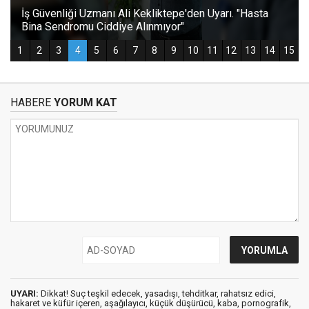
HABERE
YORUM KAT
UYARI:
Dikkat! Suç teşkil edecek, yasadışı, tehditkar, rahatsız edici,
hakaret ve küfür içeren, aşağılayıcı, küçük düşürücü, kaba, pornografik,