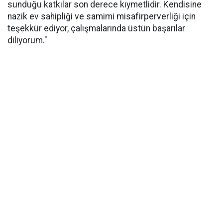
sunduğu katkılar son derece kıymetlidir. Kendisine
nazik ev sahipliği ve samimi misafirperverliği için
teşekkür ediyor, çalışmalarında üstün başarılar
diliyorum."