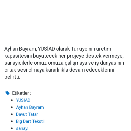
Ayhan Bayram, YÜSİAD olarak Türkiye'nin üretim
kapasitesini büyütecek her projeye destek vermeye,
sanayicilerle omuz omuza çalışmaya ve iş dünyasının
ortak sesi olmaya kararlılıkla devam edeceklerini
belirtti.
Etiketler :
YÜSİAD
Ayhan Bayram
Davut Tatar
Big Dart Tekstil
sanayi