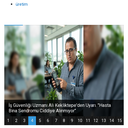
üretim