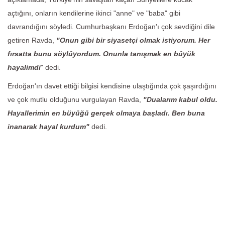
açtığını, onların kendilerine ikinci "anne" ve "baba" gibi
davrandığını söyledi. Cumhurbaşkanı Erdoğan'ı çok sevdiğini dile
getiren Ravda,
"Onun gibi bir siyasetçi olmak istiyorum. Her
fırsatta bunu söylüyordum. Onunla tanışmak en büyük
hayalimdi
" dedi.
Erdoğan'ın davet ettiği bilgisi kendisine ulaştığında çok şaşırdığını
ve çok mutlu olduğunu vurgulayan Ravda,
"Dualarım kabul oldu.
Hayallerimin en büyüğü gerçek olmaya başladı. Ben buna
inanarak hayal kurdum"
dedi.