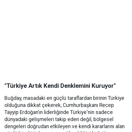
"Türkiye Artık Kendi Denklemini Kuruyor"
Buğday, masadaki en güçlü taraflardan birinin Türkiye
olduğuna dikkat çekerek, Cumhurbaşkanı Recep
Tayyip Erdoğan’ın liderliğinde Türkiye'nin sadece
dünyadaki gelişmeleri takip eden değil, bölgesel
dengeleri doğrudan etkileyen ve kendi kararlarını alan