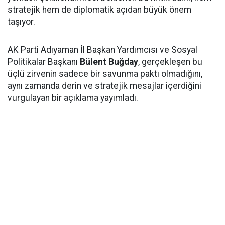
stratejik hem de diplomatik açıdan büyük önem
taşıyor.
AK Parti Adıyaman İl Başkan Yardımcısı ve Sosyal
Politikalar Başkanı
Bülent Buğday
, gerçekleşen bu
üçlü zirvenin sadece bir savunma paktı olmadığını,
aynı zamanda derin ve stratejik mesajlar içerdiğini
vurgulayan bir açıklama yayımladı.