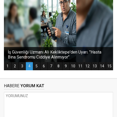
HABERE
YORUM KAT