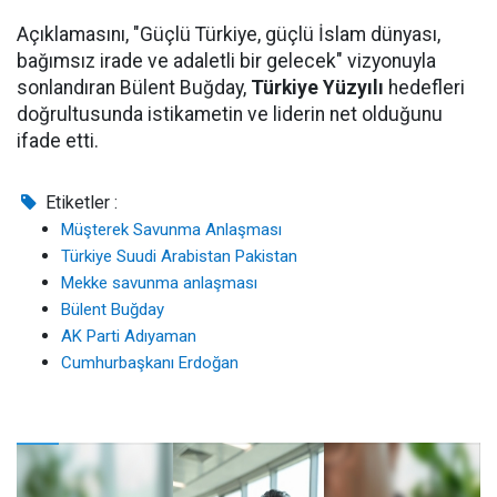
Açıklamasını, "Güçlü Türkiye, güçlü İslam dünyası,
bağımsız irade ve adaletli bir gelecek" vizyonuyla
sonlandıran Bülent Buğday,
Türkiye Yüzyılı
hedefleri
doğrultusunda istikametin ve liderin net olduğunu
ifade etti.
Etiketler :
Müşterek Savunma Anlaşması
Türkiye Suudi Arabistan Pakistan
Mekke savunma anlaşması
Bülent Buğday
AK Parti Adıyaman
Cumhurbaşkanı Erdoğan