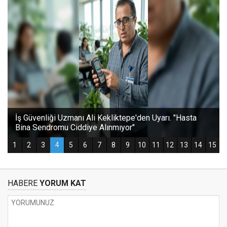
HABERE
YORUM KAT