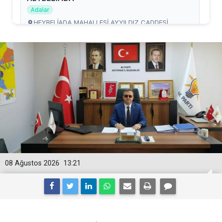
08 Ağustos 2026
13:21