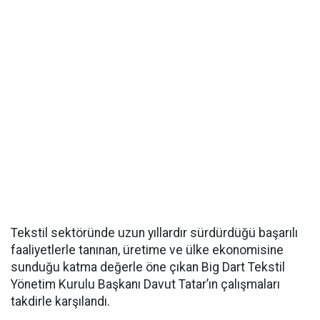
Tekstil sektöründe uzun yıllardır sürdürdüğü başarılı
faaliyetlerle tanınan, üretime ve ülke ekonomisine
sunduğu katma değerle öne çıkan Big Dart Tekstil
Yönetim Kurulu Başkanı Davut Tatar’ın çalışmaları
takdirle karşılandı.