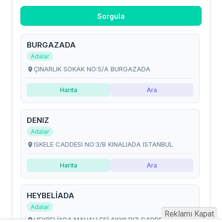
Reklamı Kapat