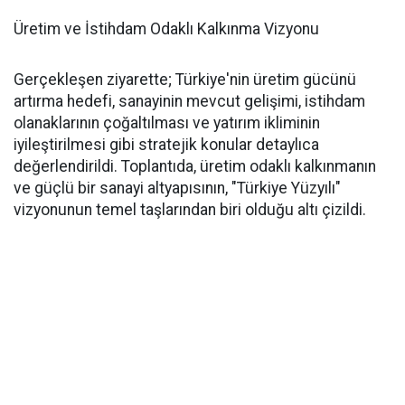
Üretim ve İstihdam Odaklı Kalkınma Vizyonu
Gerçekleşen ziyarette; Türkiye'nin üretim gücünü
artırma hedefi, sanayinin mevcut gelişimi, istihdam
olanaklarının çoğaltılması ve yatırım ikliminin
iyileştirilmesi gibi stratejik konular detaylıca
değerlendirildi. Toplantıda, üretim odaklı kalkınmanın
ve güçlü bir sanayi altyapısının, "Türkiye Yüzyılı"
vizyonunun temel taşlarından biri olduğu altı çizildi.