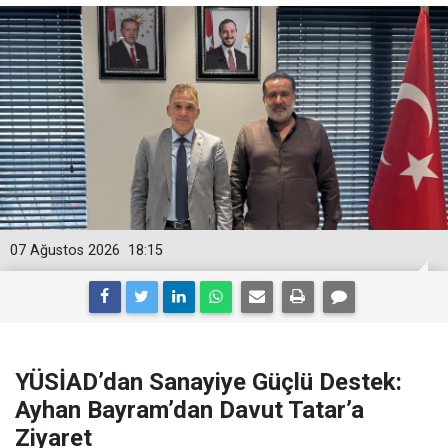
07 Ağustos 2026
18:15
YÜSİAD’dan Sanayiye Güçlü Destek:
Ayhan Bayram’dan Davut Tatar’a
Ziyaret