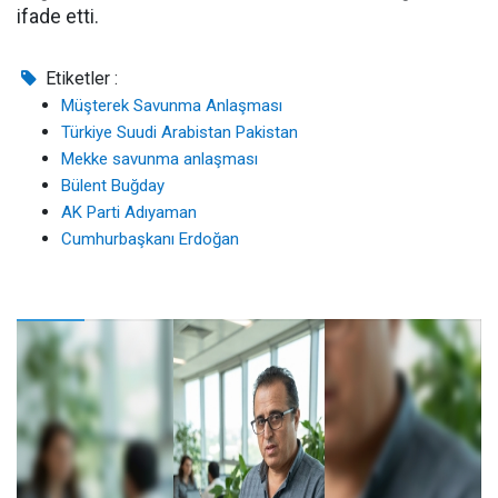
ifade etti.
Etiketler :
Müşterek Savunma Anlaşması
Türkiye Suudi Arabistan Pakistan
Mekke savunma anlaşması
Bülent Buğday
AK Parti Adıyaman
Cumhurbaşkanı Erdoğan