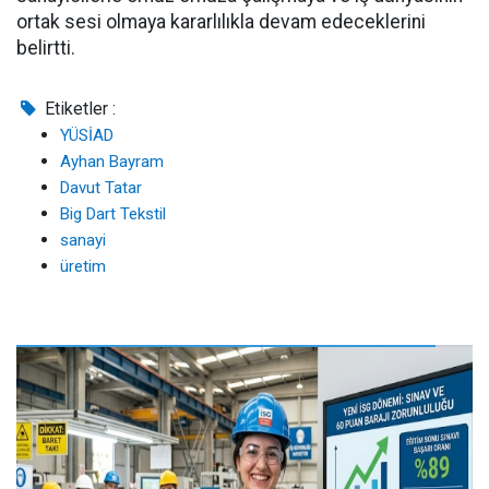
ortak sesi olmaya kararlılıkla devam edeceklerini
belirtti.
Etiketler :
YÜSİAD
Ayhan Bayram
Davut Tatar
Big Dart Tekstil
sanayi
üretim