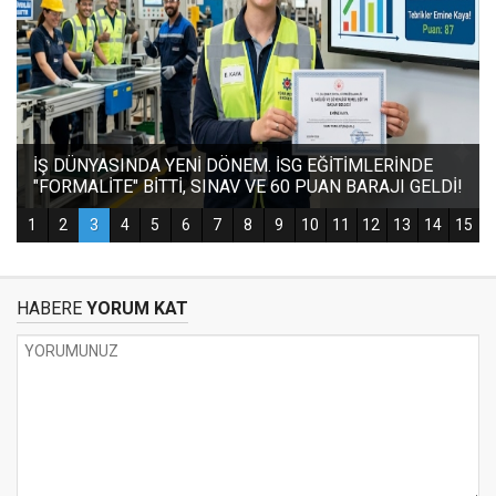
HABERE
YORUM KAT