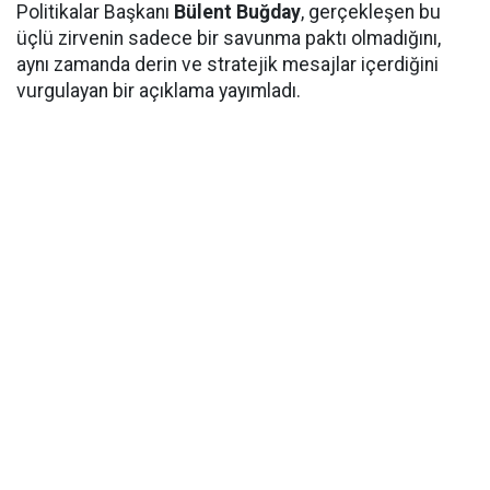
Politikalar Başkanı
Bülent Buğday
, gerçekleşen bu
üçlü zirvenin sadece bir savunma paktı olmadığını,
aynı zamanda derin ve stratejik mesajlar içerdiğini
vurgulayan bir açıklama yayımladı.