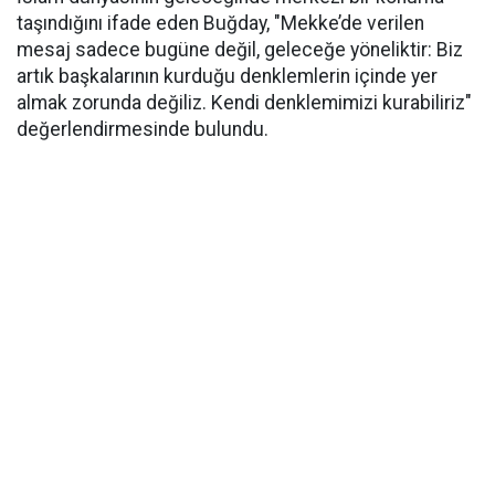
taşındığını ifade eden Buğday, "Mekke’de verilen
mesaj sadece bugüne değil, geleceğe yöneliktir: Biz
artık başkalarının kurduğu denklemlerin içinde yer
almak zorunda değiliz. Kendi denklemimizi kurabiliriz"
değerlendirmesinde bulundu.