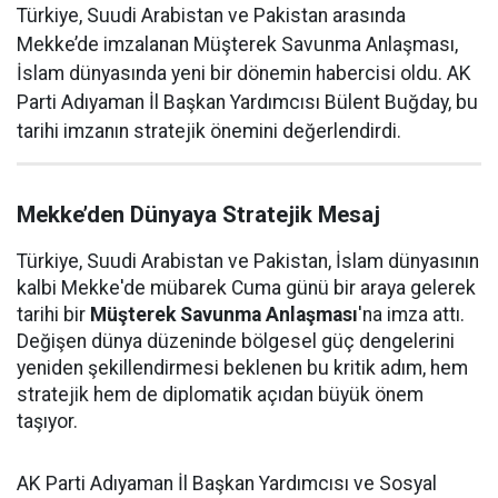
Türkiye, Suudi Arabistan ve Pakistan arasında
Mekke’de imzalanan Müşterek Savunma Anlaşması,
İslam dünyasında yeni bir dönemin habercisi oldu. AK
Parti Adıyaman İl Başkan Yardımcısı Bülent Buğday, bu
tarihi imzanın stratejik önemini değerlendirdi.
Mekke’den Dünyaya Stratejik Mesaj
Türkiye, Suudi Arabistan ve Pakistan, İslam dünyasının
kalbi Mekke'de mübarek Cuma günü bir araya gelerek
tarihi bir
Müşterek Savunma Anlaşması
'na imza attı.
Değişen dünya düzeninde bölgesel güç dengelerini
yeniden şekillendirmesi beklenen bu kritik adım, hem
stratejik hem de diplomatik açıdan büyük önem
taşıyor.
AK Parti Adıyaman İl Başkan Yardımcısı ve Sosyal