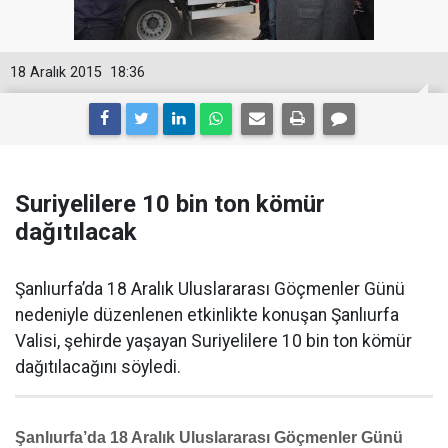
18 Aralık 2015
18:36
Suriyelilere 10 bin ton kömür
dağıtılacak
Şanlıurfa’da 18 Aralık Uluslararası Göçmenler Günü
nedeniyle düzenlenen etkinlikte konuşan Şanlıurfa
Valisi, şehirde yaşayan Suriyelilere 10 bin ton kömür
dağıtılacağını söyledi.
Şanlıurfa’da 18 Aralık Uluslararası Göçmenler Günü