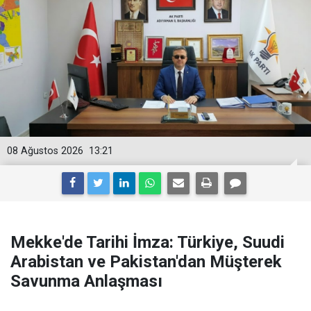
08 Ağustos 2026
13:21
Mekke'de Tarihi İmza: Türkiye, Suudi
Arabistan ve Pakistan'dan Müşterek
Savunma Anlaşması