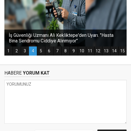
HABERE
YORUM KAT