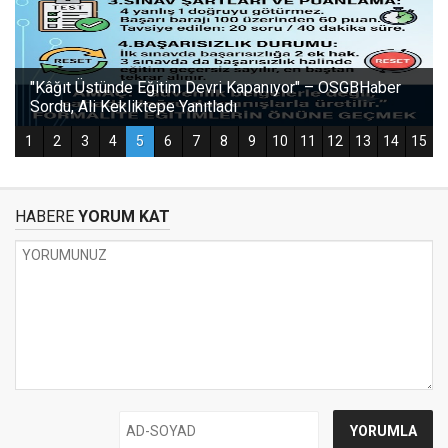
HABERE
YORUM KAT