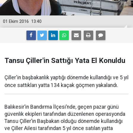
01 Ekim 2016
13:40
Tansu Çiller'in Sattığı Yata El Konuldu
Çiller'in başbakanlık yaptığı dönemde kullandığı ve 5 yıl
önce sattıkları yatta 134 kaçak göçmen yakalandı.
Balıkesir’in Bandırma İlçesi’nde, geçen pazar günü
güvenlik ekipleri tarafından düzenlenen operasyonda
Tansu Çiller’in Başbakan olduğu dönemde kullandığı
ve Çiller Ailesi tarafından 5 yıl önce satılan yatta