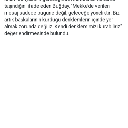
taşındığını ifade eden Buğday, "Mekke’de verilen
mesaj sadece bugüne değil, geleceğe yöneliktir: Biz
artık başkalarının kurduğu denklemlerin içinde yer
almak zorunda değiliz. Kendi denklemimizi kurabiliriz"
değerlendirmesinde bulundu.