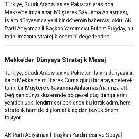
Türkiye, Suudi Arabistan ve Pakistan arasında
Mekke’de imzalanan Müşterek Savunma Anlaşması,
İslam dünyasında yeni bir dönemin habercisi oldu. AK
Parti Adıyaman İl Başkan Yardımcısı Bülent Buğday, bu
tarihi imzanın stratejik önemini değerlendirdi.
Mekke’den Dünyaya Stratejik Mesaj
Türkiye, Suudi Arabistan ve Pakistan, İslam dünyasının
kalbi Mekke'de mübarek Cuma günü bir araya gelerek
tarihi bir
Müşterek Savunma Anlaşması
'na imza attı.
Değişen dünya düzeninde bölgesel güç dengelerini
yeniden şekillendirmesi beklenen bu kritik adım, hem
stratejik hem de diplomatik açıdan büyük önem
taşıyor.
AK Parti Adıyaman İl Başkan Yardımcısı ve Sosyal