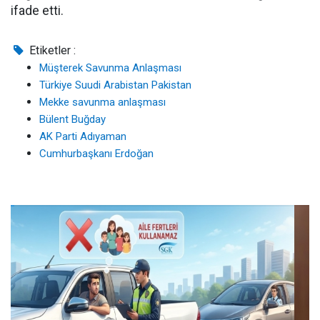
ifade etti.
Etiketler :
Müşterek Savunma Anlaşması
Türkiye Suudi Arabistan Pakistan
Mekke savunma anlaşması
Bülent Buğday
AK Parti Adıyaman
Cumhurbaşkanı Erdoğan