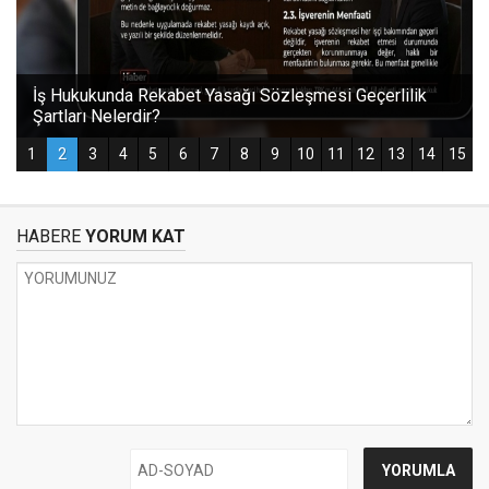
HABERE
YORUM KAT