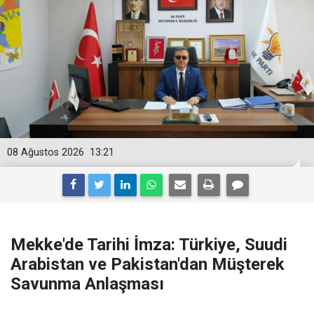
08 Ağustos 2026
13:21
Mekke'de Tarihi İmza: Türkiye, Suudi
Arabistan ve Pakistan'dan Müşterek
Savunma Anlaşması