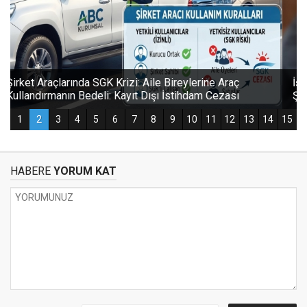
HABERE
YORUM KAT