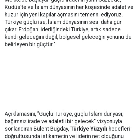
Kudüs’te ve İslam dünyasının her köşesinde adalet ve
huzur için yeni kapılar açmasını temenni ediyoruz.
Türkiye güçlü ise, İslam dünyasının sesi daha gür
çıkar. Erdoğan liderliğindeki Türkiye, artık sadece
kendi geleceğini değil, bölgesel geleceğin yönünü de
belirleyen bir güçtür."
Açıklamasını, "Güçlü Türkiye, güçlü İslam dünyası,
bağımsız irade ve adaletli bir gelecek" vizyonuyla
sonlandıran Bülent Buğday,
Türkiye Yüzyılı
hedefleri
doğrultusunda istikametin ve liderin net olduğunu