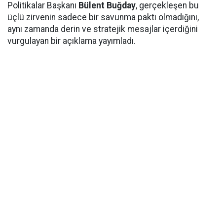
Politikalar Başkanı
Bülent Buğday
, gerçekleşen bu
üçlü zirvenin sadece bir savunma paktı olmadığını,
aynı zamanda derin ve stratejik mesajlar içerdiğini
vurgulayan bir açıklama yayımladı.