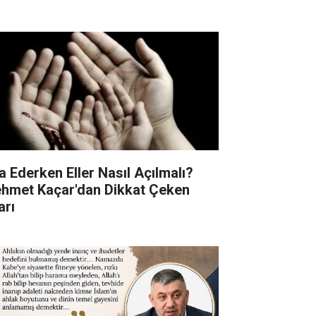
a Ederken Eller Nasıl Açılmalı?
hmet Kaçar'dan Dikkat Çeken
arı