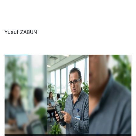
Yusuf ZABUN