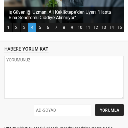
HABERE
YORUM KAT