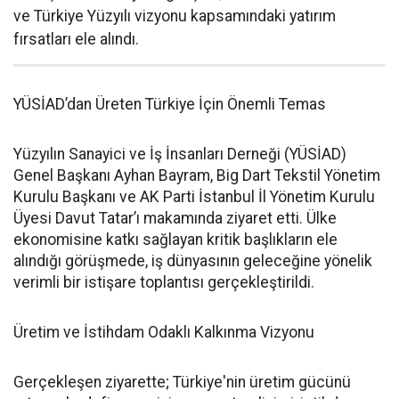
ve Türkiye Yüzyılı vizyonu kapsamındaki yatırım
fırsatları ele alındı.
YÜSİAD’dan Üreten Türkiye İçin Önemli Temas
Yüzyılın Sanayici ve İş İnsanları Derneği (YÜSİAD)
Genel Başkanı Ayhan Bayram, Big Dart Tekstil Yönetim
Kurulu Başkanı ve AK Parti İstanbul İl Yönetim Kurulu
Üyesi Davut Tatar’ı makamında ziyaret etti. Ülke
ekonomisine katkı sağlayan kritik başlıkların ele
alındığı görüşmede, iş dünyasının geleceğine yönelik
verimli bir istişare toplantısı gerçekleştirildi.
Üretim ve İstihdam Odaklı Kalkınma Vizyonu
Gerçekleşen ziyarette; Türkiye'nin üretim gücünü