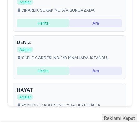
Reklamı Kapat