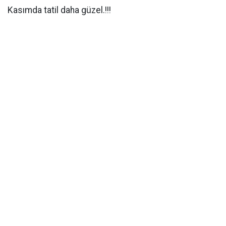
Kasımda tatil daha güzel.!!!