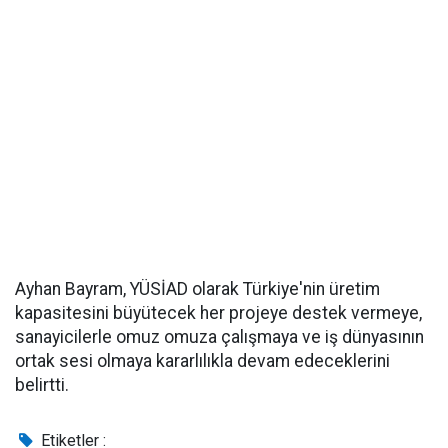
Ayhan Bayram, YÜSİAD olarak Türkiye'nin üretim
kapasitesini büyütecek her projeye destek vermeye,
sanayicilerle omuz omuza çalışmaya ve iş dünyasının
ortak sesi olmaya kararlılıkla devam edeceklerini
belirtti.
Etiketler :