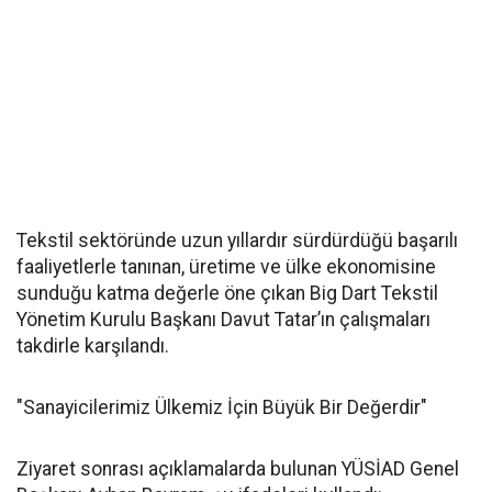
Tekstil sektöründe uzun yıllardır sürdürdüğü başarılı
faaliyetlerle tanınan, üretime ve ülke ekonomisine
sunduğu katma değerle öne çıkan Big Dart Tekstil
Yönetim Kurulu Başkanı Davut Tatar’ın çalışmaları
takdirle karşılandı.
"Sanayicilerimiz Ülkemiz İçin Büyük Bir Değerdir"
Ziyaret sonrası açıklamalarda bulunan YÜSİAD Genel