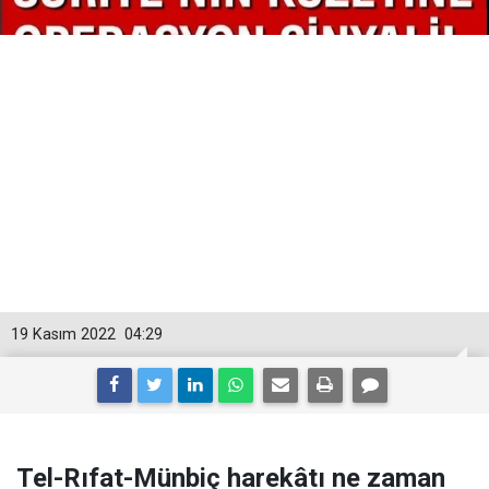
19 Kasım 2022
04:29
Tel-Rıfat-Münbiç harekâtı ne zaman