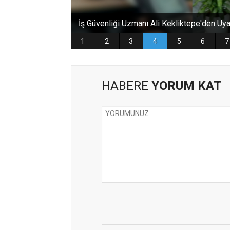
HABERE
YORUM KAT