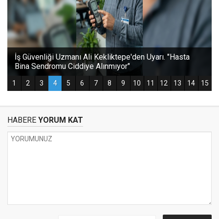
HABERE
YORUM KAT