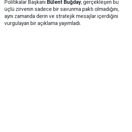
Politikalar Başkanı
Bülent Buğday
, gerçekleşen bu
üçlü zirvenin sadece bir savunma paktı olmadığını,
aynı zamanda derin ve stratejik mesajlar içerdiğini
vurgulayan bir açıklama yayımladı.