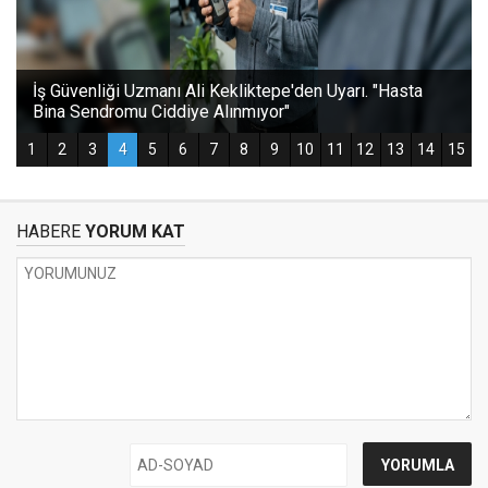
HABERE
YORUM KAT