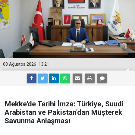
08 Ağustos 2026
13:21
Mekke'de Tarihi İmza: Türkiye, Suudi
Arabistan ve Pakistan'dan Müşterek
Savunma Anlaşması