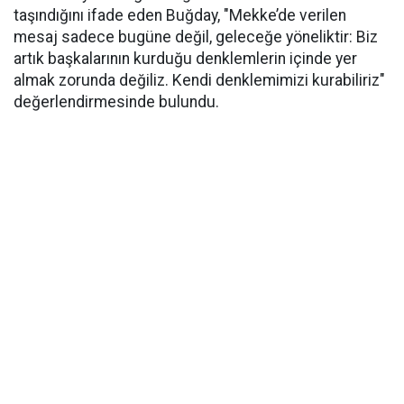
taşındığını ifade eden Buğday, "Mekke’de verilen
mesaj sadece bugüne değil, geleceğe yöneliktir: Biz
artık başkalarının kurduğu denklemlerin içinde yer
almak zorunda değiliz. Kendi denklemimizi kurabiliriz"
değerlendirmesinde bulundu.