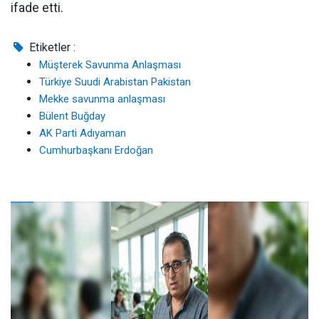
ifade etti.
Etiketler :
Müşterek Savunma Anlaşması
Türkiye Suudi Arabistan Pakistan
Mekke savunma anlaşması
Bülent Buğday
AK Parti Adıyaman
Cumhurbaşkanı Erdoğan