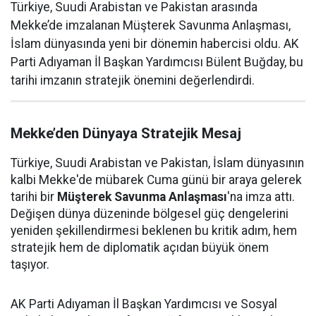
Türkiye, Suudi Arabistan ve Pakistan arasında
Mekke’de imzalanan Müşterek Savunma Anlaşması,
İslam dünyasında yeni bir dönemin habercisi oldu. AK
Parti Adıyaman İl Başkan Yardımcısı Bülent Buğday, bu
tarihi imzanın stratejik önemini değerlendirdi.
Mekke’den Dünyaya Stratejik Mesaj
Türkiye, Suudi Arabistan ve Pakistan, İslam dünyasının
kalbi Mekke'de mübarek Cuma günü bir araya gelerek
tarihi bir
Müşterek Savunma Anlaşması
'na imza attı.
Değişen dünya düzeninde bölgesel güç dengelerini
yeniden şekillendirmesi beklenen bu kritik adım, hem
stratejik hem de diplomatik açıdan büyük önem
taşıyor.
AK Parti Adıyaman İl Başkan Yardımcısı ve Sosyal