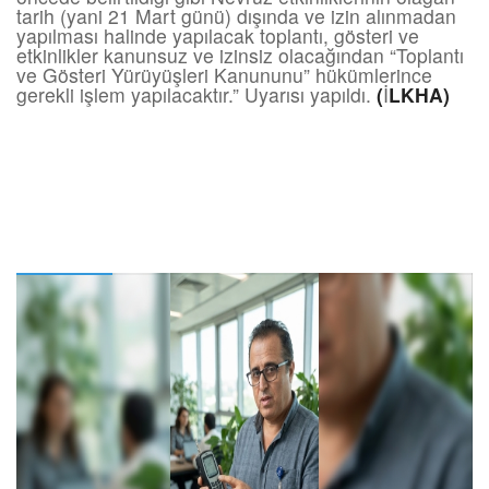
tarih (yani 21 Mart günü) dışında ve izin alınmadan
yapılması halinde yapılacak toplantı, gösteri ve
etkinlikler kanunsuz ve izinsiz olacağından “Toplantı
ve Gösteri Yürüyüşleri Kanununu” hükümlerince
gerekli işlem yapılacaktır.” Uyarısı yapıldı.
(
İ
LKHA)