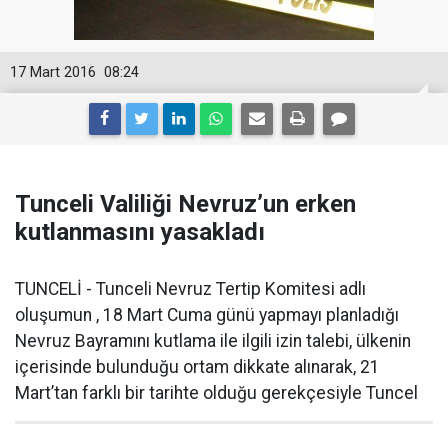
17 Mart 2016
08:24
Tunceli Valiliği Nevruz’un erken
kutlanmasını yasakladı
TUNCELİ - Tunceli Nevruz Tertip Komitesi adlı
oluşumun , 18 Mart Cuma günü yapmayı planladığı
Nevruz Bayramını kutlama ile ilgili izin talebi, ülkenin
içerisinde bulunduğu ortam dikkate alınarak, 21
Mart’tan farklı bir tarihte olduğu gerekçesiyle Tuncel