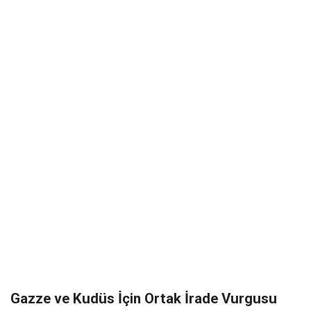
Gazze ve Kudüs İçin Ortak İrade Vurgusu