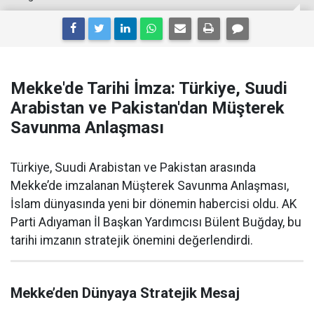
Mekke'de Tarihi İmza: Türkiye, Suudi
Arabistan ve Pakistan'dan Müşterek
Savunma Anlaşması
Türkiye, Suudi Arabistan ve Pakistan arasında
Mekke’de imzalanan Müşterek Savunma Anlaşması,
İslam dünyasında yeni bir dönemin habercisi oldu. AK
Parti Adıyaman İl Başkan Yardımcısı Bülent Buğday, bu
tarihi imzanın stratejik önemini değerlendirdi.
Mekke’den Dünyaya Stratejik Mesaj