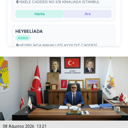
08 Ağustos 2026
13:21