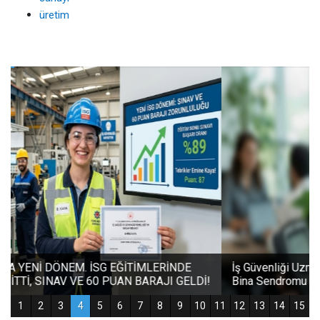
üretim