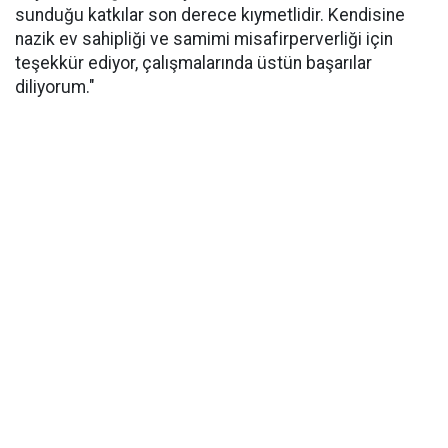
sunduğu katkılar son derece kıymetlidir. Kendisine
nazik ev sahipliği ve samimi misafirperverliği için
teşekkür ediyor, çalışmalarında üstün başarılar
diliyorum."