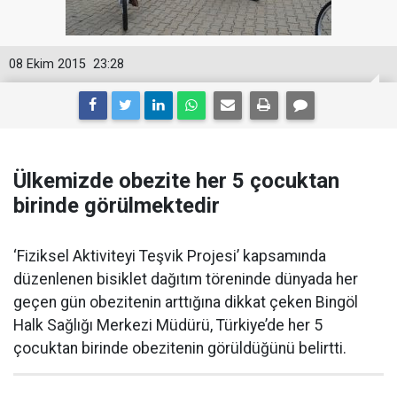
08 Ekim 2015
23:28
Ülkemizde obezite her 5 çocuktan
birinde görülmektedir
‘Fiziksel Aktiviteyi Teşvik Projesi’ kapsamında
düzenlenen bisiklet dağıtım töreninde dünyada her
geçen gün obezitenin arttığına dikkat çeken Bingöl
Halk Sağlığı Merkezi Müdürü, Türkiye’de her 5
çocuktan birinde obezitenin görüldüğünü belirtti.