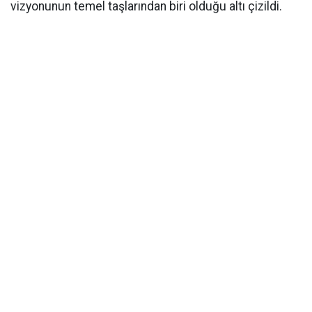
vizyonunun temel taşlarından biri olduğu altı çizildi.