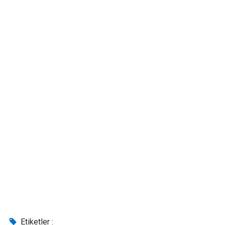
Etiketler :