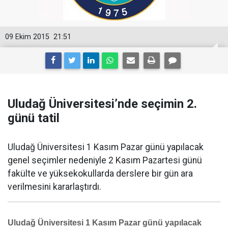
09 Ekim 2015
21:51
Uludağ Üniversitesi’nde seçimin 2.
günü tatil
Uludağ Üniversitesi 1 Kasım Pazar günü yapılacak
genel seçimler nedeniyle 2 Kasım Pazartesi günü
fakülte ve yüksekokullarda derslere bir gün ara
verilmesini kararlaştırdı.
Uludağ Üniversitesi 1 Kasım Pazar günü yapılacak