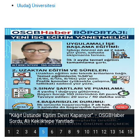
Uludağ Üniversitesi