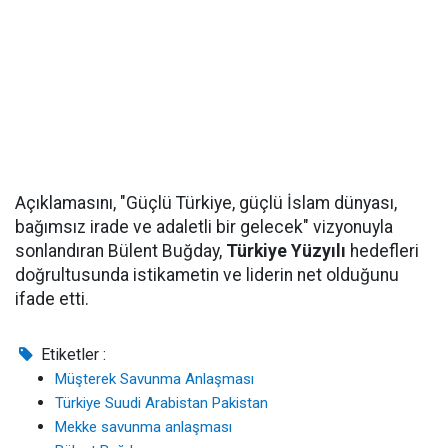
Açıklamasını, "Güçlü Türkiye, güçlü İslam dünyası,
bağımsız irade ve adaletli bir gelecek" vizyonuyla
sonlandıran Bülent Buğday,
Türkiye Yüzyılı
hedefleri
doğrultusunda istikametin ve liderin net olduğunu
ifade etti.
Etiketler :
Müşterek Savunma Anlaşması
Türkiye Suudi Arabistan Pakistan
Mekke savunma anlaşması