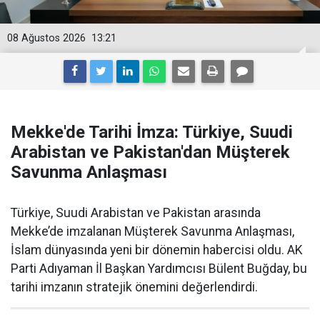
08 Ağustos 2026
13:21
Mekke'de Tarihi İmza: Türkiye, Suudi
Arabistan ve Pakistan'dan Müşterek
Savunma Anlaşması
Türkiye, Suudi Arabistan ve Pakistan arasında
Mekke’de imzalanan Müşterek Savunma Anlaşması,
İslam dünyasında yeni bir dönemin habercisi oldu. AK
Parti Adıyaman İl Başkan Yardımcısı Bülent Buğday, bu
tarihi imzanın stratejik önemini değerlendirdi.