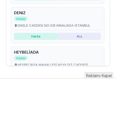
Reklamı Kapat