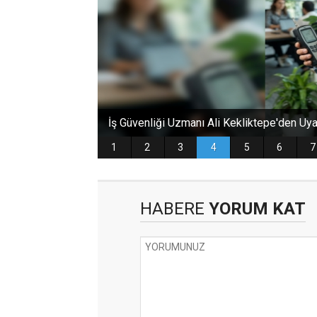
HABERE
YORUM KAT