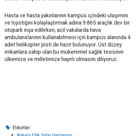
Hasta ve hasta yakınlarının kampüs içindeki ulaşımını
ve lojistiğini kolaylaştırmak adına 9.865 araçlık dev bir
otopark inşa edilirken, acil vakalarda hava
ambulanslarının kullanabilmesi için kampüs alanında 4
adet helikopter pisti de hazır bulunuyor. Üst düzey
imkanlara sahip olan bu mükemmel sağlık tesisinin
ülkemize ve milletimize hayırlı olmasını diliyoruz.
Etiketler :
Ankara Etlik Şehir Hastanesi