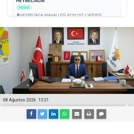
08 Ağustos 2026
13:21