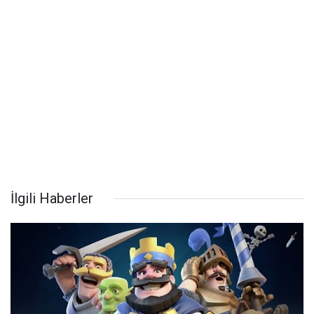
İlgili Haberler