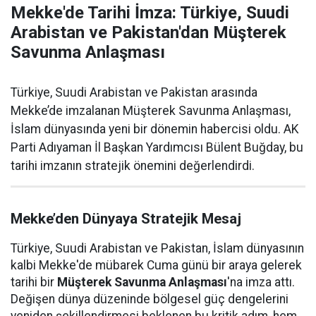
Mekke'de Tarihi İmza: Türkiye, Suudi
Arabistan ve Pakistan'dan Müşterek
Savunma Anlaşması
Türkiye, Suudi Arabistan ve Pakistan arasında
Mekke’de imzalanan Müşterek Savunma Anlaşması,
İslam dünyasında yeni bir dönemin habercisi oldu. AK
Parti Adıyaman İl Başkan Yardımcısı Bülent Buğday, bu
tarihi imzanın stratejik önemini değerlendirdi.
Mekke’den Dünyaya Stratejik Mesaj
Türkiye, Suudi Arabistan ve Pakistan, İslam dünyasının
kalbi Mekke'de mübarek Cuma günü bir araya gelerek
tarihi bir
Müşterek Savunma Anlaşması
'na imza attı.
Değişen dünya düzeninde bölgesel güç dengelerini