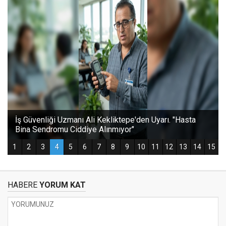
HABERE
YORUM KAT