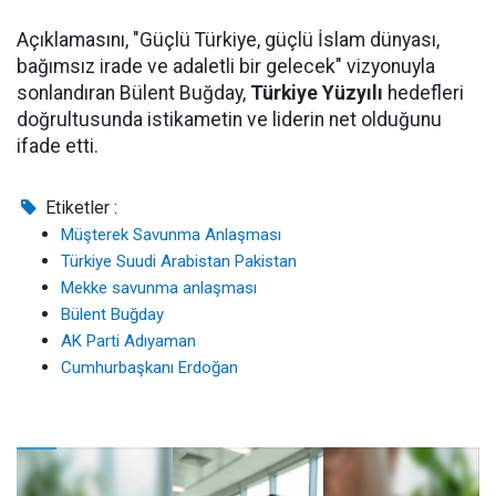
Açıklamasını, "Güçlü Türkiye, güçlü İslam dünyası,
bağımsız irade ve adaletli bir gelecek" vizyonuyla
sonlandıran Bülent Buğday,
Türkiye Yüzyılı
hedefleri
doğrultusunda istikametin ve liderin net olduğunu
ifade etti.
Etiketler :
Müşterek Savunma Anlaşması
Türkiye Suudi Arabistan Pakistan
Mekke savunma anlaşması
Bülent Buğday
AK Parti Adıyaman
Cumhurbaşkanı Erdoğan