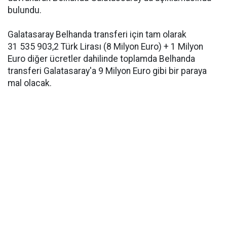
bulundu.
Galatasaray Belhanda transferi için tam olarak
31 535 903,2 Türk Lirası (8 Milyon Euro) + 1 Milyon
Euro diğer ücretler dahilinde toplamda Belhanda
transferi Galatasaray'a 9 Milyon Euro gibi bir paraya
mal olacak.