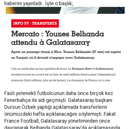
haberini yayınladı . İşte o başlık;
Faslı yetenekli futbolcunun daha önce birçok kez
Fenerbahçe ile adı geçmişti. Galatasaray başkanı
Dursun Özbek yaptığı açıklamada transferlerin
önümüzdeki hafta açıklanacağını söylemişti. Fakat
France Football, Galatasaray yönetiminden önce
davranarak Belhanda Galatassaray'da açıklamasında