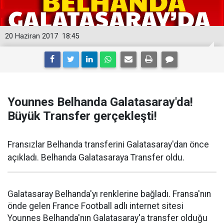
20 Haziran 2017
18:45
Younnes Belhanda Galatasaray'da!
Büyük Transfer gerçekleşti!
Fransızlar Belhanda transferini Galatasaray'dan önce
açıkladı. Belhanda Galatasaraya Transfer oldu.
Galatasaray Belhanda'yı renklerine bağladı. Fransa'nın
önde gelen France Football adlı internet sitesi
Younnes Belhanda'nın Galatasaray'a transfer olduğu