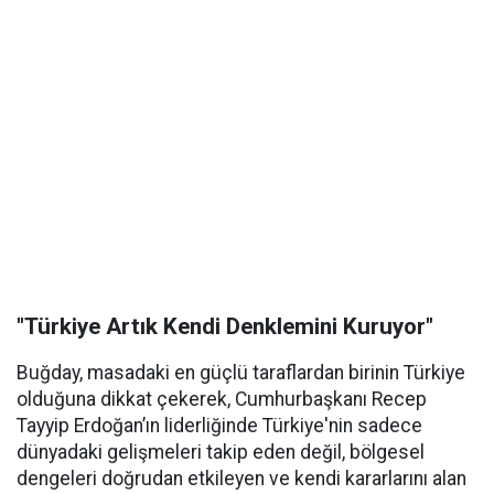
"Türkiye Artık Kendi Denklemini Kuruyor"
Buğday, masadaki en güçlü taraflardan birinin Türkiye
olduğuna dikkat çekerek, Cumhurbaşkanı Recep
Tayyip Erdoğan’ın liderliğinde Türkiye'nin sadece
dünyadaki gelişmeleri takip eden değil, bölgesel
dengeleri doğrudan etkileyen ve kendi kararlarını alan