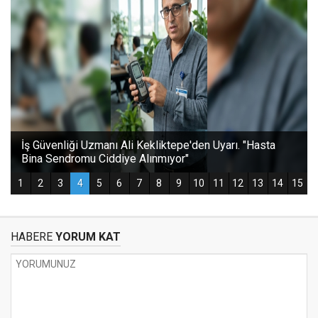
HABERE
YORUM KAT