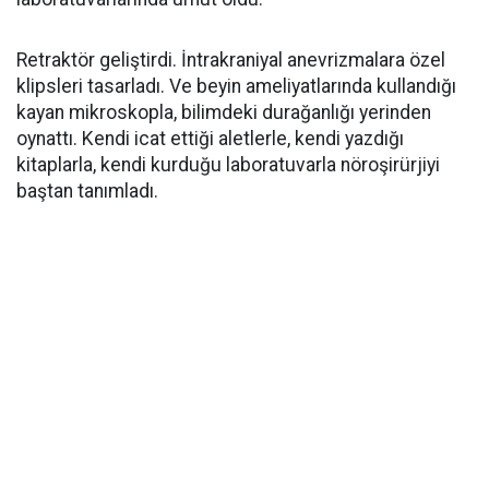
Retraktör geliştirdi. İntrakraniyal anevrizmalara özel
klipsleri tasarladı. Ve beyin ameliyatlarında kullandığı
kayan mikroskopla, bilimdeki durağanlığı yerinden
oynattı. Kendi icat ettiği aletlerle, kendi yazdığı
kitaplarla, kendi kurduğu laboratuvarla nöroşirürjiyi
baştan tanımladı.