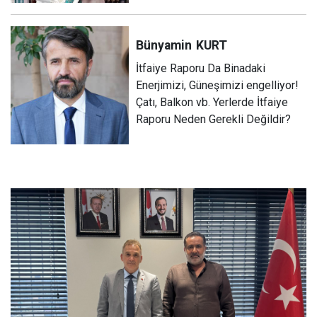
Bünyamin
KURT
İtfaiye Raporu Da Binadaki
Enerjimizi, Güneşimizi engelliyor!
Çatı, Balkon vb. Yerlerde İtfaiye
Raporu Neden Gerekli Değildir?