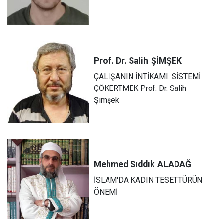
Prof. Dr. Salih
ŞİMŞEK
ÇALIŞANIN İNTİKAMI: SİSTEMİ
ÇÖKERTMEK Prof. Dr. Salih
Şimşek
Mehmed Sıddık
ALADAĞ
İSLAM'DA KADIN TESETTÜRÜN
ÖNEMİ