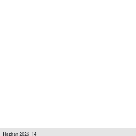
Haziran 2026
14