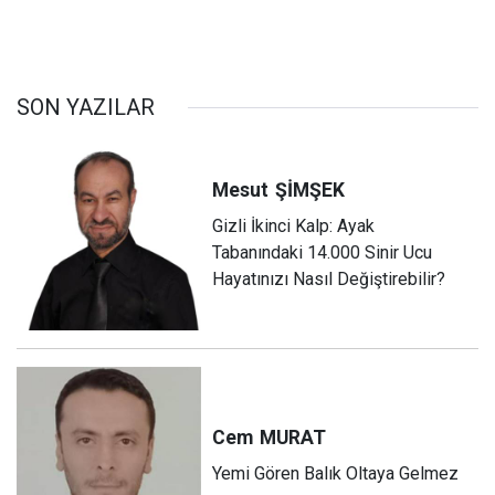
SON YAZILAR
Mesut
ŞİMŞEK
Gizli İkinci Kalp: Ayak
Tabanındaki 14.000 Sinir Ucu
Hayatınızı Nasıl Değiştirebilir?
Cem
MURAT
Yemi Gören Balık Oltaya Gelmez