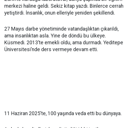
merkezi haline geldi. Sekiz kitap yazdı. Binlerce cerrah
yetiştirdi. İnsanlık, onun elleriyle yeniden şekillendi.
27 Mayıs darbe yönetiminde vatandaşlıktan çıkarıldı,
ama insanlıktan asla. Yine de döndü bu ülkeye.
Küsmedi. 2013’te emekli oldu, ama durmadı. Yeditepe
Üniversitesi’nde ders vermeye devam etti.
11 Haziran 2025’te, 100 yaşında veda etti bu dünyaya.