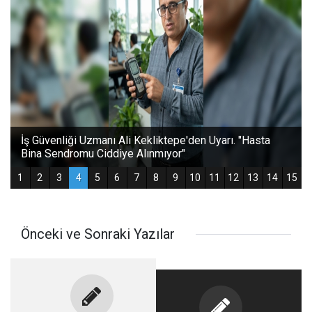
Önceki ve Sonraki Yazılar