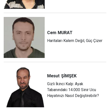
Cem
MURAT
Haritaları Kalem Değil, Güç Çizer
Mesut
ŞİMŞEK
Gizli İkinci Kalp: Ayak
Tabanındaki 14.000 Sinir Ucu
Hayatınızı Nasıl Değiştirebilir?