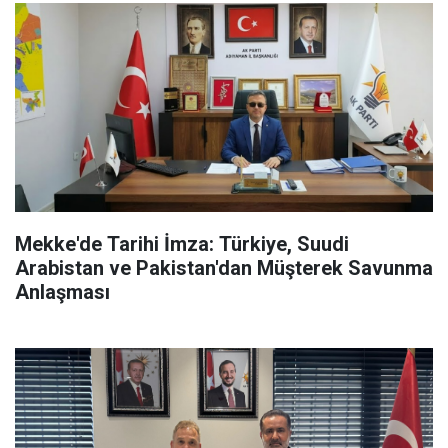
Mekke'de Tarihi İmza: Türkiye, Suudi
Arabistan ve Pakistan'dan Müşterek Savunma
Anlaşması