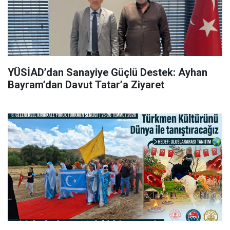
YÜSİAD’dan Sanayiye Güçlü Destek: Ayhan
Bayram’dan Davut Tatar’a Ziyaret