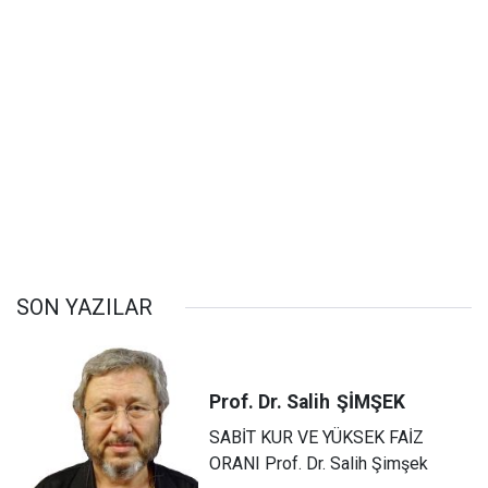
SON YAZILAR
Prof. Dr. Salih
ŞİMŞEK
SABİT KUR VE YÜKSEK FAİZ
ORANI Prof. Dr. Salih Şimşek