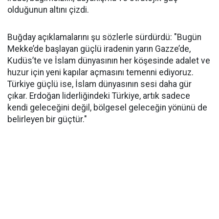
olduğunun altını çizdi.
Buğday açıklamalarını şu sözlerle sürdürdü: "Bugün
Mekke’de başlayan güçlü iradenin yarın Gazze’de,
Kudüs’te ve İslam dünyasının her köşesinde adalet ve
huzur için yeni kapılar açmasını temenni ediyoruz.
Türkiye güçlü ise, İslam dünyasının sesi daha gür
çıkar. Erdoğan liderliğindeki Türkiye, artık sadece
kendi geleceğini değil, bölgesel geleceğin yönünü de
belirleyen bir güçtür."