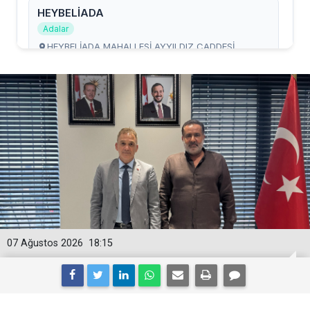
07 Ağustos 2026
18:15