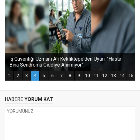
HABERE
YORUM KAT