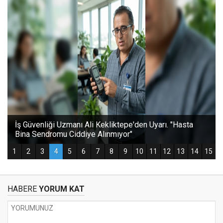
HABERE
YORUM KAT