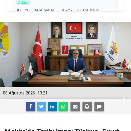
08 Ağustos 2026
13:21