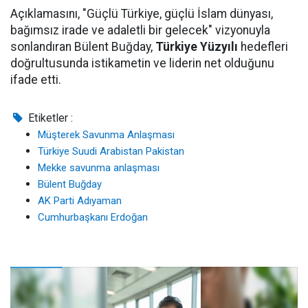
Açıklamasını, "Güçlü Türkiye, güçlü İslam dünyası,
bağımsız irade ve adaletli bir gelecek" vizyonuyla
sonlandıran Bülent Buğday,
Türkiye Yüzyılı
hedefleri
doğrultusunda istikametin ve liderin net olduğunu
ifade etti.
Etiketler :
Müşterek Savunma Anlaşması
Türkiye Suudi Arabistan Pakistan
Mekke savunma anlaşması
Bülent Buğday
AK Parti Adıyaman
Cumhurbaşkanı Erdoğan