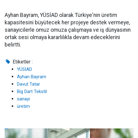
Ayhan Bayram, YÜSİAD olarak Türkiye'nin üretim
kapasitesini büyütecek her projeye destek vermeye,
sanayicilerle omuz omuza çalışmaya ve iş dünyasının
ortak sesi olmaya kararlılıkla devam edeceklerini
belirtti.
Etiketler :
YÜSİAD
Ayhan Bayram
Davut Tatar
Big Dart Tekstil
sanayi
üretim