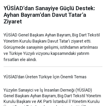
YÜSİAD’dan Sanayiye Güçlü Destek:
Ayhan Bayram’dan Davut Tatar’a
Ziyaret
YÜSİAD Genel Başkanı Ayhan Bayram, Big Dart Tekstil
Yönetim Kurulu Başkanı Davut Tatar’ı ziyaret etti.
Görüşmede sanayinin gelişimi, istihdamın artırılması
ve Türkiye Yüzyılı vizyonu kapsamındaki yatırım
fırsatları ele alındı.
YÜSİAD’dan Üreten Türkiye İçin Önemli Temas
Yüzyılın Sanayici ve İş İnsanları Derneği (YÜSİAD)
Genel Başkanı Ayhan Bayram, Big Dart Tekstil Yönetim
Kurulu Başkanı ve AK Parti İstanbul İl Yönetim Kurulu