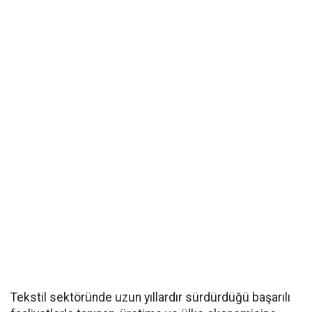
Tekstil sektöründe uzun yıllardır sürdürdüğü başarılı