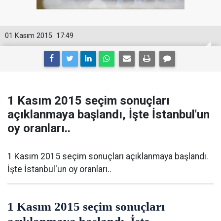
01 Kasım 2015
17:49
1 Kasım 2015 seçim sonuçları
açıklanmaya başlandı, İşte İstanbul'un
oy oranları..
1 Kasım 2015 seçim sonuçları açıklanmaya başlandı.
İşte İstanbul'un oy oranları..
1 Kasım 2015 seçim sonuçları