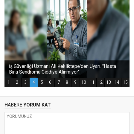
HABERE
YORUM KAT