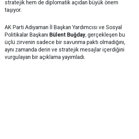
stratejik hem de diplomatik açıdan büyük önem
taşıyor.
AK Parti Adıyaman İl Başkan Yardımcısı ve Sosyal
Politikalar Başkanı
Bülent Buğday
, gerçekleşen bu
üçlü zirvenin sadece bir savunma paktı olmadığını,
aynı zamanda derin ve stratejik mesajlar içerdiğini
vurgulayan bir açıklama yayımladı.