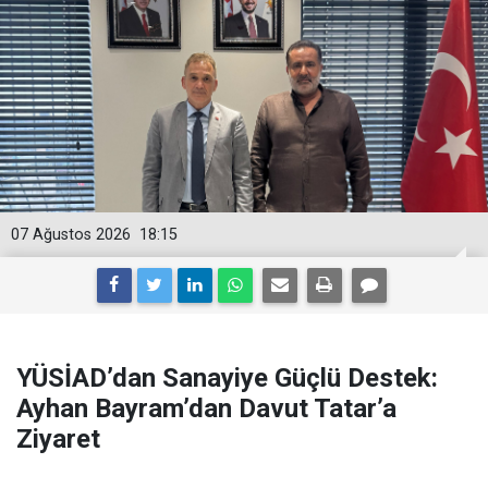
07 Ağustos 2026
18:15
YÜSİAD’dan Sanayiye Güçlü Destek:
Ayhan Bayram’dan Davut Tatar’a
Ziyaret