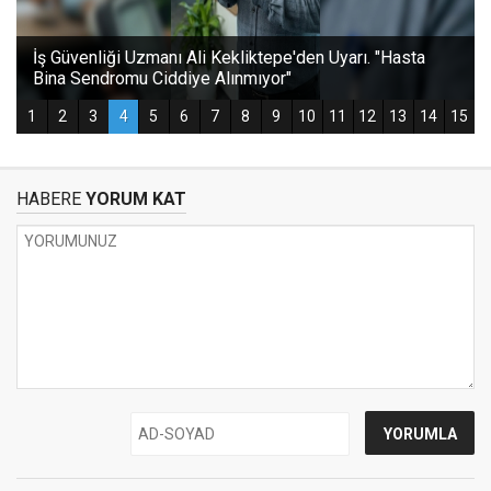
HABERE
YORUM KAT