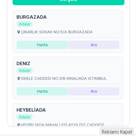
Reklamı Kapat