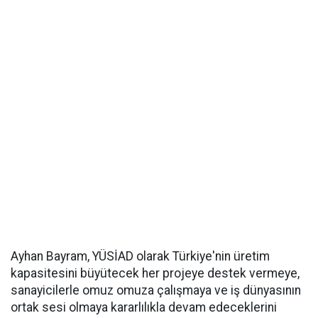
Ayhan Bayram, YÜSİAD olarak Türkiye'nin üretim
kapasitesini büyütecek her projeye destek vermeye,
sanayicilerle omuz omuza çalışmaya ve iş dünyasının
ortak sesi olmaya kararlılıkla devam edeceklerini