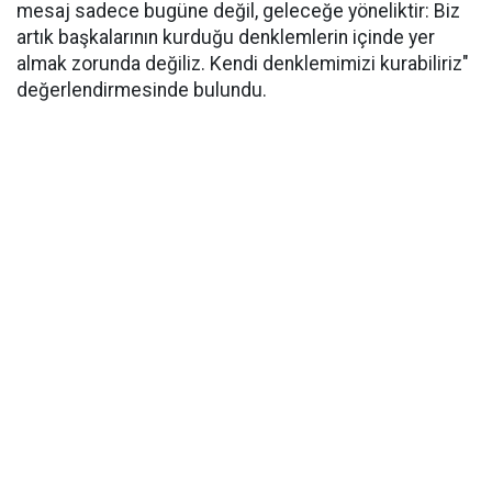
mesaj sadece bugüne değil, geleceğe yöneliktir: Biz
artık başkalarının kurduğu denklemlerin içinde yer
almak zorunda değiliz. Kendi denklemimizi kurabiliriz"
değerlendirmesinde bulundu.