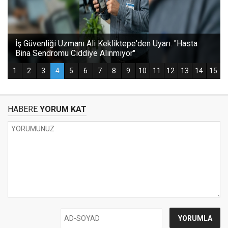
HABERE
YORUM KAT