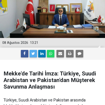
08 Ağustos 2026
13:21
Mekke'de Tarihi İmza: Türkiye, Suudi
Arabistan ve Pakistan'dan Müşterek
Savunma Anlaşması
Türkiye, Suudi Arabistan ve Pakistan arasında