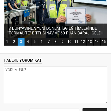
HABERE
YORUM KAT