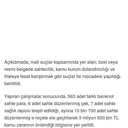
Açıklamada, mali suçlar kapsamında yer alan; özel veya
resmi belgede sahtecilik, kamu kurum dolandırıcılığı ve
ihaleye fesat karıştırmak gibi suçlar ile mücadele yapıldığı
belirtildi.
Yapılan çalışmalar sonucunda, 563 adet farklı banknot
sahte para, 6 adet sahte düzenlenmiş çek, 7 adet sahte
sağlık raporu tespit edildiği, ayrıca 15 bin 700 adet sahte
düzenlenmiş e-reçete ele geçirilerek 3 milyon 500 bin TL
kamu zararının önlendiği bilgisine yer yerildi.