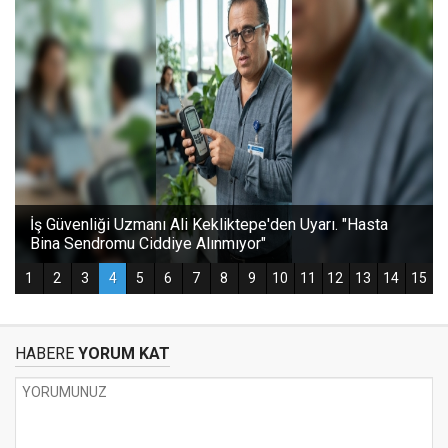
HABERE
YORUM KAT