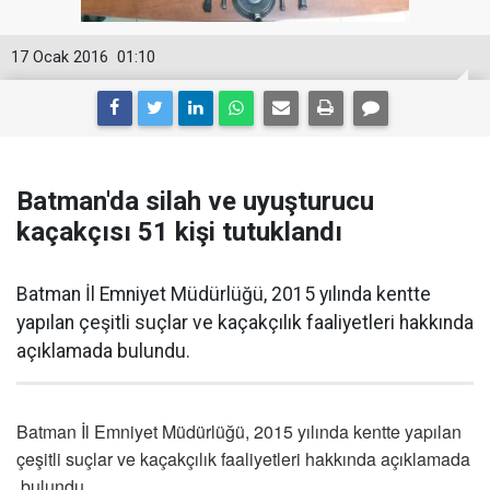
17 Ocak 2016
01:10
Batman'da silah ve uyuşturucu
kaçakçısı 51 kişi tutuklandı
Batman İl Emniyet Müdürlüğü, 2015 yılında kentte
yapılan çeşitli suçlar ve kaçakçılık faaliyetleri hakkında
açıklamada bulundu.
Batman İl Emniyet Müdürlüğü, 2015 yılında kentte yapılan
çeşitli suçlar ve kaçakçılık faaliyetleri hakkında açıklamada
bulundu.