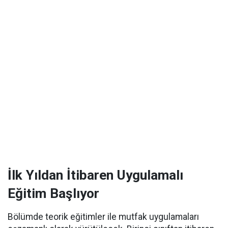
İlk Yıldan İtibaren Uygulamalı
Eğitim Başlıyor
Bölümde teorik eğitimler ile mutfak uygulamaları