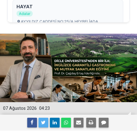
07 Ağustos 2026
04:23