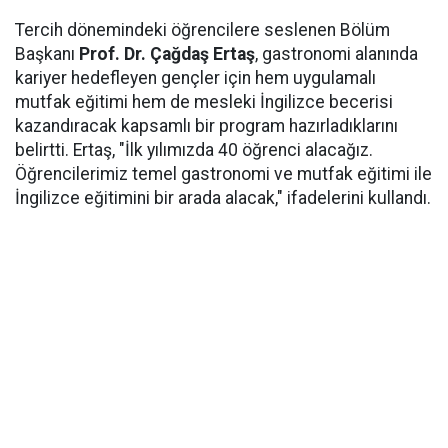
Tercih dönemindeki öğrencilere seslenen Bölüm
Başkanı
Prof. Dr. Çağdaş Ertaş
, gastronomi alanında
kariyer hedefleyen gençler için hem uygulamalı
mutfak eğitimi hem de mesleki İngilizce becerisi
kazandıracak kapsamlı bir program hazırladıklarını
belirtti. Ertaş, "İlk yılımızda 40 öğrenci alacağız.
Öğrencilerimiz temel gastronomi ve mutfak eğitimi ile
İngilizce eğitimini bir arada alacak," ifadelerini kullandı.