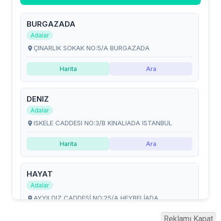
Reklamı Kapat