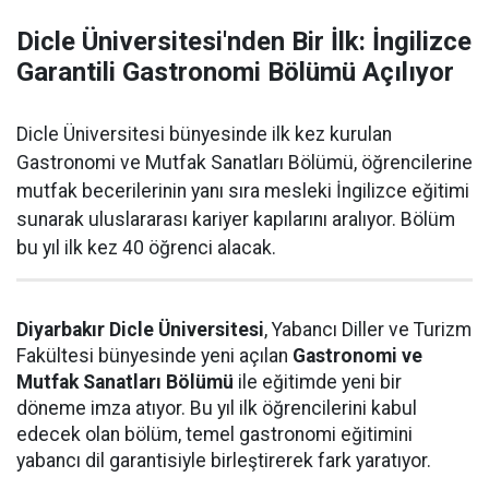
Dicle Üniversitesi'nden Bir İlk: İngilizce
Garantili Gastronomi Bölümü Açılıyor
Dicle Üniversitesi bünyesinde ilk kez kurulan
Gastronomi ve Mutfak Sanatları Bölümü, öğrencilerine
mutfak becerilerinin yanı sıra mesleki İngilizce eğitimi
sunarak uluslararası kariyer kapılarını aralıyor. Bölüm
bu yıl ilk kez 40 öğrenci alacak.
Diyarbakır Dicle Üniversitesi
, Yabancı Diller ve Turizm
Fakültesi bünyesinde yeni açılan
Gastronomi ve
Mutfak Sanatları Bölümü
ile eğitimde yeni bir
döneme imza atıyor. Bu yıl ilk öğrencilerini kabul
edecek olan bölüm, temel gastronomi eğitimini
yabancı dil garantisiyle birleştirerek fark yaratıyor.