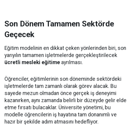
Son Dönem Tamamen Sektörde
Geçecek
Eğitim modelinin en dikkat çeken yönlerinden biri, son
yarıyılın tamamen işletmelerde gerçekleştirilecek
ücretli mesleki eğitime
ayrılması.
Öğrenciler, eğitimlerinin son döneminde sektördeki
işletmelerde tam zamanlı olarak görev alacak. Bu
sayede mezun olmadan önce gerçek iş deneyimi
kazanırken, aynı zamanda belirli bir düzeyde gelir elde
etme fırsatı bulacaklar. Üniversite yönetimi, bu
modelle öğrencilerin iş hayatına tam donanımlı ve
hazır bir şekilde adım atmasını hedefliyor.