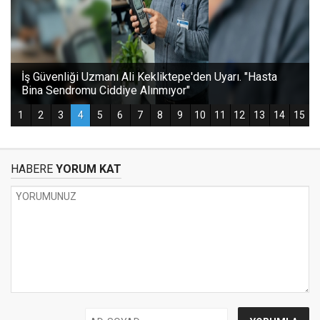
HABERE
YORUM KAT