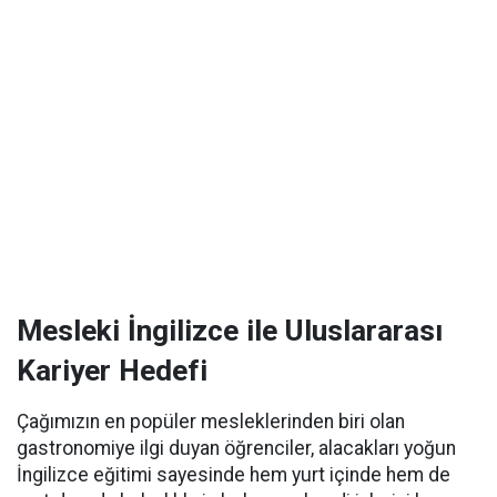
Mesleki İngilizce ile Uluslararası
Kariyer Hedefi
Çağımızın en popüler mesleklerinden biri olan
gastronomiye ilgi duyan öğrenciler, alacakları yoğun
İngilizce eğitimi sayesinde hem yurt içinde hem de