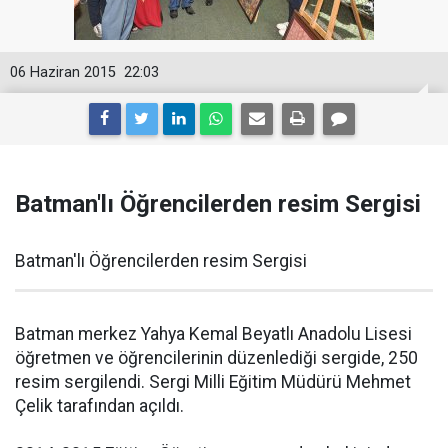
06 Haziran 2015
22:03
Batman'lı Öğrencilerden resim Sergisi
Batman'lı Öğrencilerden resim Sergisi
Batman merkez Yahya Kemal Beyatlı Anadolu Lisesi
öğretmen ve öğrencilerinin düzenlediği sergide, 250
resim sergilendi. Sergi Milli Eğitim Müdürü Mehmet
Çelik tarafından açıldı.