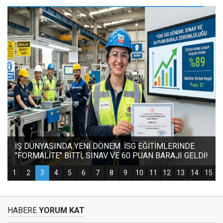
HABERE
YORUM KAT