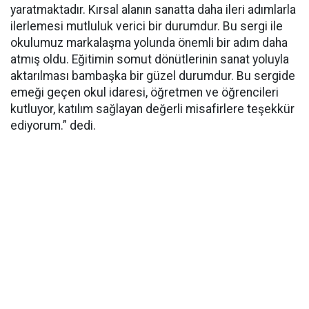
yaratmaktadır. Kırsal alanın sanatta daha ileri adımlarla
ilerlemesi mutluluk verici bir durumdur. Bu sergi ile
okulumuz markalaşma yolunda önemli bir adım daha
atmış oldu. Eğitimin somut dönütlerinin sanat yoluyla
aktarılması bambaşka bir güzel durumdur. Bu sergide
emeği geçen okul idaresi, öğretmen ve öğrencileri
kutluyor, katılım sağlayan değerli misafirlere teşekkür
ediyorum.” dedi.