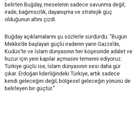
belirten Buğday, meselenin sadece savunma değil;
irade, bağımsızlık, dayanışma ve stratejik güç
olduğunun altını çizdi.
Buğday açıklamalarını şu sözlerle sürdürdü: "Bugün
Mekke’de başlayan güçlü iradenin yarın Gazze’de,
Kudüs’te ve İslam dünyasının her köşesinde adalet ve
huzur için yeni kapılar açmasını temenni ediyoruz.
Türkiye güçlü ise, İslam dünyasının sesi daha gür
çıkar. Erdoğan liderliğindeki Türkiye, artık sadece
kendi geleceğini değil, bölgesel geleceğin yönünü de
belirleyen bir güçtür."