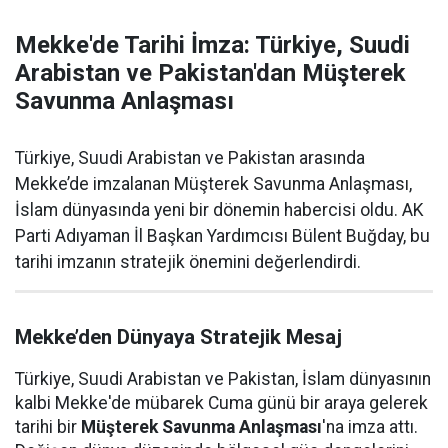
Mekke'de Tarihi İmza: Türkiye, Suudi
Arabistan ve Pakistan'dan Müşterek
Savunma Anlaşması
Türkiye, Suudi Arabistan ve Pakistan arasında
Mekke’de imzalanan Müşterek Savunma Anlaşması,
İslam dünyasında yeni bir dönemin habercisi oldu. AK
Parti Adıyaman İl Başkan Yardımcısı Bülent Buğday, bu
tarihi imzanın stratejik önemini değerlendirdi.
Mekke’den Dünyaya Stratejik Mesaj
Türkiye, Suudi Arabistan ve Pakistan, İslam dünyasının
kalbi Mekke'de mübarek Cuma günü bir araya gelerek
tarihi bir
Müşterek Savunma Anlaşması
'na imza attı.