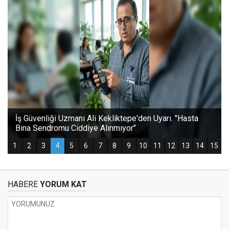
HABERE
YORUM KAT