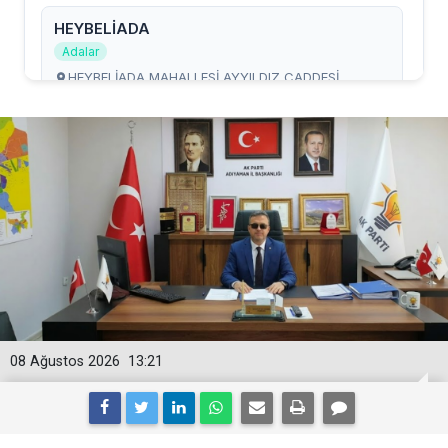
08 Ağustos 2026
13:21