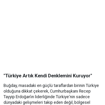
"Türkiye Artık Kendi Denklemini Kuruyor"
Buğday, masadaki en güçlü taraflardan birinin Türkiye
olduğuna dikkat çekerek, Cumhurbaşkanı Recep
Tayyip Erdoğan’ın liderliğinde Türkiye'nin sadece
dünyadaki gelişmeleri takip eden değil, bölgesel