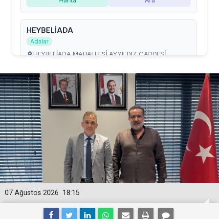
07 Ağustos 2026
18:15