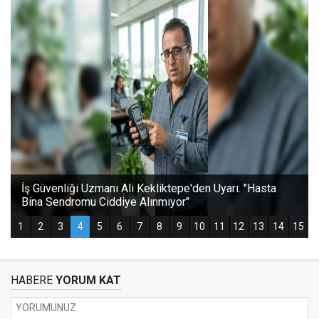
HABERE
YORUM KAT