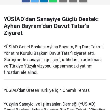
YÜSİAD’dan Sanayiye Güçlü Destek:
Ayhan Bayram’dan Davut Tatar’a
Ziyaret
YÜSİAD Genel Başkanı Ayhan Bayram, Big Dart Tekstil
Yönetim Kurulu Başkanı Davut Tatar’ı ziyaret etti.
Görüşmede sanayinin gelişimi, istihdamın artırılması
ve Türkiye Yüzyılı vizyonu kapsamındaki yatırım
fırsatları ele alındı.
YÜSİAD’dan Üreten Türkiye İçin Önemli Temas
Yüzyılın Sanayici ve İş İnsanları Derneği (YÜSİAD)