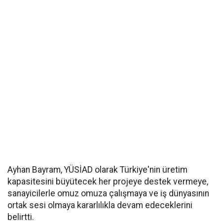
Ayhan Bayram, YÜSİAD olarak Türkiye'nin üretim
kapasitesini büyütecek her projeye destek vermeye,
sanayicilerle omuz omuza çalışmaya ve iş dünyasının
ortak sesi olmaya kararlılıkla devam edeceklerini
belirtti.