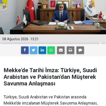
08 Ağustos 2026
13:21
Mekke'de Tarihi İmza: Türkiye, Suudi
Arabistan ve Pakistan'dan Müşterek
Savunma Anlaşması
Türkiye, Suudi Arabistan ve Pakistan arasında
Mekke’de imzalanan Müşterek Savunma Anlaşması,