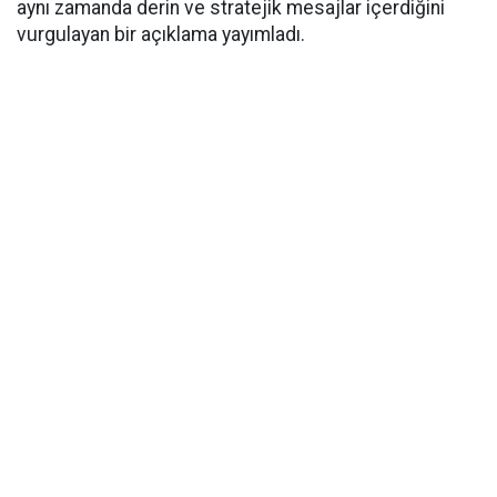
aynı zamanda derin ve stratejik mesajlar içerdiğini
vurgulayan bir açıklama yayımladı.