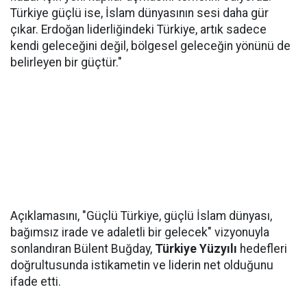
Türkiye güçlü ise, İslam dünyasının sesi daha gür
çıkar. Erdoğan liderliğindeki Türkiye, artık sadece
kendi geleceğini değil, bölgesel geleceğin yönünü de
belirleyen bir güçtür."
Açıklamasını, "Güçlü Türkiye, güçlü İslam dünyası,
bağımsız irade ve adaletli bir gelecek" vizyonuyla
sonlandıran Bülent Buğday,
Türkiye Yüzyılı
hedefleri
doğrultusunda istikametin ve liderin net olduğunu
ifade etti.