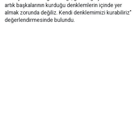
artık başkalarının kurduğu denklemlerin içinde yer
almak zorunda değiliz. Kendi denklemimizi kurabiliriz"
değerlendirmesinde bulundu.