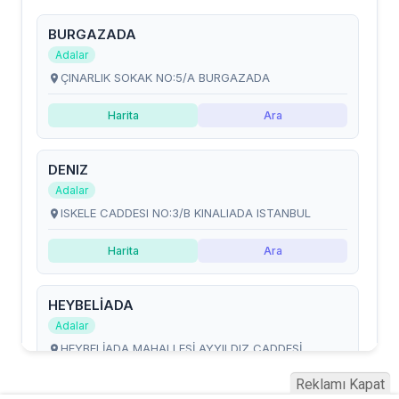
Reklamı Kapat