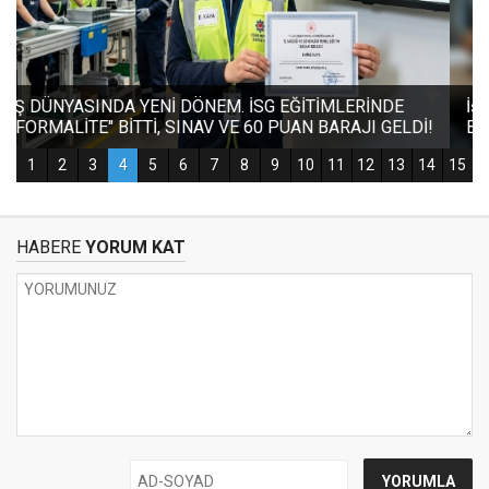
HABERE
YORUM KAT