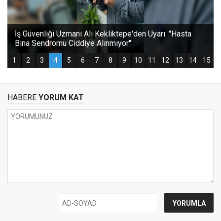
HABERE
YORUM KAT