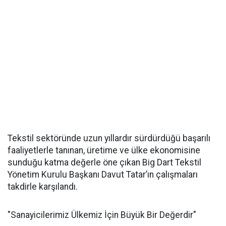
Tekstil sektöründe uzun yıllardır sürdürdüğü başarılı
faaliyetlerle tanınan, üretime ve ülke ekonomisine
sunduğu katma değerle öne çıkan Big Dart Tekstil
Yönetim Kurulu Başkanı Davut Tatar’ın çalışmaları
takdirle karşılandı.
"Sanayicilerimiz Ülkemiz İçin Büyük Bir Değerdir"