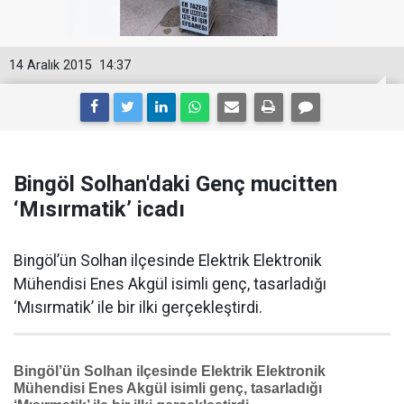
14 Aralık 2015
14:37
Bingöl Solhan'daki Genç mucitten
‘Mısırmatik’ icadı
Bingöl’ün Solhan ilçesinde Elektrik Elektronik
Mühendisi Enes Akgül isimli genç, tasarladığı
‘Mısırmatik’ ile bir ilki gerçekleştirdi.
Bingöl’ün Solhan ilçesinde Elektrik Elektronik
Mühendisi Enes Akgül isimli genç, tasarladığı