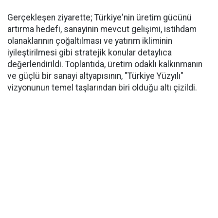
Gerçekleşen ziyarette; Türkiye'nin üretim gücünü
artırma hedefi, sanayinin mevcut gelişimi, istihdam
olanaklarının çoğaltılması ve yatırım ikliminin
iyileştirilmesi gibi stratejik konular detaylıca
değerlendirildi. Toplantıda, üretim odaklı kalkınmanın
ve güçlü bir sanayi altyapısının, "Türkiye Yüzyılı"
vizyonunun temel taşlarından biri olduğu altı çizildi.