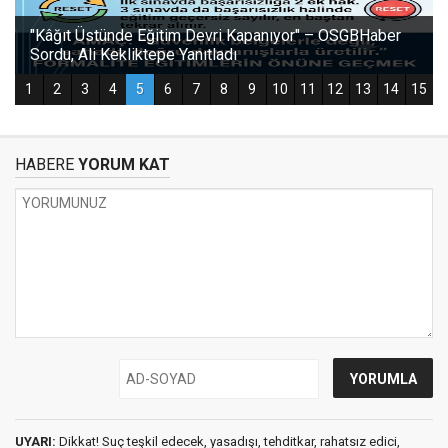
HABERE
YORUM KAT
UYARI:
Dikkat! Suç teşkil edecek, yasadışı, tehditkar, rahatsız edici,